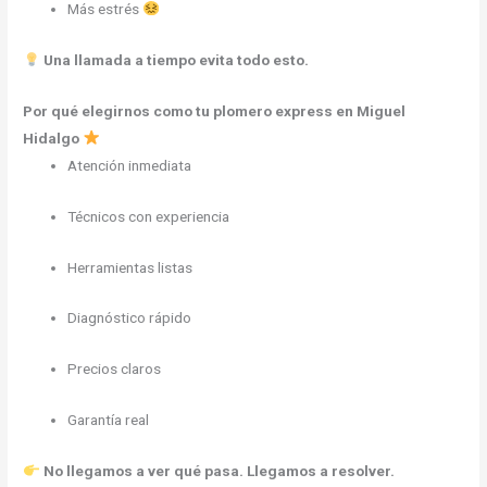
Más estrés
Una llamada a tiempo evita todo esto.
Por qué elegirnos como tu plomero express en Miguel
Hidalgo
Atención inmediata
Técnicos con experiencia
Herramientas listas
Diagnóstico rápido
Precios claros
Garantía real
No llegamos a ver qué pasa. Llegamos a resolver.