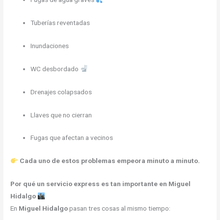
Tuberías reventadas
Inundaciones
WC desbordado
Drenajes colapsados
Llaves que no cierran
Fugas que afectan a vecinos
Cada uno de estos problemas empeora minuto a minuto.
Por qué un servicio express es tan importante en Miguel
Hidalgo
En
Miguel Hidalgo
pasan tres cosas al mismo tiempo: