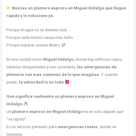
Buscas un plomero express en Miguel Hidalgo que llegue
rápido y lo solucione ya.
Porque el agua no se detiene sola.
Porque cada minuto causa más daño.
Porque esperar cuesta dinero
En una ciudad como
Miguel Hidalgo
, donde hay edificios viejos,
tuberías desgastadas y uso constante,
las emergencias de
plomería son más comunes de lo que imaginas
. Y cuando
pasan,
la velocidad lo es todo
Qué significa realmente un plomero express en Miguel
Hidalgo
Un
plomero express en Miguel Hidalgo
no es solo alguien que
“va rápido”.
Es un servicio pensado para
emergencias reales
, donde se
necesita: