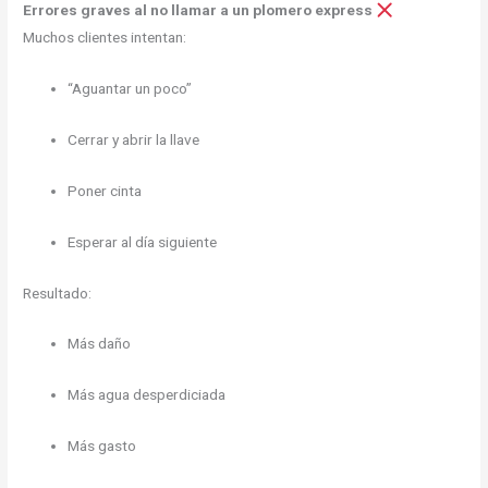
Errores graves al no llamar a un plomero express
Muchos clientes intentan:
“Aguantar un poco”
Cerrar y abrir la llave
Poner cinta
Esperar al día siguiente
Resultado:
Más daño
Más agua desperdiciada
Más gasto