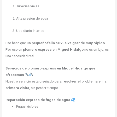
Tuberías viejas
Alta presión de agua
Uso diario intenso
Eso hace que
un pequeño fallo se vuelva grande muy rápido
.
Por eso un
plomero express en Miguel Hidalgo
no es un lujo, es
una necesidad real.
Servicios de plomero express en Miguel Hidalgo que
ofrecemos
Nuestro servicio está diseñado para
resolver el problema en la
primera visita
, sin perder tiempo.
Reparación express de fugas de agua
Fugas visibles