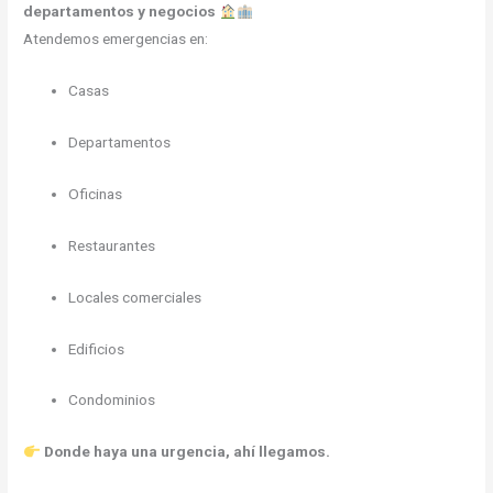
departamentos y negocios
Atendemos emergencias en:
Casas
Departamentos
Oficinas
Restaurantes
Locales comerciales
Edificios
Condominios
Donde haya una urgencia, ahí llegamos.