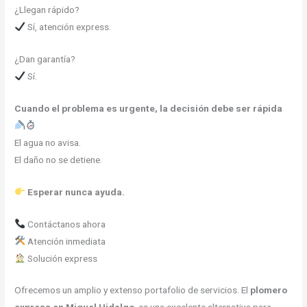
¿Llegan rápido?
Sí, atención express.
¿Dan garantía?
Sí.
Cuando el problema es urgente, la decisión debe ser rápida
El agua no avisa.
El daño no se detiene.
Esperar nunca ayuda.
Contáctanos ahora
Atención inmediata
Solución express
Ofrecemos un amplio y extenso portafolio de servicios. El
plomero