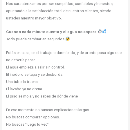
Nos caracterizamos por ser cumplidos, confiables y honestos,
apuntando a la satisfacción total de nuestros clientes, siendo
ustedes nuestro mayor objetivo.
Cuando cada minuto cuenta y el agua no espera
Todo puede cambiar en segundos
Estás en casa, en el trabajo o durmiendo, y de pronto pasa algo que
no debería pasar.
El agua empieza a salir sin control.
El inodoro se tapa y se desborda.
Una tubería truena.
El lavabo ya no drena.
El piso se moja y no sabes de dónde viene.
En ese momento no buscas explicaciones largas.
No buscas comparar opciones.
No buscas “luego lo veo”.