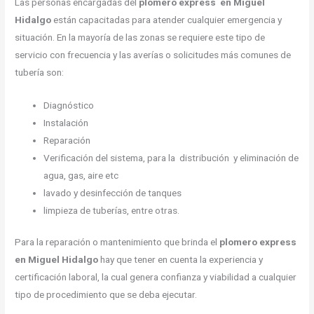
Las personas encargadas del
plomero express en Miguel
Hidalgo
están capacitadas para atender cualquier emergencia y
situación. En la mayoría de las zonas se requiere este tipo de
servicio con frecuencia y las averías o solicitudes más comunes de
tubería son:
Diagnóstico
Instalación
Reparación
Verificación del sistema, para la distribución y eliminación de
agua, gas, aire etc
lavado y desinfección de tanques
limpieza de tuberías, entre otras.
Para la reparación o mantenimiento que brinda el
plomero express
en Miguel Hidalgo
hay que tener en cuenta la experiencia y
certificación laboral, la cual genera confianza y viabilidad a cualquier
tipo de procedimiento que se deba ejecutar.