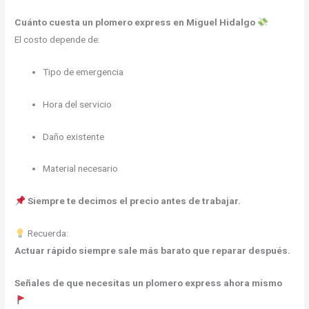
Cuánto cuesta un plomero express en Miguel Hidalgo
El costo depende de:
Tipo de emergencia
Hora del servicio
Daño existente
Material necesario
Siempre te decimos el precio antes de trabajar.
Recuerda:
Actuar rápido siempre sale más barato que reparar después.
Señales de que necesitas un plomero express ahora mismo