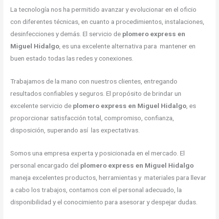
La tecnología nos ha permitido avanzar y evolucionar en el oficio
con diferentes técnicas, en cuanto a procedimientos, instalaciones,
desinfecciones y demás. El servicio de
plomero express en
Miguel Hidalgo
, es una excelente alternativa para mantener en
buen estado todas las redes y conexiones.
Trabajamos de la mano con nuestros clientes, entregando
resultados confiables y seguros. El propósito de brindar un
excelente servicio de
plomero express en Miguel Hidalgo
, es
proporcionar satisfacción total, compromiso, confianza,
disposición, superando así las expectativas.
Somos una empresa experta y posicionada en el mercado. El
personal encargado del
plomero express en Miguel Hidalgo
maneja excelentes productos, herramientas y materiales para llevar
a cabo los trabajos, contamos con el personal adecuado, la
disponibilidad y el conocimiento para asesorar y despejar dudas.