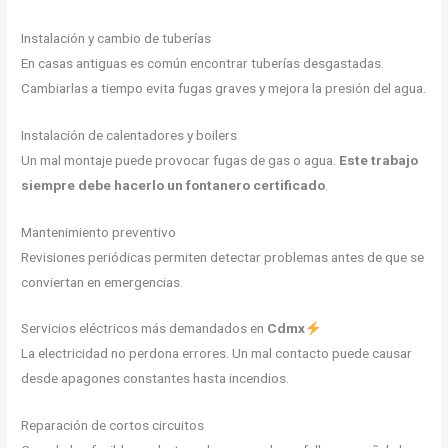
Instalación y cambio de tuberías
En casas antiguas es común encontrar tuberías desgastadas.
Cambiarlas a tiempo evita fugas graves y mejora la presión del agua.
Instalación de calentadores y boilers
Un mal montaje puede provocar fugas de gas o agua.
Este trabajo
siempre debe hacerlo un fontanero certificado
.
Mantenimiento preventivo
Revisiones periódicas permiten detectar problemas antes de que se
conviertan en emergencias.
Servicios eléctricos más demandados en
Cdmx
La electricidad no perdona errores. Un mal contacto puede causar
desde apagones constantes hasta incendios.
Reparación de cortos circuitos