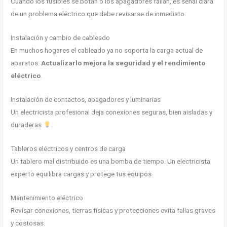
Cuando los fusibles se botan o los apagadores fallan, es señal clara
de un problema eléctrico que debe revisarse de inmediato.
Instalación y cambio de cableado
En muchos hogares el cableado ya no soporta la carga actual de
aparatos.
Actualizarlo mejora la seguridad y el rendimiento
eléctrico
.
Instalación de contactos, apagadores y luminarias
Un electricista profesional deja conexiones seguras, bien aisladas y
duraderas
.
Tableros eléctricos y centros de carga
Un tablero mal distribuido es una bomba de tiempo. Un electricista
experto equilibra cargas y protege tus equipos.
Mantenimiento eléctrico
Revisar conexiones, tierras físicas y protecciones evita fallas graves
y costosas.