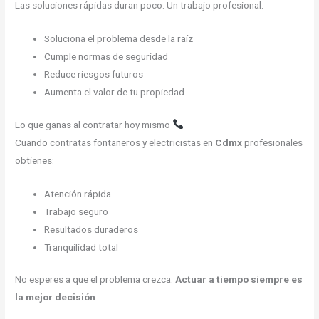
Las soluciones rápidas duran poco. Un trabajo profesional:
Soluciona el problema desde la raíz
Cumple normas de seguridad
Reduce riesgos futuros
Aumenta el valor de tu propiedad
Lo que ganas al contratar hoy mismo
Cuando contratas fontaneros y electricistas en
Cdmx
profesionales
obtienes:
Atención rápida
Trabajo seguro
Resultados duraderos
Tranquilidad total
No esperes a que el problema crezca.
Actuar a tiempo siempre es
la mejor decisión
.