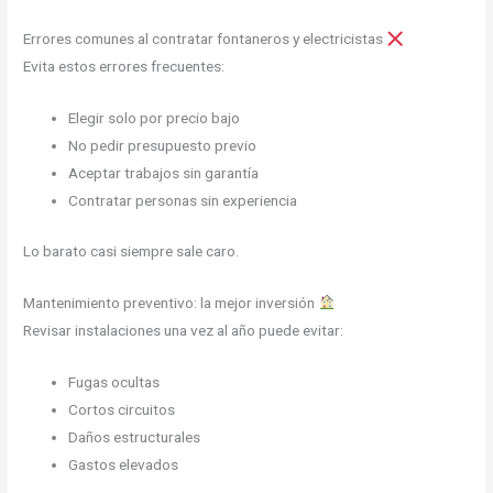
Errores comunes al contratar fontaneros y electricistas
Evita estos errores frecuentes:
Elegir solo por precio bajo
No pedir presupuesto previo
Aceptar trabajos sin garantía
Contratar personas sin experiencia
Lo barato casi siempre sale caro.
Mantenimiento preventivo: la mejor inversión
Revisar instalaciones una vez al año puede evitar:
Fugas ocultas
Cortos circuitos
Daños estructurales
Gastos elevados