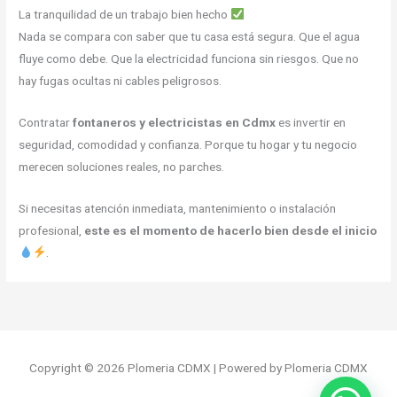
La tranquilidad de un trabajo bien hecho
Nada se compara con saber que tu casa está segura. Que el agua
fluye como debe. Que la electricidad funciona sin riesgos. Que no
hay fugas ocultas ni cables peligrosos.
Contratar
fontaneros y electricistas en Cdmx
es invertir en
seguridad, comodidad y confianza. Porque tu hogar y tu negocio
merecen soluciones reales, no parches.
Si necesitas atención inmediata, mantenimiento o instalación
profesional,
este es el momento de hacerlo bien desde el inicio
.
Copyright © 2026 Plomeria CDMX | Powered by Plomeria CDMX