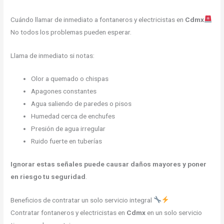
Cuándo llamar de inmediato a fontaneros y electricistas en
Cdmx
No todos los problemas pueden esperar.
Llama de inmediato si notas:
Olor a quemado o chispas
Apagones constantes
Agua saliendo de paredes o pisos
Humedad cerca de enchufes
Presión de agua irregular
Ruido fuerte en tuberías
Ignorar estas señales puede causar daños mayores y poner
en riesgo tu seguridad
.
Beneficios de contratar un solo servicio integral
Contratar fontaneros y electricistas en
Cdmx
en un solo servicio