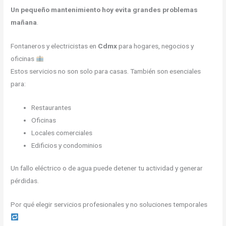
Un pequeño mantenimiento hoy evita grandes problemas
mañana
.
Fontaneros y electricistas en
Cdmx
para hogares, negocios y
oficinas
Estos servicios no son solo para casas. También son esenciales
para:
Restaurantes
Oficinas
Locales comerciales
Edificios y condominios
Un fallo eléctrico o de agua puede detener tu actividad y generar
pérdidas.
Por qué elegir servicios profesionales y no soluciones temporales