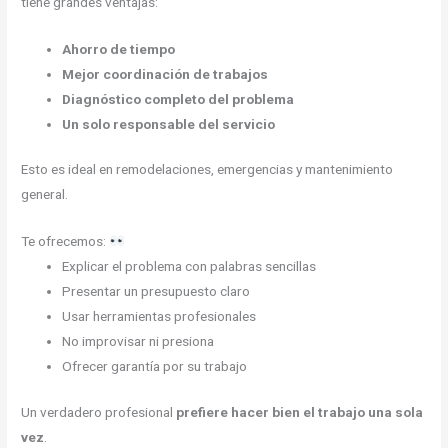
tiene grandes ventajas:
Ahorro de tiempo
Mejor coordinación de trabajos
Diagnóstico completo del problema
Un solo responsable del servicio
Esto es ideal en remodelaciones, emergencias y mantenimiento
general.
Te ofrecemos:
Explicar el problema con palabras sencillas
Presentar un presupuesto claro
Usar herramientas profesionales
No improvisar ni presiona
Ofrecer garantía por su trabajo
Un verdadero profesional
prefiere hacer bien el trabajo una sola
vez
.