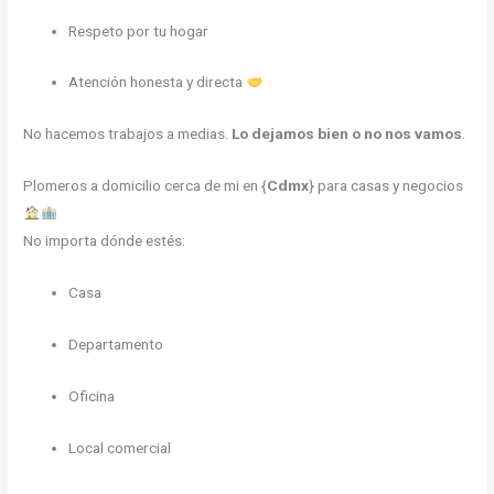
Respeto por tu hogar
Atención honesta y directa
No hacemos trabajos a medias.
Lo dejamos bien o no nos vamos
.
Plomeros a domicilio cerca de mi en {
Cdmx
} para casas y negocios
No importa dónde estés:
Casa
Departamento
Oficina
Local comercial