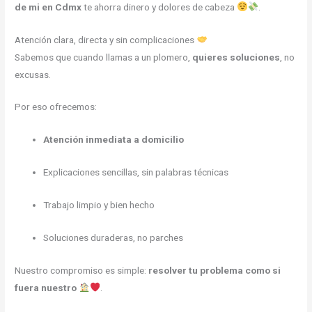
de mi en Cdmx
te ahorra dinero y dolores de cabeza
.
Atención clara, directa y sin complicaciones
Sabemos que cuando llamas a un plomero,
quieres soluciones
, no
excusas.
Por eso ofrecemos:
Atención inmediata a domicilio
Explicaciones sencillas, sin palabras técnicas
Trabajo limpio y bien hecho
Soluciones duraderas, no parches
Nuestro compromiso es simple:
resolver tu problema como si
fuera nuestro
.