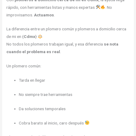
rápido, con herramientas listas y manos expertas
. No
improvisamos.
Actuamos
.
La diferencia entre un plomero común y plomeros a domicilio cerca
de mi en {
Cdmx
}
No todos los plomeros trabajan igual, y esa diferencia
se nota
cuando el problema es real
.
Un plomero común:
Tarda en llegar
No siempre trae herramientas
Da soluciones temporales
Cobra barato al inicio, caro después