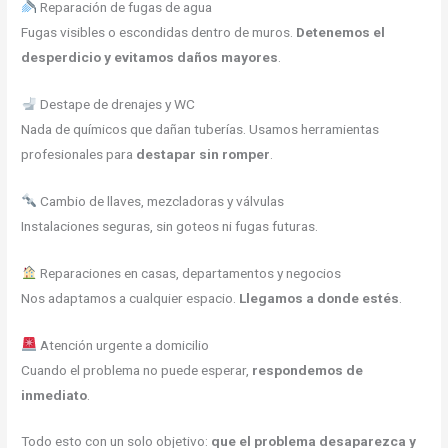
Reparación de fugas de agua
Fugas visibles o escondidas dentro de muros.
Detenemos el
desperdicio y evitamos daños mayores
.
Destape de drenajes y WC
Nada de químicos que dañan tuberías. Usamos herramientas
profesionales para
destapar sin romper
.
Cambio de llaves, mezcladoras y válvulas
Instalaciones seguras, sin goteos ni fugas futuras.
Reparaciones en casas, departamentos y negocios
Nos adaptamos a cualquier espacio.
Llegamos a donde estés
.
Atención urgente a domicilio
Cuando el problema no puede esperar,
respondemos de
inmediato
.
Todo esto con un solo objetivo:
que el problema desaparezca y