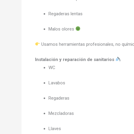
Regaderas lentas
Malos olores
Usamos herramientas profesionales, no químic
Instalación y reparación de sanitarios
WC
Lavabos
Regaderas
Mezcladoras
Llaves