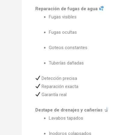
Reparación de fugas de agua
Fugas visibles
Fugas ocultas
Goteos constantes
Tuberías dañadas
Detección precisa
Reparación exacta
Garantía real
Destape de drenajes y cañerías
Lavabos tapados
Inodoros colapsados