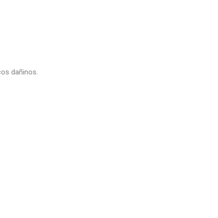
os dañinos.