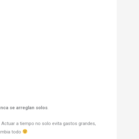
nca se arreglan solos
.
. Actuar a tiempo no solo evita gastos grandes,
cambia todo