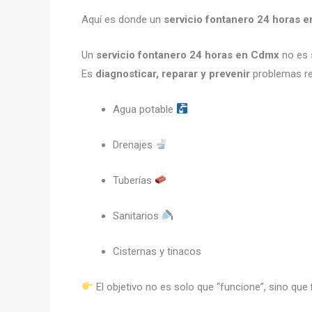
Aquí es donde un
servicio fontanero 24 horas 
Un
servicio fontanero 24 horas en Cdmx
no es s
Es
diagnosticar, reparar y prevenir
problemas re
Agua potable
Drenajes
Tuberías
Sanitarios
Cisternas y tinacos
El objetivo no es solo que “funcione”, sino que