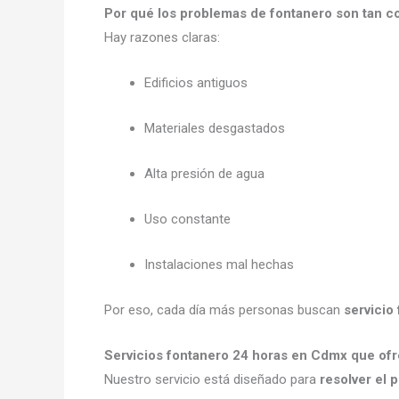
Por qué los problemas de fontanero son tan
Hay razones claras:
Edificios antiguos
Materiales desgastados
Alta presión de agua
Uso constante
Instalaciones mal hechas
Por eso, cada día más personas buscan
servicio
Servicios fontanero 24 horas en Cdmx que o
Nuestro servicio está diseñado para
resolver el 