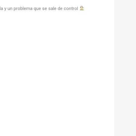
lla y un problema que se sale de control