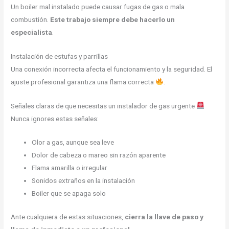
Un boiler mal instalado puede causar fugas de gas o mala
combustión.
Este trabajo siempre debe hacerlo un
especialista
.
Instalación de estufas y parrillas
Una conexión incorrecta afecta el funcionamiento y la seguridad. El
ajuste profesional garantiza una flama correcta
.
Señales claras de que necesitas un instalador de gas urgente
Nunca ignores estas señales:
Olor a gas, aunque sea leve
Dolor de cabeza o mareo sin razón aparente
Flama amarilla o irregular
Sonidos extraños en la instalación
Boiler que se apaga solo
Ante cualquiera de estas situaciones,
cierra la llave de paso y