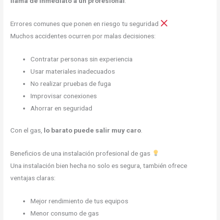
llama de inmediato a un profesional
.
Errores comunes que ponen en riesgo tu seguridad
Muchos accidentes ocurren por malas decisiones:
Contratar personas sin experiencia
Usar materiales inadecuados
No realizar pruebas de fuga
Improvisar conexiones
Ahorrar en seguridad
Con el gas,
lo barato puede salir muy caro
.
Beneficios de una instalación profesional de gas
Una instalación bien hecha no solo es segura, también ofrece
ventajas claras:
Mejor rendimiento de tus equipos
Menor consumo de gas