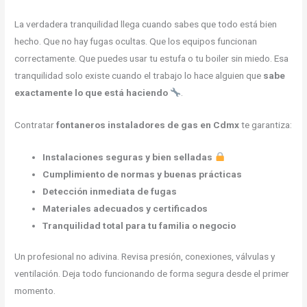
La verdadera tranquilidad llega cuando sabes que todo está bien
hecho. Que no hay fugas ocultas. Que los equipos funcionan
correctamente. Que puedes usar tu estufa o tu boiler sin miedo. Esa
tranquilidad solo existe cuando el trabajo lo hace alguien que
sabe
exactamente lo que está haciendo
.
Contratar
fontaneros instaladores de gas en Cdmx
te garantiza:
Instalaciones seguras y bien selladas
Cumplimiento de normas y buenas prácticas
Detección inmediata de fugas
Materiales adecuados y certificados
Tranquilidad total para tu familia o negocio
Un profesional no adivina. Revisa presión, conexiones, válvulas y
ventilación. Deja todo funcionando de forma segura desde el primer
momento.