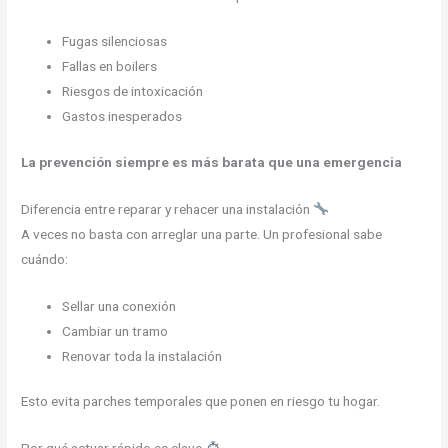
Fugas silenciosas
Fallas en boilers
Riesgos de intoxicación
Gastos inesperados
La prevención siempre es más barata que una emergencia
Diferencia entre reparar y rehacer una instalación
A veces no basta con arreglar una parte. Un profesional sabe
cuándo:
Sellar una conexión
Cambiar un tramo
Renovar toda la instalación
Esto evita parches temporales que ponen en riesgo tu hogar.