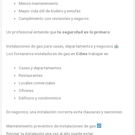
Menos mantenimiento
Mayor vida útil de boilers y estufas
Cumplimiento con revisiones y seguros
Un profesional entiende que
tu seguridad es lo primero
.
Instalaciones de gas para casas, departamentos y negocios
Los fontaneros instaladores de gas en
Cdmx
trabajan en:
Casas y departamentos
Restaurantes
Locales comerciales
Oficinas
Edificios y condominios
En negocios, una instalación correcta evita clausuras y sanciones.
Mantenimiento preventivo de instalaciones de gas
Revisar tu instalación una vez al año puede evitar: