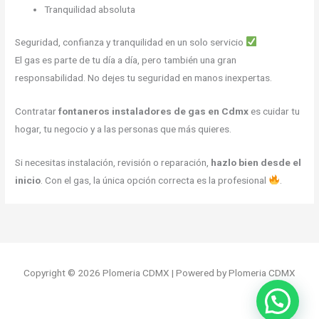
Tranquilidad absoluta
Seguridad, confianza y tranquilidad en un solo servicio
El gas es parte de tu día a día, pero también una gran
responsabilidad. No dejes tu seguridad en manos inexpertas.
Contratar
fontaneros instaladores de gas en Cdmx
es cuidar tu
hogar, tu negocio y a las personas que más quieres.
Si necesitas instalación, revisión o reparación,
hazlo bien desde el
inicio
. Con el gas, la única opción correcta es la profesional
.
Copyright © 2026 Plomeria CDMX | Powered by Plomeria CDMX