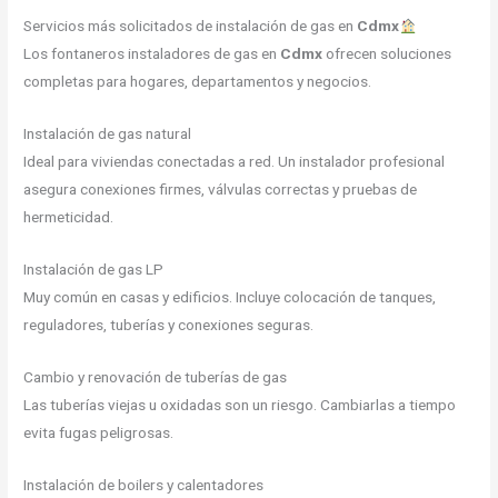
Servicios más solicitados de instalación de gas en
Cdmx
Los fontaneros instaladores de gas en
Cdmx
ofrecen soluciones
completas para hogares, departamentos y negocios.
Instalación de gas natural
Ideal para viviendas conectadas a red. Un instalador profesional
asegura conexiones firmes, válvulas correctas y pruebas de
hermeticidad.
Instalación de gas LP
Muy común en casas y edificios. Incluye colocación de tanques,
reguladores, tuberías y conexiones seguras.
Cambio y renovación de tuberías de gas
Las tuberías viejas u oxidadas son un riesgo. Cambiarlas a tiempo
evita fugas peligrosas.
Instalación de boilers y calentadores