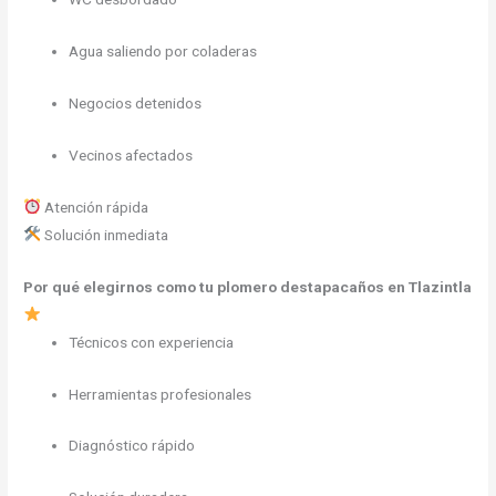
Agua saliendo por coladeras
Negocios detenidos
Vecinos afectados
Atención rápida
Solución inmediata
Por qué elegirnos como tu plomero destapacaños en Tlazintla
Técnicos con experiencia
Herramientas profesionales
Diagnóstico rápido