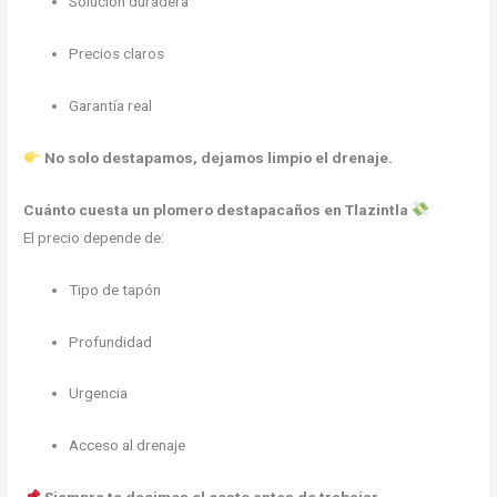
Solución duradera
Precios claros
Garantía real
No solo destapamos, dejamos limpio el drenaje.
Cuánto cuesta un plomero destapacaños en Tlazintla
El precio depende de:
Tipo de tapón
Profundidad
Urgencia
Acceso al drenaje