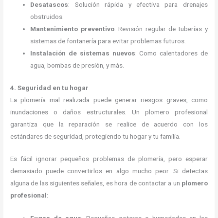
Desatascos
: Solución rápida y efectiva para drenajes
obstruidos.
Mantenimiento preventivo
: Revisión regular de tuberías y
sistemas de fontanería para evitar problemas futuros.
Instalación de sistemas nuevos
: Como calentadores de
agua, bombas de presión, y más.
4. Seguridad en tu hogar
La plomería mal realizada puede generar riesgos graves, como
inundaciones o daños estructurales. Un plomero profesional
garantiza que la reparación se realice de acuerdo con los
estándares de seguridad, protegiendo tu hogar y tu familia.
Es fácil ignorar pequeños problemas de plomería, pero esperar
demasiado puede convertirlos en algo mucho peor. Si detectas
alguna de las siguientes señales, es hora de contactar a un
plomero
profesional
: