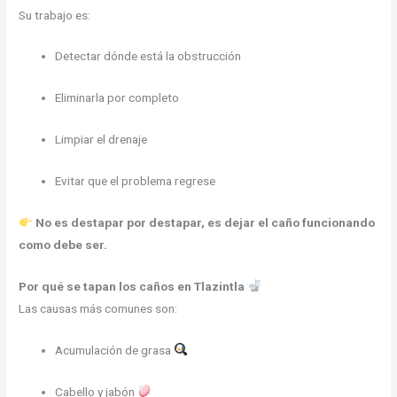
Su trabajo es:
Detectar dónde está la obstrucción
Eliminarla por completo
Limpiar el drenaje
Evitar que el problema regrese
No es destapar por destapar, es dejar el caño funcionando
como debe ser.
Por qué se tapan los caños en Tlazintla
Las causas más comunes son:
Acumulación de grasa
Cabello y jabón