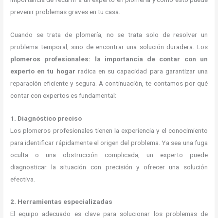
prevenir problemas graves en tu casa.
Cuando se trata de plomería, no se trata solo de resolver un
problema temporal, sino de encontrar una solución duradera. Los
plomeros profesionales: la importancia de contar con un
experto en tu hogar
radica en su capacidad para garantizar una
reparación eficiente y segura. A continuación, te contamos por qué
contar con expertos es fundamental:
1. Diagnóstico preciso
Los plomeros profesionales tienen la experiencia y el conocimiento
para identificar rápidamente el origen del problema. Ya sea una fuga
oculta o una obstrucción complicada, un experto puede
diagnosticar la situación con precisión y ofrecer una solución
efectiva.
2. Herramientas especializadas
El equipo adecuado es clave para solucionar los problemas de