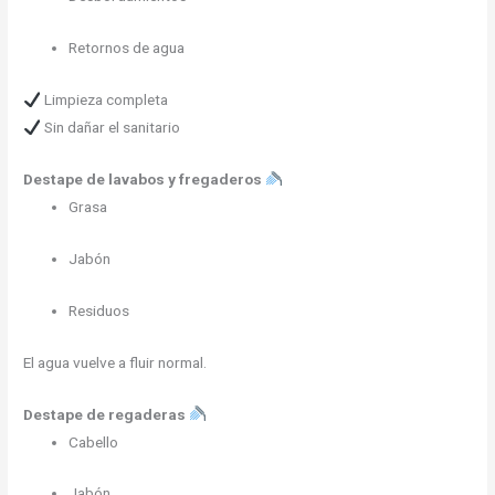
Retornos de agua
Limpieza completa
Sin dañar el sanitario
Destape de lavabos y fregaderos
Grasa
Jabón
Residuos
El agua vuelve a fluir normal.
Destape de regaderas
Cabello
Jabón