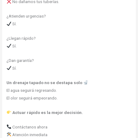
No dañamos tus tuberías.
¿Atienden urgencias?
Sí.
¿Llegan rápido?
Sí.
¿Dan garantía?
Sí.
Un drenaje tapado no se destapa solo
El agua seguirá regresando.
El olor seguirá empeorando.
Actuar rápido es la mejor decisión.
Contáctanos ahora
Atención inmediata