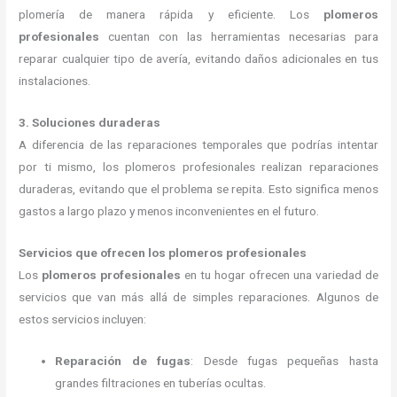
plomería de manera rápida y eficiente. Los
plomeros
profesionales
cuentan con las herramientas necesarias para
reparar cualquier tipo de avería, evitando daños adicionales en tus
instalaciones.
3. Soluciones duraderas
A diferencia de las reparaciones temporales que podrías intentar
por ti mismo, los plomeros profesionales realizan reparaciones
duraderas, evitando que el problema se repita. Esto significa menos
gastos a largo plazo y menos inconvenientes en el futuro.
Servicios que ofrecen los plomeros profesionales
Los
plomeros profesionales
en tu hogar ofrecen una variedad de
servicios que van más allá de simples reparaciones. Algunos de
estos servicios incluyen:
Reparación de fugas
: Desde fugas pequeñas hasta
grandes filtraciones en tuberías ocultas.