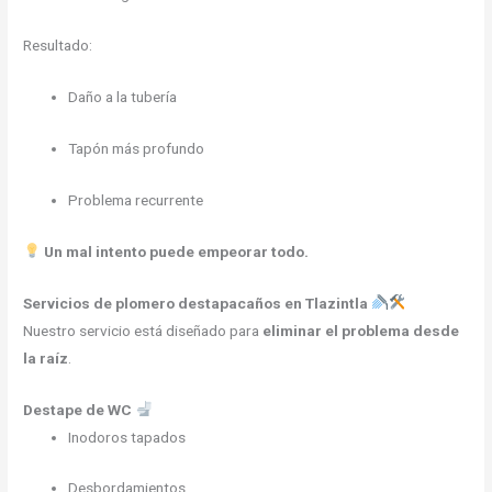
Resultado:
Daño a la tubería
Tapón más profundo
Problema recurrente
Un mal intento puede empeorar todo.
Servicios de plomero destapacaños en Tlazintla
Nuestro servicio está diseñado para
eliminar el problema desde
la raíz
.
Destape de WC
Inodoros tapados
Desbordamientos