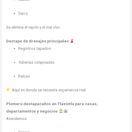
Sarro
Se elimina el tapón y el mal olor.
Destape de drenajes principales
Registros tapados
Tuberías colapsadas
Raíces
Aquí es donde se necesita experiencia real.
Plomero destapacaños en Tlazintla para casas,
departamentos y negocios
Atendemos: