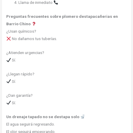
Llama de inmediato
Preguntas frecuentes sobre plomero destapacañerias en
Barrio Chino
¿Usan químicos?
No dañamos tus tuberías.
¿Atienden urgencias?
Sí.
¿Llegan rápido?
Sí.
¿Dan garantía?
Sí.
Un drenaje tapado no se destapa solo
El agua seguirá regresando.
El olor seguirá empeorando.