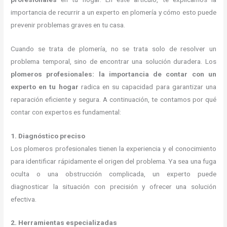
importancia de recurrir a un experto en plomería y cómo esto puede
prevenir problemas graves en tu casa.
Cuando se trata de plomería, no se trata solo de resolver un
problema temporal, sino de encontrar una solución duradera. Los
plomeros profesionales: la importancia de contar con un
experto en tu hogar
radica en su capacidad para garantizar una
reparación eficiente y segura. A continuación, te contamos por qué
contar con expertos es fundamental:
1. Diagnóstico preciso
Los plomeros profesionales tienen la experiencia y el conocimiento
para identificar rápidamente el origen del problema. Ya sea una fuga
oculta o una obstrucción complicada, un experto puede
diagnosticar la situación con precisión y ofrecer una solución
efectiva.
2. Herramientas especializadas