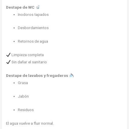
Destape de WC
Inodoros tapados
Desbordamientos
Retornos de agua
Limpieza completa
Sin dañar el sanitario
Destape de lavabos y fregaderos
Grasa
Jabón
Residuos
El agua vuelve a fluir normal.