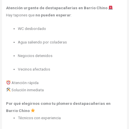
Atención urgente de destapacañerias en Barrio Chino
Hay tapones que
no pueden esperar
:
WC desbordado
Agua saliendo por coladeras
Negocios detenidos
Vecinos afectados
Atención rápida
Solución inmediata
Por qué elegirnos como tu plomero destapacañerias en
Barrio Chino
Técnicos con experiencia