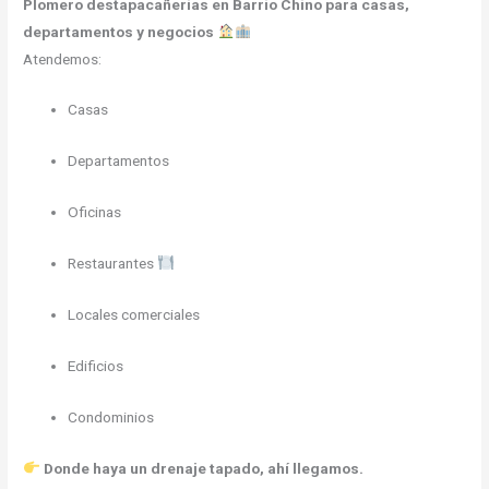
Plomero destapacañerias en Barrio Chino para casas,
departamentos y negocios
Atendemos:
Casas
Departamentos
Oficinas
Restaurantes
Locales comerciales
Edificios
Condominios
Donde haya un drenaje tapado, ahí llegamos.