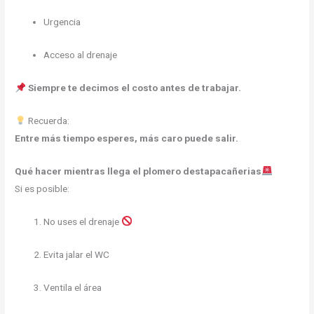
Urgencia
Acceso al drenaje
Siempre te decimos el costo antes de trabajar.
Recuerda:
Entre más tiempo esperes, más caro puede salir.
Qué hacer mientras llega el plomero destapacañerias
Si es posible:
No uses el drenaje
Evita jalar el WC
Ventila el área