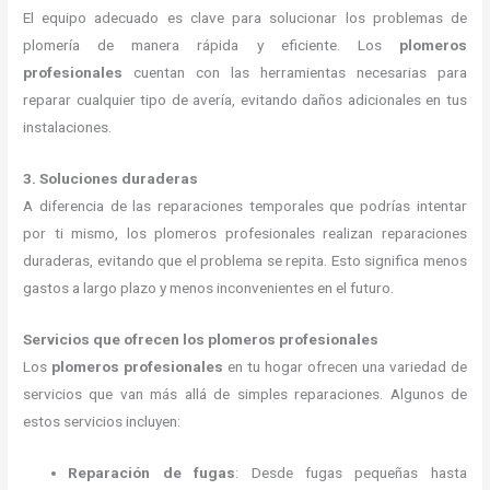
El equipo adecuado es clave para solucionar los problemas de
plomería de manera rápida y eficiente. Los
plomeros
profesionales
cuentan con las herramientas necesarias para
reparar cualquier tipo de avería, evitando daños adicionales en tus
instalaciones.
3. Soluciones duraderas
A diferencia de las reparaciones temporales que podrías intentar
por ti mismo, los plomeros profesionales realizan reparaciones
duraderas, evitando que el problema se repita. Esto significa menos
gastos a largo plazo y menos inconvenientes en el futuro.
Servicios que ofrecen los plomeros profesionales
Los
plomeros profesionales
en tu hogar ofrecen una variedad de
servicios que van más allá de simples reparaciones. Algunos de
estos servicios incluyen:
Reparación de fugas
: Desde fugas pequeñas hasta