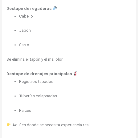
Destape de regaderas
Cabello
Jabón
Sarro
Se elimina el tapón y el mal olor.
Destape de drenajes principales
Registros tapados
Tuberías colapsadas
Raíces
Aquí es donde se necesita experiencia real.