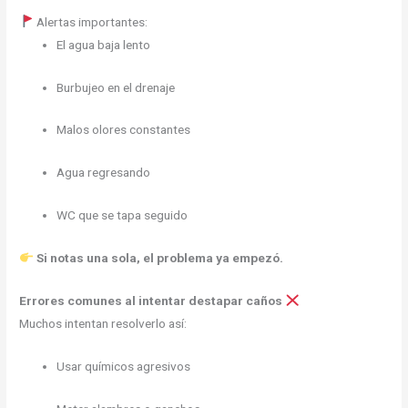
Alertas importantes:
El agua baja lento
Burbujeo en el drenaje
Malos olores constantes
Agua regresando
WC que se tapa seguido
Si notas una sola, el problema ya empezó.
Errores comunes al intentar destapar caños
Muchos intentan resolverlo así:
Usar químicos agresivos