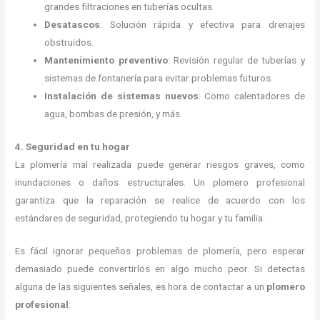
grandes filtraciones en tuberías ocultas.
Desatascos
: Solución rápida y efectiva para drenajes
obstruidos.
Mantenimiento preventivo
: Revisión regular de tuberías y
sistemas de fontanería para evitar problemas futuros.
Instalación de sistemas nuevos
: Como calentadores de
agua, bombas de presión, y más.
4. Seguridad en tu hogar
La plomería mal realizada puede generar riesgos graves, como
inundaciones o daños estructurales. Un plomero profesional
garantiza que la reparación se realice de acuerdo con los
estándares de seguridad, protegiendo tu hogar y tu familia.
Es fácil ignorar pequeños problemas de plomería, pero esperar
demasiado puede convertirlos en algo mucho peor. Si detectas
alguna de las siguientes señales, es hora de contactar a un
plomero
profesional
: