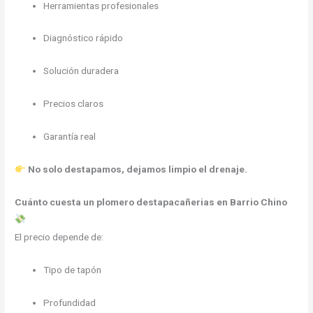
Herramientas profesionales
Diagnóstico rápido
Solución duradera
Precios claros
Garantía real
No solo destapamos, dejamos limpio el drenaje.
Cuánto cuesta un plomero destapacañerias en Barrio Chino
El precio depende de:
Tipo de tapón
Profundidad