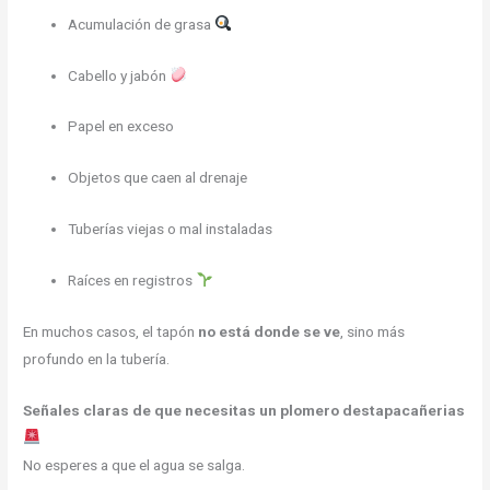
Acumulación de grasa
Cabello y jabón
Papel en exceso
Objetos que caen al drenaje
Tuberías viejas o mal instaladas
Raíces en registros
En muchos casos, el tapón
no está donde se ve
, sino más
profundo en la tubería.
Señales claras de que necesitas un plomero destapacañerias
No esperes a que el agua se salga.