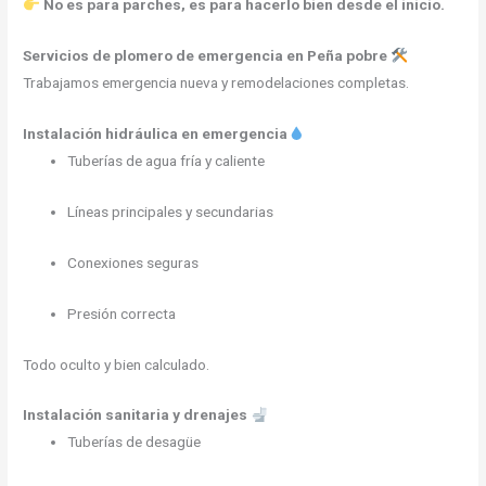
No es para parches, es para hacerlo bien desde el inicio.
Servicios de plomero de emergencia en Peña pobre
Trabajamos emergencia nueva y remodelaciones completas.
Instalación hidráulica en emergencia
Tuberías de agua fría y caliente
Líneas principales y secundarias
Conexiones seguras
Presión correcta
Todo oculto y bien calculado.
Instalación sanitaria y drenajes
Tuberías de desagüe