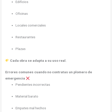
Edificios
Oficinas
Locales comerciales
Restaurantes
Plazas
Cada obra se adapta a su uso real.
Errores comunes cuando no contratas un plomero de
emergencia
Pendientes incorrectas
Material barato
Empates mal hechos