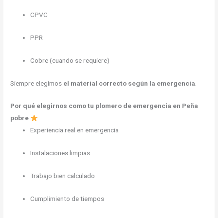
CPVC
PPR
Cobre (cuando se requiere)
Siempre elegimos
el material correcto según la emergencia
.
Por qué elegirnos como tu plomero de emergencia en Peña
pobre
Experiencia real en emergencia
Instalaciones limpias
Trabajo bien calculado
Cumplimiento de tiempos