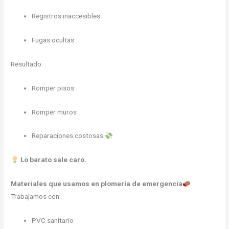
Registros inaccesibles
Fugas ocultas
Resultado:
Romper pisos
Romper muros
Reparaciones costosas
Lo barato sale caro.
Materiales que usamos en plomería de emergencia
Trabajamos con:
PVC sanitario