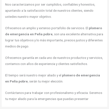
Nos caracterizamos por ser cumplidos, confiables y honestos,
apuntando a la satisfacción total de nuestros clientes, siendo
ustedes nuestro mayor objetivo.
Ofrecemos un amplio y extenso portafolio de servicios. El
plomero
de emergencia en Peña pobre
, son una excelente alternativa para
lograr tus objetivos y lo más importante, precios justos y diferentes
medios de pago.
Ofrecemos garantía en cada uno de nuestros productos y servicios,
contamos con años de experiencia y clientes satisfechos.
El tiempo será nuestro mejor aliado y el
plomero de emergencia
en Peña pobre
, serán tu mejor elección.
Contáctanos para trabajar con profesionalismo y eficacia. Seremos
tu mejor aliado para la emergencias que puedas presentar