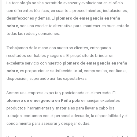
La tecnología nos ha permitido avanzar y evolucionar en el oficio
con diferentes técnicas, en cuanto a procedimientos, instalaciones,
desinfecciones y demás. El
plomero de emergencia en Peña
pobre
, son una excelente alternativa para mantener en buen estado
todas las redes y conexiones.
Trabajamos de la mano con nuestros clientes, entregando
resultados confiables y seguros. El propósito de brindar un
excelente servicio con nuestro
plomero de emergencia en Peña
pobre
, es proporcionar satisfacción total, compromiso, confianza,
disposición, superando así las expectativas.
Somos una empresa experta y posicionada en el mercado. El
plomero de emergencia en Peña pobre
manejan excelentes
productos, herramientas y materiales para llevar a cabo los
trabajos, contamos con el personal adecuado, la disponibilidad y el
conocimiento para asesorar y despejar dudas.