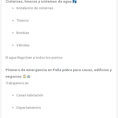
Cisternas, tinacos y sistemas de agua
Instalación de cisternas
Tinacos
Bombas
Válvulas
El agua llega bien a todos los puntos.
Plomero de emergencia en Peña pobre para casas, edificios y
negocios
Trabajamos en:
Casas habitación
Departamentos