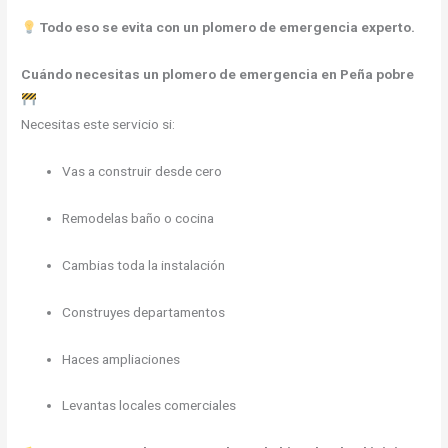
Todo eso se evita con un plomero de emergencia experto.
Cuándo necesitas un plomero de emergencia en Peña pobre
Necesitas este servicio si:
Vas a construir desde cero
Remodelas baño o cocina
Cambias toda la instalación
Construyes departamentos
Haces ampliaciones
Levantas locales comerciales