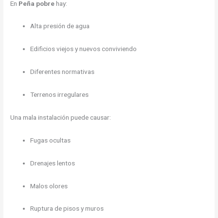
En
Peña pobre
hay:
Alta presión de agua
Edificios viejos y nuevos conviviendo
Diferentes normativas
Terrenos irregulares
Una mala instalación puede causar:
Fugas ocultas
Drenajes lentos
Malos olores
Ruptura de pisos y muros