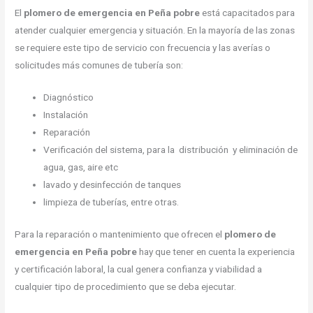
El
plomero de emergencia en Peña pobre
está capacitados para
atender cualquier emergencia y situación. En la mayoría de las zonas
se requiere este tipo de servicio con frecuencia y las averías o
solicitudes más comunes de tubería son:
Diagnóstico
Instalación
Reparación
Verificación del sistema, para la distribución y eliminación de
agua, gas, aire etc
lavado y desinfección de tanques
limpieza de tuberías, entre otras.
Para la reparación o mantenimiento que ofrecen el
plomero de
emergencia en Peña pobre
hay que tener en cuenta la experiencia
y certificación laboral, la cual genera confianza y viabilidad a
cualquier tipo de procedimiento que se deba ejecutar.