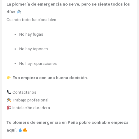
La plomería de emergencia no se ve, pero se siente todos los
días
Cuando todo funciona bien:
No hay fugas
No hay tapones
No hay reparaciones
Eso empieza con una buena decisión.
Contáctanos
Trabajo profesional
Instalación duradera
Tu plomero de emergencia en Peña pobre confiable empieza
aquí.