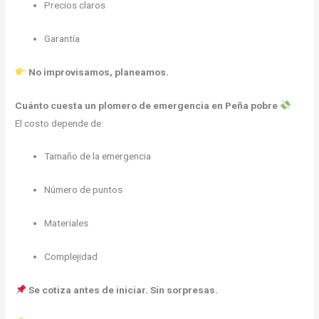
Precios claros
Garantía
No improvisamos, planeamos.
Cuánto cuesta un plomero de emergencia en Peña pobre
El costo depende de:
Tamaño de la emergencia
Número de puntos
Materiales
Complejidad
Se cotiza antes de iniciar. Sin sorpresas.