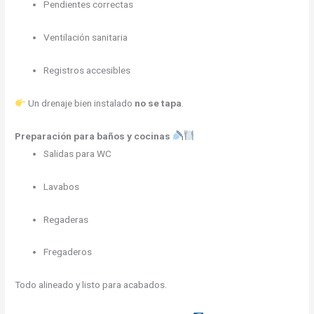
Pendientes correctas
Ventilación sanitaria
Registros accesibles
Un drenaje bien instalado
no se tapa
.
Preparación para baños y cocinas
Salidas para WC
Lavabos
Regaderas
Fregaderos
Todo alineado y listo para acabados.