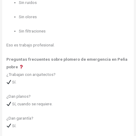
Sin ruidos
Sin olores
Sin filtraciones
Eso es trabajo profesional.
Preguntas frecuentes sobre plomero de emergencia en Peña
pobre
¿Trabajan con arquitectos?
Sí.
¿Dan planos?
Sí, cuando se requiere.
¿Dan garantía?
Sí.