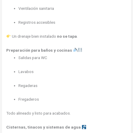
Ventilación sanitaria
Registros accesibles
Un drenaje bien instalado
no se tapa
.
Preparación para baños y cocinas
Salidas para WC
Lavabos
Regaderas
Fregaderos
Todo alineado y listo para acabados.
Cisternas, tinacos y sistemas de agua