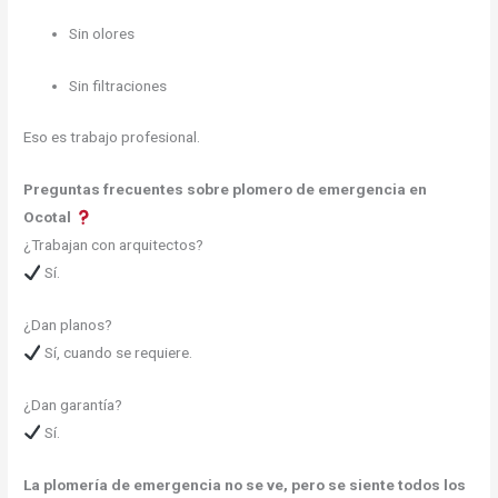
Sin olores
Sin filtraciones
Eso es trabajo profesional.
Preguntas frecuentes sobre plomero de emergencia en
Ocotal
¿Trabajan con arquitectos?
Sí.
¿Dan planos?
Sí, cuando se requiere.
¿Dan garantía?
Sí.
La plomería de emergencia no se ve, pero se siente todos los