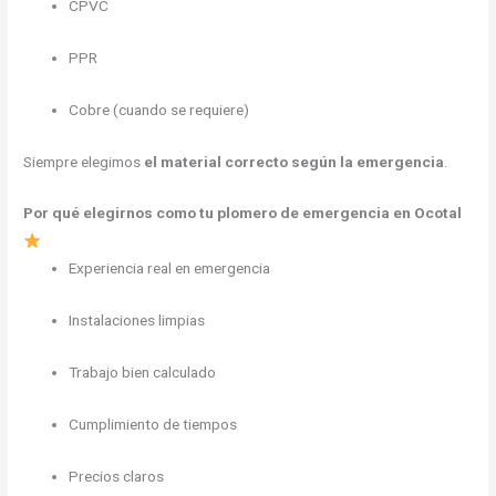
CPVC
PPR
Cobre (cuando se requiere)
Siempre elegimos
el material correcto según la emergencia
.
Por qué elegirnos como tu plomero de emergencia en Ocotal
Experiencia real en emergencia
Instalaciones limpias
Trabajo bien calculado
Cumplimiento de tiempos
Precios claros