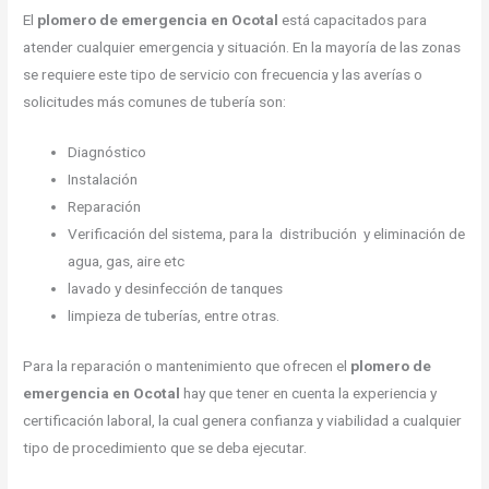
El
plomero de emergencia en Ocotal
está capacitados para
atender cualquier emergencia y situación. En la mayoría de las zonas
se requiere este tipo de servicio con frecuencia y las averías o
solicitudes más comunes de tubería son:
Diagnóstico
Instalación
Reparación
Verificación del sistema, para la distribución y eliminación de
agua, gas, aire etc
lavado y desinfección de tanques
limpieza de tuberías, entre otras.
Para la reparación o mantenimiento que ofrecen el
plomero de
emergencia en Ocotal
hay que tener en cuenta la experiencia y
certificación laboral, la cual genera confianza y viabilidad a cualquier
tipo de procedimiento que se deba ejecutar.