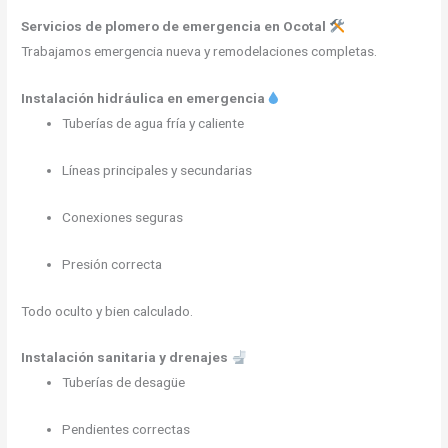
Servicios de plomero de emergencia en Ocotal
Trabajamos emergencia nueva y remodelaciones completas.
Instalación hidráulica en emergencia
Tuberías de agua fría y caliente
Líneas principales y secundarias
Conexiones seguras
Presión correcta
Todo oculto y bien calculado.
Instalación sanitaria y drenajes
Tuberías de desagüe
Pendientes correctas