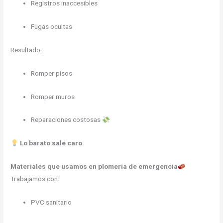
Registros inaccesibles
Fugas ocultas
Resultado:
Romper pisos
Romper muros
Reparaciones costosas
Lo barato sale caro.
Materiales que usamos en plomería de emergencia
Trabajamos con:
PVC sanitario