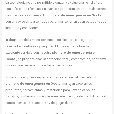
La tecnología nos ha permitido avanzar y evolucionar en el oficio
con diferentes técnicas, en cuanto a procedimientos, instalaciones,
desinfecciones y demás. El
plomero de emergencia en Ocotal
,
son una excelente alternativa para mantener en buen estado todas
las redes y conexiones.
Trabajamos de la mano con nuestros clientes, entregando
resultados confiables y seguros. El propósito de brindar un
excelente servicio con nuestro
plomero de emergencia en
Ocotal
, es proporcionar satisfacción total, compromiso, confianza,
disposición, superando así las expectativas.
Somos una empresa experta y posicionada en el mercado. El
plomero de emergencia en Ocotal
manejan excelentes
productos, herramientas y materiales para llevar a cabo los
trabajos, contamos con el personal adecuado, la disponibilidad y el
conocimiento para asesorar y despejar dudas.