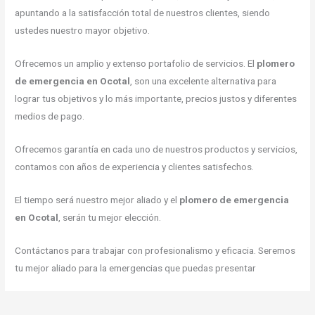
apuntando a la satisfacción total de nuestros clientes, siendo
ustedes nuestro mayor objetivo.
Ofrecemos un amplio y extenso portafolio de servicios. El
plomero
de emergencia en Ocotal
, son una excelente alternativa para
lograr tus objetivos y lo más importante, precios justos y diferentes
medios de pago.
Ofrecemos garantía en cada uno de nuestros productos y servicios,
contamos con años de experiencia y clientes satisfechos.
El tiempo será nuestro mejor aliado y el
plomero de emergencia
en Ocotal
, serán tu mejor elección.
Contáctanos para trabajar con profesionalismo y eficacia. Seremos
tu mejor aliado para la emergencias que puedas presentar