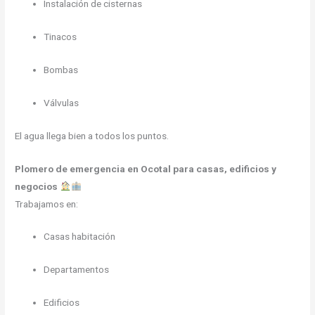
Instalación de cisternas
Tinacos
Bombas
Válvulas
El agua llega bien a todos los puntos.
Plomero de emergencia en Ocotal para casas, edificios y
negocios
Trabajamos en:
Casas habitación
Departamentos
Edificios