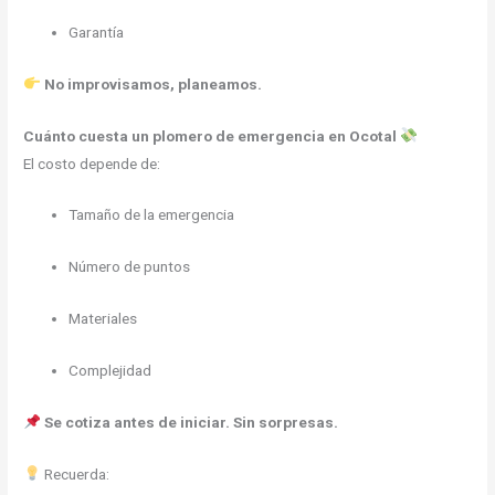
Garantía
No improvisamos, planeamos.
Cuánto cuesta un plomero de emergencia en Ocotal
El costo depende de:
Tamaño de la emergencia
Número de puntos
Materiales
Complejidad
Se cotiza antes de iniciar. Sin sorpresas.
Recuerda: