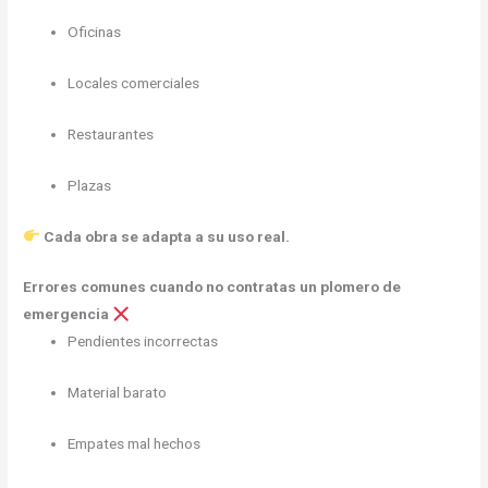
Oficinas
Locales comerciales
Restaurantes
Plazas
Cada obra se adapta a su uso real.
Errores comunes cuando no contratas un plomero de
emergencia
Pendientes incorrectas
Material barato
Empates mal hechos