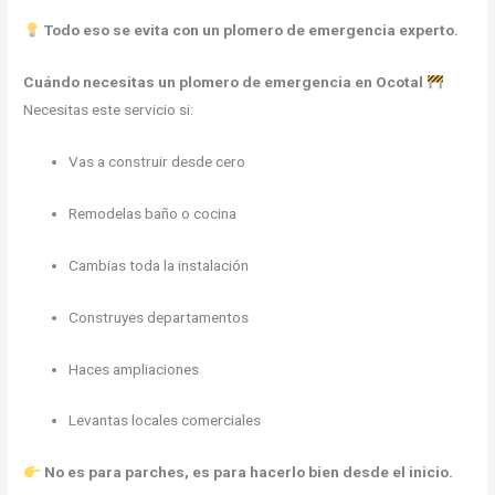
Todo eso se evita con un plomero de emergencia experto.
Cuándo necesitas un plomero de emergencia en Ocotal
Necesitas este servicio si:
Vas a construir desde cero
Remodelas baño o cocina
Cambias toda la instalación
Construyes departamentos
Haces ampliaciones
Levantas locales comerciales
No es para parches, es para hacerlo bien desde el inicio.