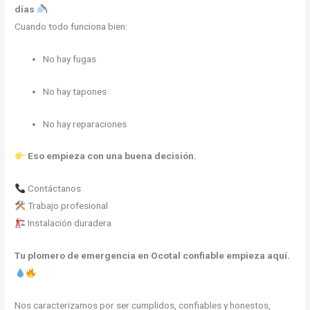
días
Cuando todo funciona bien:
No hay fugas
No hay tapones
No hay reparaciones
Eso empieza con una buena decisión.
Contáctanos
Trabajo profesional
Instalación duradera
Tu plomero de emergencia en Ocotal confiable empieza aquí.
Nos caracterizamos por ser cumplidos, confiables y honestos,