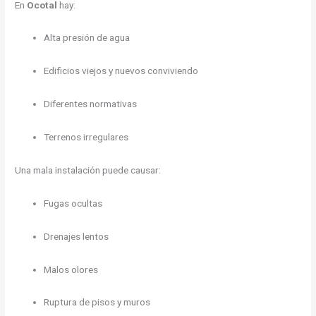
En
Ocotal
hay:
Alta presión de agua
Edificios viejos y nuevos conviviendo
Diferentes normativas
Terrenos irregulares
Una mala instalación puede causar:
Fugas ocultas
Drenajes lentos
Malos olores
Ruptura de pisos y muros