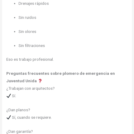
Drenajes rápidos
Sin ruidos
Sin olores
Sin filtraciones
Eso es trabajo profesional.
Preguntas frecuentes sobre plomero de emergencia en
Juventud Unida
¿Trabajan con arquitectos?
Sí.
¿Dan planos?
Sí, cuando se requiere.
¿Dan garantía?