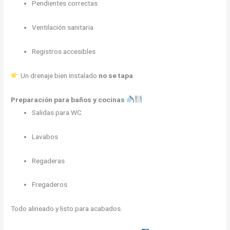
Pendientes correctas
Ventilación sanitaria
Registros accesibles
Un drenaje bien instalado
no se tapa
.
Preparación para baños y cocinas
Salidas para WC
Lavabos
Regaderas
Fregaderos
Todo alineado y listo para acabados.