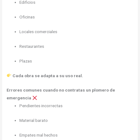
Edificios
Oficinas
Locales comerciales
Restaurantes
Plazas
Cada obra se adapta a su uso real.
Errores comunes cuando no contratas un plomero de
emergencia
Pendientes incorrectas
Material barato
Empates mal hechos