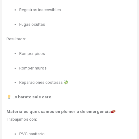
Registros inaccesibles
Fugas ocultas
Resultado:
Romper pisos
Romper muros
Reparaciones costosas
Lo barato sale caro.
Materiales que usamos en plomería de emergencia
Trabajamos con:
PVC sanitario