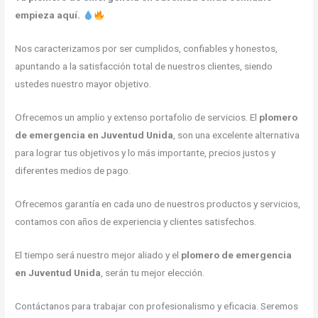
empieza aquí.
Nos caracterizamos por ser cumplidos, confiables y honestos,
apuntando a la satisfacción total de nuestros clientes, siendo
ustedes nuestro mayor objetivo.
Ofrecemos un amplio y extenso portafolio de servicios. El
plomero
de emergencia en Juventud Unida
, son una excelente alternativa
para lograr tus objetivos y lo más importante, precios justos y
diferentes medios de pago.
Ofrecemos garantía en cada uno de nuestros productos y servicios,
contamos con años de experiencia y clientes satisfechos.
El tiempo será nuestro mejor aliado y el
plomero de emergencia
en Juventud Unida
, serán tu mejor elección.
Contáctanos para trabajar con profesionalismo y eficacia. Seremos