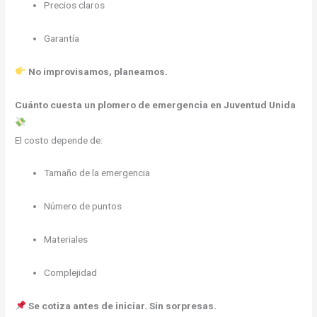
Precios claros
Garantía
No improvisamos, planeamos.
Cuánto cuesta un plomero de emergencia en Juventud Unida
El costo depende de:
Tamaño de la emergencia
Número de puntos
Materiales
Complejidad
Se cotiza antes de iniciar. Sin sorpresas.