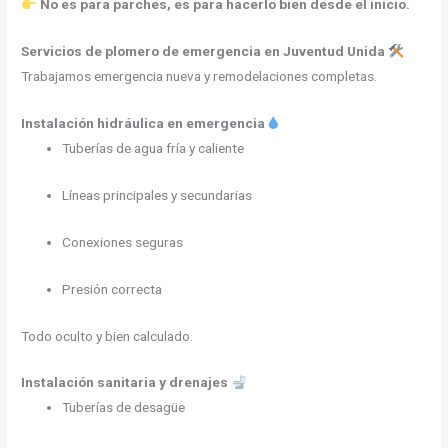
No es para parches, es para hacerlo bien desde el inicio.
Servicios de plomero de emergencia en Juventud Unida
Trabajamos emergencia nueva y remodelaciones completas.
Instalación hidráulica en emergencia
Tuberías de agua fría y caliente
Líneas principales y secundarias
Conexiones seguras
Presión correcta
Todo oculto y bien calculado.
Instalación sanitaria y drenajes
Tuberías de desagüe