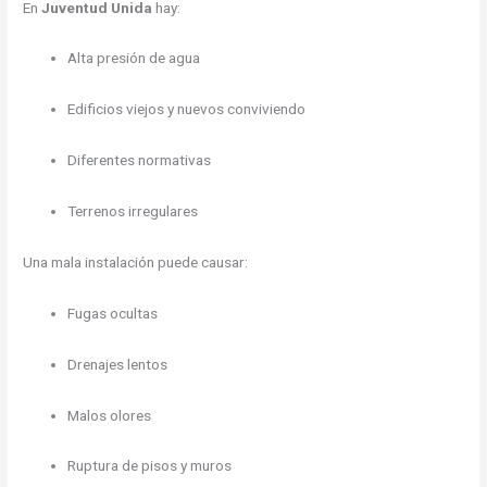
En
Juventud Unida
hay:
Alta presión de agua
Edificios viejos y nuevos conviviendo
Diferentes normativas
Terrenos irregulares
Una mala instalación puede causar:
Fugas ocultas
Drenajes lentos
Malos olores
Ruptura de pisos y muros