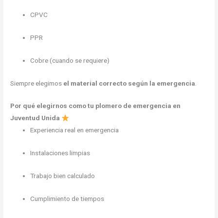
CPVC
PPR
Cobre (cuando se requiere)
Siempre elegimos
el material correcto según la emergencia
.
Por qué elegirnos como tu plomero de emergencia en
Juventud Unida
Experiencia real en emergencia
Instalaciones limpias
Trabajo bien calculado
Cumplimiento de tiempos