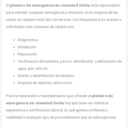
El
plomero de emergencia en Juventud Unida
está capacitados
para atender cualquier emergencia y situación. En la mayoría de las
zonas se requiere este tipo de servicio con frecuencia y las averías o
solicitudes más comunes de tubería son:
Diagnóstico
Instalación
Reparación
Verificación del sistema, para la distribución y eliminación de
agua, gas, aire etc
lavado y desinfección de tanques
limpieza de tuberías, entre otras.
Para la reparación o mantenimiento que ofrecen el
plomero de
emergencia en Juventud Unida
hay que tener en cuenta la
experiencia y certificación laboral, la cual genera confianza y
viabilidad a cualquier tipo de procedimiento que se deba ejecutar.