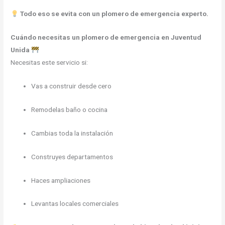
Todo eso se evita con un plomero de emergencia experto.
Cuándo necesitas un plomero de emergencia en Juventud
Unida
Necesitas este servicio si:
Vas a construir desde cero
Remodelas baño o cocina
Cambias toda la instalación
Construyes departamentos
Haces ampliaciones
Levantas locales comerciales