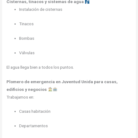
Cisternas, tinacos y sistemas de agua
Instalación de cisternas
Tinacos
Bombas
Válvulas
El agua llega bien a todos los puntos.
Plomero de emergencia en Juventud Unida para casas,
edificios y negocios
Trabajamos en:
Casas habitación
Departamentos