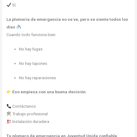
Sí.
La plomería de emergencia no se ve, pero se siente todos los
días
Cuando todo funciona bien:
No hay fugas
No hay tapones
No hay reparaciones
Eso empieza con una buena decisión.
Contáctanos
Trabajo profesional
Instalación duradera
Tu plomero de emergencia en Juventud Unida confiable