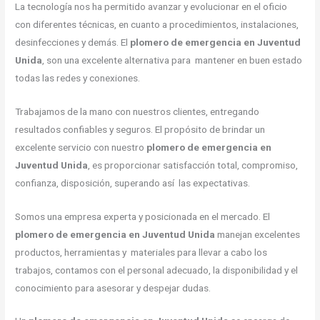
La tecnología nos ha permitido avanzar y evolucionar en el oficio
con diferentes técnicas, en cuanto a procedimientos, instalaciones,
desinfecciones y demás. El
plomero de emergencia en Juventud
Unida
, son una excelente alternativa para mantener en buen estado
todas las redes y conexiones.
Trabajamos de la mano con nuestros clientes, entregando
resultados confiables y seguros. El propósito de brindar un
excelente servicio con nuestro
plomero de emergencia en
Juventud Unida
, es proporcionar satisfacción total, compromiso,
confianza, disposición, superando así las expectativas.
Somos una empresa experta y posicionada en el mercado. El
plomero de emergencia en Juventud Unida
manejan excelentes
productos, herramientas y materiales para llevar a cabo los
trabajos, contamos con el personal adecuado, la disponibilidad y el
conocimiento para asesorar y despejar dudas.