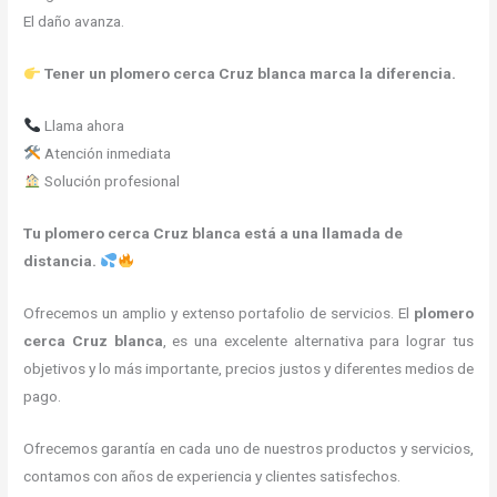
El daño avanza.
Tener un plomero cerca Cruz blanca marca la diferencia.
Llama ahora
Atención inmediata
Solución profesional
Tu plomero cerca Cruz blanca está a una llamada de
distancia.
Ofrecemos un amplio y extenso portafolio de servicios. El
plomero
cerca
Cruz blanca
, es una excelente alternativa para lograr tus
objetivos y lo más importante, precios justos y diferentes medios de
pago.
Ofrecemos garantía en cada uno de nuestros productos y servicios,
contamos con años de experiencia y clientes satisfechos.