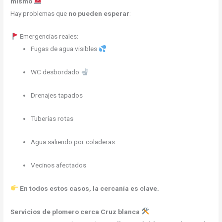
mismo
Hay problemas que
no pueden esperar
:
Emergencias reales:
Fugas de agua visibles
WC desbordado
Drenajes tapados
Tuberías rotas
Agua saliendo por coladeras
Vecinos afectados
En todos estos casos, la cercanía es clave.
Servicios de plomero cerca Cruz blanca