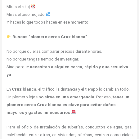
Miras el reloj
Miras el piso mojado
Y haces lo que todos hacen en ese momento:
Buscas “plomero cerca Cruz blanca”
No porque quieras comparar precios durante horas.
No porque tengas tiempo de investigar.
Sino porque
necesitas a alguien cerca, rápido y que resuelva
ya
.
En
Cruz blanca
, el tráfico, la distancia y el tiempo lo cambian todo.
Un plomero lejos
no sirve en una emergencia
. Por eso,
tener un
plomero cerca Cruz blanca es clave para evitar daños
mayores y gastos innecesarios
Para el oficio de instalación de tuberías, conductos de agua, gas,
calefacción entre otras, en viviendas, oficinas, centros comerciales