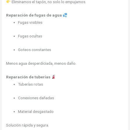
Eliminamos el tapón, no solo lo empujamos.
Reparación de fugas de agua
Fugas visibles
Fugas ocultas
Goteos constantes
Menos agua desperdiciada, menos daño.
Reparación de tuberías
Tuberías rotas
Conexiones dañadas
Material desgastado
Solución rápida y segura.