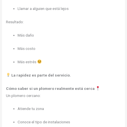
Llamar a alguien que está lejos
Resultado:
Más daño
Más costo
Más estrés
La rapidez es parte del servicio.
Cómo saber si un plomero realmente está cerca
Un plomero cercano:
Atiende tu zona
Conoce el tipo de instalaciones