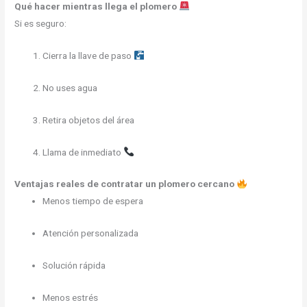
Qué hacer mientras llega el plomero
Si es seguro:
Cierra la llave de paso
No uses agua
Retira objetos del área
Llama de inmediato
Ventajas reales de contratar un plomero cercano
Menos tiempo de espera
Atención personalizada
Solución rápida
Menos estrés