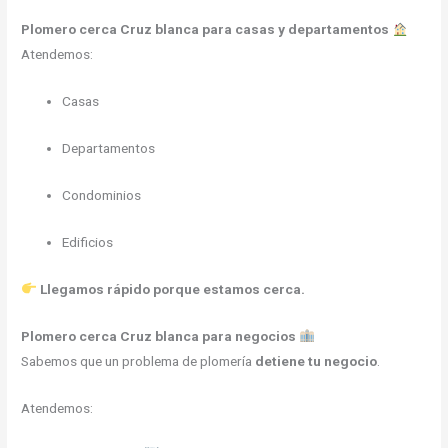
Plomero cerca Cruz blanca para casas y departamentos
Atendemos:
Casas
Departamentos
Condominios
Edificios
Llegamos rápido porque estamos cerca.
Plomero cerca Cruz blanca para negocios
Sabemos que un problema de plomería
detiene tu negocio
.
Atendemos: