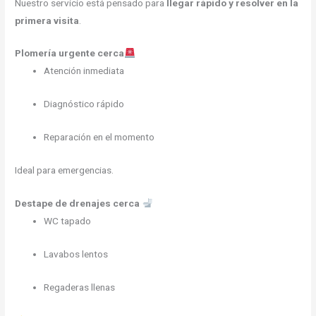
Nuestro servicio está pensado para
llegar rápido y resolver en la
primera visita
.
Plomería urgente cerca
Atención inmediata
Diagnóstico rápido
Reparación en el momento
Ideal para emergencias.
Destape de drenajes cerca
WC tapado
Lavabos lentos
Regaderas llenas