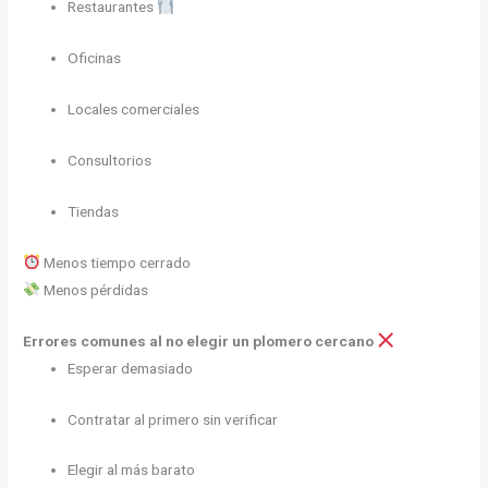
Restaurantes
Oficinas
Locales comerciales
Consultorios
Tiendas
Menos tiempo cerrado
Menos pérdidas
Errores comunes al no elegir un plomero cercano
Esperar demasiado
Contratar al primero sin verificar
Elegir al más barato