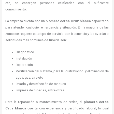
etc, se encargan personas calificadas con el suficiente
conocimiento.
La empresa cuenta con un
plomero cerca
Cruz blanca
capacitado
para atender cualquier emergencia y situación. En la mayoría de las
zonas se requiere este tipo de servicio con frecuencia y las averías o
solicitudes más comunes de tubería son:
Diagnóstico
Instalación
Reparación
Verificación del sistema, para la distribución y eliminación de
agua, gas, aire etc
lavado y desinfección de tanques
limpieza de tuberías, entre otras.
Para la reparación o mantenimiento de redes, el
plomero cerca
Cruz blanca
cuenta con experiencia y certificado laboral, lo cual