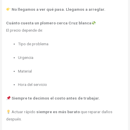
No llegamos a ver qué pasa. Llegamos a arreglar.
Cuánto cuesta un plomero cerca Cruz blanca
El precio depende de:
Tipo de problema
Urgencia
Material
Hora del servicio
Siempre te decimos el costo antes de trabajar.
Actuar rápido
siempre es más barato
que reparar daños
después.