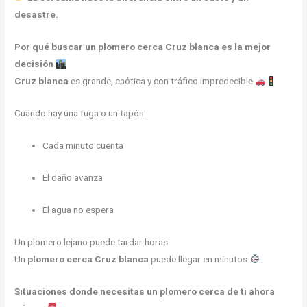
desastre.
Por qué buscar un plomero cerca Cruz blanca es la mejor
decisión
Cruz blanca
es grande, caótica y con tráfico impredecible
Cuando hay una fuga o un tapón:
Cada minuto cuenta
El daño avanza
El agua no espera
Un plomero lejano puede tardar horas.
Un
plomero cerca Cruz blanca
puede llegar en minutos
Situaciones donde necesitas un plomero cerca de ti ahora