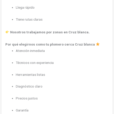
Llega rápido
Tiene rutas claras
.
Nosotros trabajamos por zonas en Cruz blanca
Por qué elegirnos como tu plomero cerca Cruz blanca
Atención inmediata
Técnicos con experiencia
Herramientas listas
Diagnóstico claro
Precios justos
Garantía