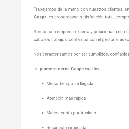
Trabajamos de la mano con nuestros clientes, ent
Coapa
, es proporcionar satisfacción total, comp
Somos una empresa experta y posicionada en el
cabo los trabajos, contamos con el personal adecu
Nos caracterizamos por ser cumplidos, confiables
Un
plomero cerca Coapa
significa:
Menor tiempo de llegada
Atención más rápida
Menos costo por traslado
Respuesta inmediata