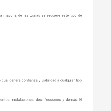
la mayoría de las zonas se requiere este tipo de
o cual genera confianza y viabilidad a cualquier tipo
entos, instalaciones, desinfecciones y demás. El