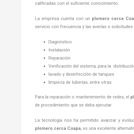
calificadas con el suficiente conocimiento.
La empresa cuenta con un
plomero cerca
Coa
servicio con frecuencia y las averías o solicitud
Diagnóstico
Instalación
Reparación
Verificación del sistema, para la distribuci
lavado y desinfección de tanques
limpieza de tuberías, entre otras.
Para la reparación o mantenimiento de redes, el
p
de procedimiento que se deba ejecutar.
La tecnología nos ha permitido avanzar y evoluc
plomero cerca
Coapa
, es una excelente alterna