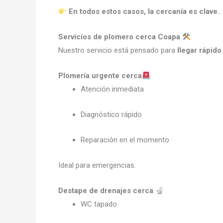
En todos estos casos, la cercanía es clave.
Servicios de plomero cerca Coapa
Nuestro servicio está pensado para
llegar rápido
Plomería urgente cerca
Atención inmediata
Diagnóstico rápido
Reparación en el momento
Ideal para emergencias.
Destape de drenajes cerca
WC tapado