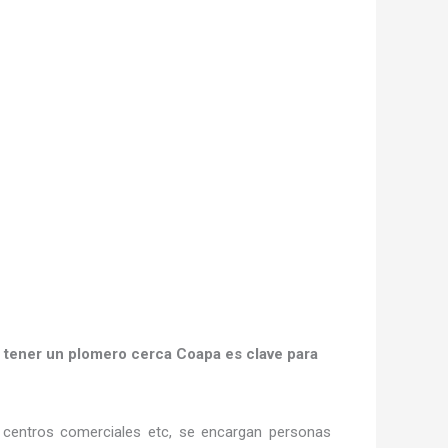
,
tener un plomero cerca Coapa es clave para
as, centros comerciales etc, se encargan personas