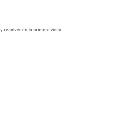
 y resolver en la primera visita
.