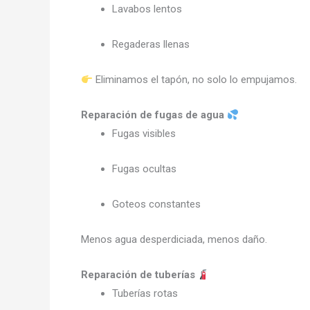
Lavabos lentos
Regaderas llenas
Eliminamos el tapón, no solo lo empujamos.
Reparación de fugas de agua
Fugas visibles
Fugas ocultas
Goteos constantes
Menos agua desperdiciada, menos daño.
Reparación de tuberías
Tuberías rotas