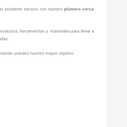
un excelente servicio con nuestro
plomero cerca
roductos, herramientas y materiales para llevar a
dudas.
s, siendo ustedes nuestro mayor objetivo.