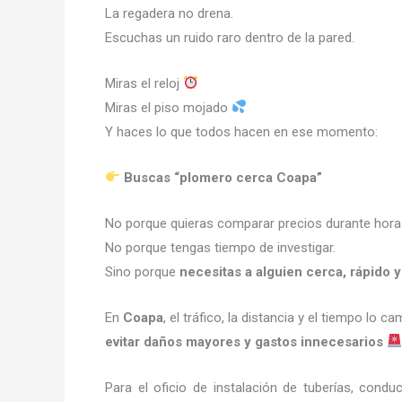
La regadera no drena.
Escuchas un ruido raro dentro de la pared.
Miras el reloj
Miras el piso mojado
Y haces lo que todos hacen en ese momento:
Buscas “plomero cerca Coapa”
No porque quieras comparar precios durante hora
No porque tengas tiempo de investigar.
Sino porque
necesitas a alguien cerca, rápido 
En
Coapa
, el tráfico, la distancia y el tiempo lo 
evitar daños mayores y gastos innecesarios
Para el oficio de instalación de tuberías, condu