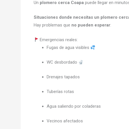
Un
plomero cerca Coapa
puede llegar en minut
Situaciones donde necesitas un plomero cerc
Hay problemas que
no pueden esperar
:
Emergencias reales:
Fugas de agua visibles
WC desbordado
Drenajes tapados
Tuberías rotas
Agua saliendo por coladeras
Vecinos afectados