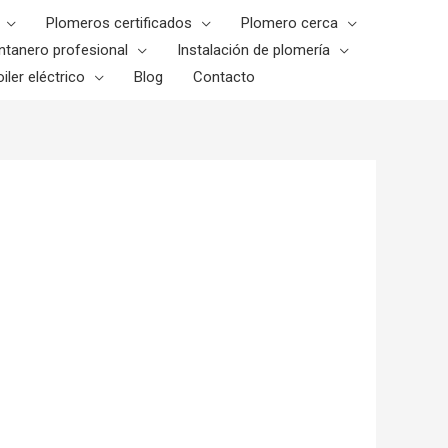
Plomeros certificados
Plomero cerca
ntanero profesional
Instalación de plomería
iler eléctrico
Blog
Contacto