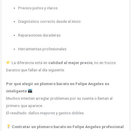
Precios justos y claros
Diagnóstico correcto desde el inicio
Reparaciones duraderas
Herramientas profesionales
La diferencia está en
calidad al mejor precio
, no en trucos
baratos que fallan al día siguiente.
Por qué elegir un plomero barato en Felipe Angeles es
inteligente
Muchos intentan arreglar problemas por su cuenta o llaman al
primero que aparece.
El resultado: daños mayores y gastos dobles.
Contratar un plomero barato en Felipe Angeles profesional