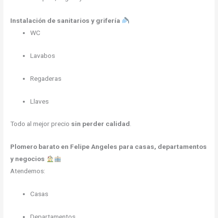
Instalación de sanitarios y grifería
WC
Lavabos
Regaderas
Llaves
Todo al mejor precio
sin perder calidad
.
Plomero barato en Felipe Angeles para casas, departamentos
y negocios
Atendemos:
Casas
Departamentos