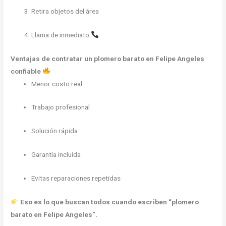
Retira objetos del área
Llama de inmediato
Ventajas de contratar un plomero barato en Felipe Angeles
confiable
Menor costo real
Trabajo profesional
Solución rápida
Garantía incluida
Evitas reparaciones repetidas
Eso es lo que buscan todos cuando escriben “plomero
barato en Felipe Angeles”.