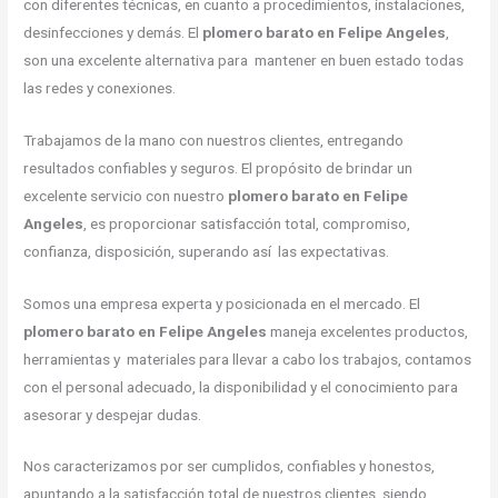
con diferentes técnicas, en cuanto a procedimientos, instalaciones,
desinfecciones y demás. El
plomero barato en Felipe Angeles
,
son una excelente alternativa para mantener en buen estado todas
las redes y conexiones.
Trabajamos de la mano con nuestros clientes, entregando
resultados confiables y seguros. El propósito de brindar un
excelente servicio con nuestro
plomero barato en Felipe
Angeles
, es proporcionar satisfacción total, compromiso,
confianza, disposición, superando así las expectativas.
Somos una empresa experta y posicionada en el mercado. El
plomero barato en Felipe Angeles
maneja excelentes productos,
herramientas y materiales para llevar a cabo los trabajos, contamos
con el personal adecuado, la disponibilidad y el conocimiento para
asesorar y despejar dudas.
Nos caracterizamos por ser cumplidos, confiables y honestos,
apuntando a la satisfacción total de nuestros clientes, siendo