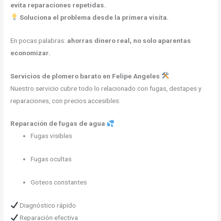
evita reparaciones repetidas.
Soluciona el problema desde la primera visita.
En pocas palabras:
ahorras dinero real, no solo aparentas
economizar.
Servicios de plomero barato en Felipe Angeles
Nuestro servicio cubre todo lo relacionado con fugas, destapes y
reparaciones, con precios accesibles:
Reparación de fugas de agua
Fugas visibles
Fugas ocultas
Goteos constantes
Diagnóstico rápido
Reparación efectiva