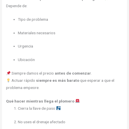
Depende de:
Tipo de problema
Materiales necesarios
Urgencia
Ubicación
Siempre damos el precio
antes de comenzar
.
Actuar rápido
siempre es más barato
que esperar a que el
problema empeore.
Qué hacer mientras llega el plomero
Cierra la llave de paso
No uses el drenaje afectado