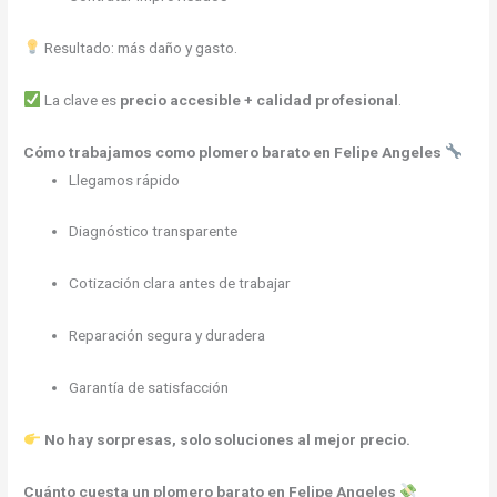
Resultado: más daño y gasto.
La clave es
precio accesible + calidad profesional
.
Cómo trabajamos como plomero barato en Felipe Angeles
Llegamos rápido
Diagnóstico transparente
Cotización clara antes de trabajar
Reparación segura y duradera
Garantía de satisfacción
No hay sorpresas, solo soluciones al mejor precio.
Cuánto cuesta un plomero barato en Felipe Angeles