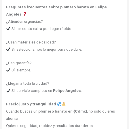
Preguntas frecuentes sobre plomero barato en Felipe
Angeles
¿Atienden urgencias?
Sí, sin costo extra por llegar rápido.
¿Usan materiales de calidad?
Sí, seleccionamos lo mejor para que dure.
¿Dan garantía?
Sí, siempre.
¿Llegan a toda la ciudad?
Sí, servicio completo en
Felipe Angeles
.
Precio justo y tranquilidad
Cuando buscas un
plomero barato en {Cdmx
}
, no solo quieres
ahorrar.
Quieres seguridad, rapidez y resultados duraderos.