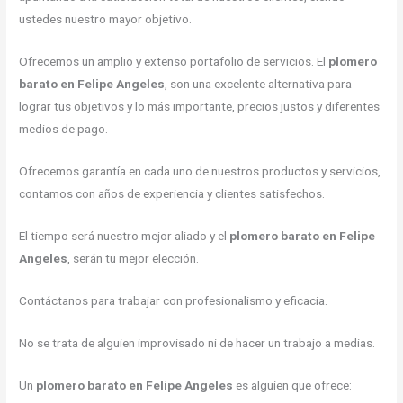
ustedes nuestro mayor objetivo.
Ofrecemos un amplio y extenso portafolio de servicios. El
plomero
barato en Felipe Angeles
, son una excelente alternativa para
lograr tus objetivos y lo más importante, precios justos y diferentes
medios de pago.
Ofrecemos garantía en cada uno de nuestros productos y servicios,
contamos con años de experiencia y clientes satisfechos.
El tiempo será nuestro mejor aliado y el
plomero barato en Felipe
Angeles
, serán tu mejor elección.
Contáctanos para trabajar con profesionalismo y eficacia.
No se trata de alguien improvisado ni de hacer un trabajo a medias.
Un
plomero barato en Felipe Angeles
es alguien que ofrece: