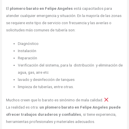
El
plomero barato en Felipe Angeles
está capacitados para
atender cualquier emergencia y situación. En la mayoría de las zonas
se requiere este tipo de servicio con frecuencia y las averías o
solicitudes más comunes de tubería son:
Diagnóstico
Instalación
Reparación
Verificación del sistema, para la distribución y eliminación de
agua, gas, aire etc
lavado y desinfección de tanques
limpieza de tuberías, entre otras.
Muchos creen que lo barato es sinónimo de mala calidad.
La realidad es otra:
un plomero barato en Felipe Angeles puede
ofrecer trabajos duraderos y confiables
, si tiene experiencia,
herramientas profesionales y materiales adecuados.