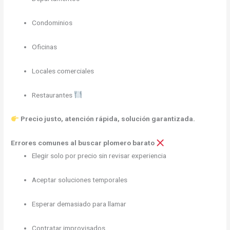
Condominios
Oficinas
Locales comerciales
Restaurantes
Precio justo, atención rápida, solución garantizada.
Errores comunes al buscar plomero barato
Elegir solo por precio sin revisar experiencia
Aceptar soluciones temporales
Esperar demasiado para llamar
Contratar improvisados