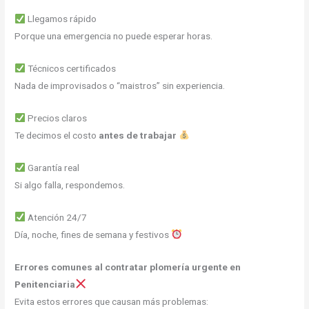
Llegamos rápido
Porque una emergencia no puede esperar horas.
Técnicos certificados
Nada de improvisados o “maistros” sin experiencia.
Precios claros
Te decimos el costo
antes de trabajar
Garantía real
Si algo falla, respondemos.
Atención 24/7
Día, noche, fines de semana y festivos
Errores comunes al contratar plomería urgente en
Penitenciaria
Evita estos errores que causan más problemas: