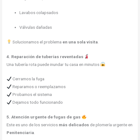
Lavabos colapsados
Válvulas dañadas
Solucionamos el problema
en una sola visita
.
4. Reparación de tuberías reventadas
Una tubería rota puede inundar tu casa en minutos
Cerramos la fuga
Reparamos o reemplazamos
Probamos el sistema
Dejamos todo funcionando
5. Atención urgente de fugas de gas
Este es uno de los servicios
más delicados
de plomería urgente en
Penitenciaria
.