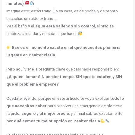
minutos)
Imagina esto: estás tranquilo en casa, es de noche, y de pronto
escuchas un ruido extraño…
Vas al baño y
el agua está saliendo sin control
, el piso se
empieza a inundar y no sabes qué hacer
Ese es el momento exacto en el que necesitas plomería
urgente en Penitenciaria.
Pero aquí viene la pregunta clave que casi nadie responde bien:
¿A quién llamar SIN perder tiempo, SIN que te estafen y SIN
que el problema empeore?
Quédate leyendo, porque en este artículo te voy a explicar
todo lo
que necesitas saber
para resolver una emergencia de plomería
rápido, seguro y al mejor precio
, y al final sabrás exactamente
por qué somos tu mejor opción en Penitenciaria