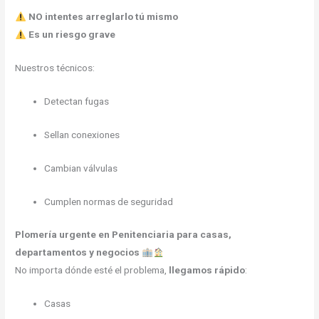
NO intentes arreglarlo tú mismo
Es un riesgo grave
Nuestros técnicos:
Detectan fugas
Sellan conexiones
Cambian válvulas
Cumplen normas de seguridad
Plomería urgente en Penitenciaria para casas,
departamentos y negocios
No importa dónde esté el problema,
llegamos rápido
:
Casas