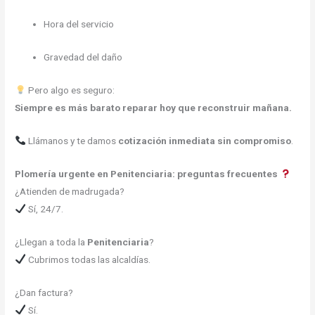
Hora del servicio
Gravedad del daño
Pero algo es seguro:
Siempre es más barato reparar hoy que reconstruir mañana.
Llámanos y te damos
cotización inmediata sin compromiso
.
Plomería urgente en Penitenciaria: preguntas frecuentes
¿Atienden de madrugada?
Sí, 24/7.
¿Llegan a toda la
Penitenciaria
?
Cubrimos todas las alcaldías.
¿Dan factura?
Sí.