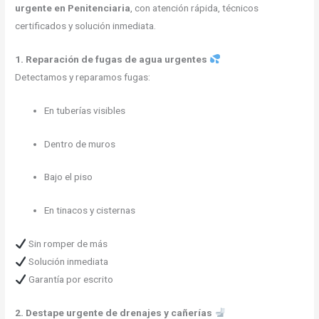
urgente en Penitenciaria
, con atención rápida, técnicos
certificados y solución inmediata.
1. Reparación de fugas de agua urgentes
Detectamos y reparamos fugas:
En tuberías visibles
Dentro de muros
Bajo el piso
En tinacos y cisternas
Sin romper de más
Solución inmediata
Garantía por escrito
2. Destape urgente de drenajes y cañerías