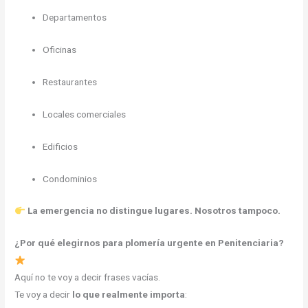
Departamentos
Oficinas
Restaurantes
Locales comerciales
Edificios
Condominios
La emergencia no distingue lugares. Nosotros tampoco.
¿Por qué elegirnos para plomería urgente en Penitenciaria?
Aquí no te voy a decir frases vacías.
Te voy a decir
lo que realmente importa
: