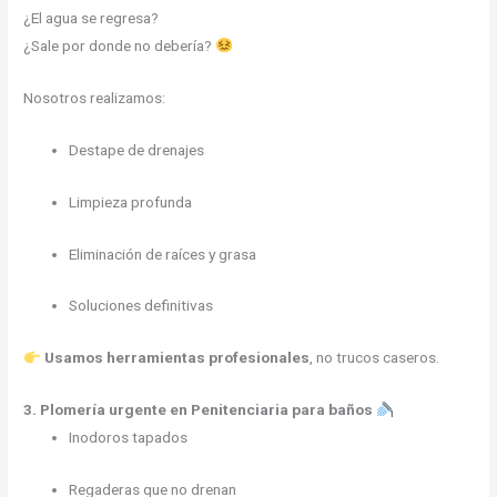
¿El agua se regresa?
¿Sale por donde no debería?
Nosotros realizamos:
Destape de drenajes
Limpieza profunda
Eliminación de raíces y grasa
Soluciones definitivas
Usamos herramientas profesionales
, no trucos caseros.
3. Plomería urgente en Penitenciaria para baños
Inodoros tapados
Regaderas que no drenan