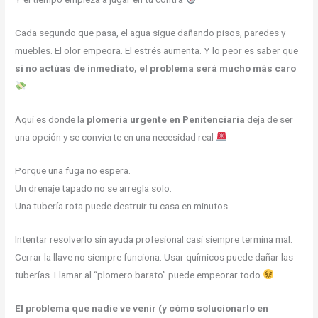
Cada segundo que pasa, el agua sigue dañando pisos, paredes y
muebles. El olor empeora. El estrés aumenta. Y lo peor es saber que
si no actúas de inmediato, el problema será mucho más caro
Aquí es donde la
plomería urgente en Penitenciaria
deja de ser
una opción y se convierte en una necesidad real
Porque una fuga no espera.
Un drenaje tapado no se arregla solo.
Una tubería rota puede destruir tu casa en minutos.
Intentar resolverlo sin ayuda profesional casi siempre termina mal.
Cerrar la llave no siempre funciona. Usar químicos puede dañar las
tuberías. Llamar al “plomero barato” puede empeorar todo
El problema que nadie ve venir (y cómo solucionarlo en