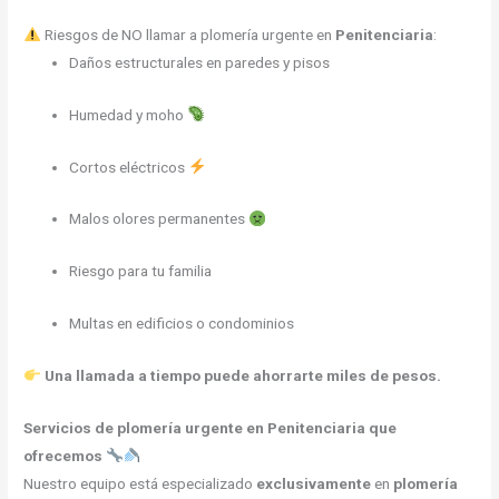
Riesgos de NO llamar a plomería urgente en
Penitenciaria
:
Daños estructurales en paredes y pisos
Humedad y moho
Cortos eléctricos
Malos olores permanentes
Riesgo para tu familia
Multas en edificios o condominios
Una llamada a tiempo puede ahorrarte miles de pesos.
Servicios de plomería urgente en Penitenciaria que
ofrecemos
Nuestro equipo está especializado
exclusivamente
en
plomería