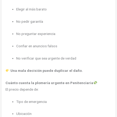
Elegir al más barato
No pedir garantía
No preguntar experiencia
Confiar en anuncios falsos
No verificar que sea urgente de verdad
Una mala decisión puede duplicar el daño.
Cuánto cuesta la plomería urgente en Penitenciaria
El precio depende de:
Tipo de emergencia
Ubicación