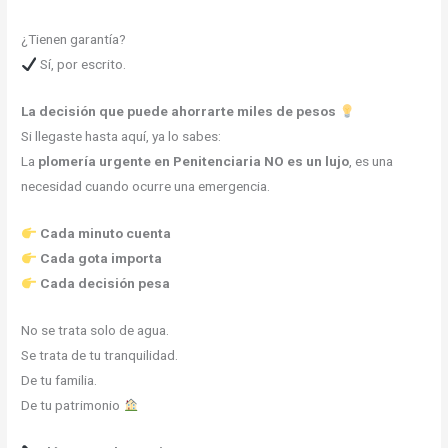
¿Tienen garantía?
Sí, por escrito.
La decisión que puede ahorrarte miles de pesos
Si llegaste hasta aquí, ya lo sabes:
La
plomería urgente en Penitenciaria
NO es un lujo
, es una
necesidad cuando ocurre una emergencia.
Cada minuto cuenta
Cada gota importa
Cada decisión pesa
No se trata solo de agua.
Se trata de tu tranquilidad.
De tu familia.
De tu patrimonio