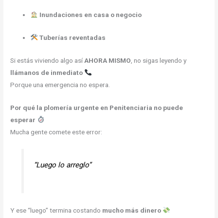
Inundaciones en casa o negocio
Tuberías reventadas
Si estás viviendo algo así
AHORA MISMO
, no sigas leyendo y
llámanos de inmediato
Porque una emergencia no espera.
Por qué la plomería urgente en Penitenciaria no puede
esperar
Mucha gente comete este error:
“Luego lo arreglo”
Y ese “luego” termina costando
mucho más dinero