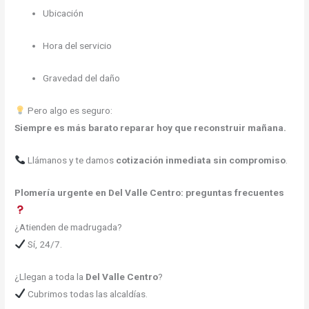
Ubicación
Hora del servicio
Gravedad del daño
Pero algo es seguro:
Siempre es más barato reparar hoy que reconstruir mañana.
Llámanos y te damos
cotización inmediata sin compromiso
.
Plomería urgente en Del Valle Centro: preguntas frecuentes
¿Atienden de madrugada?
Sí, 24/7.
¿Llegan a toda la
Del Valle Centro
?
Cubrimos todas las alcaldías.