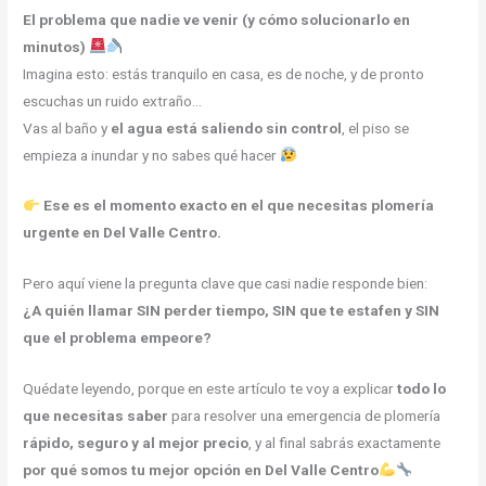
El problema que nadie ve venir (y cómo solucionarlo en
minutos)
Imagina esto: estás tranquilo en casa, es de noche, y de pronto
escuchas un ruido extraño…
Vas al baño y
el agua está saliendo sin control
, el piso se
empieza a inundar y no sabes qué hacer
Ese es el momento exacto en el que necesitas plomería
urgente en Del Valle Centro.
Pero aquí viene la pregunta clave que casi nadie responde bien:
¿A quién llamar SIN perder tiempo, SIN que te estafen y SIN
que el problema empeore?
Quédate leyendo, porque en este artículo te voy a explicar
todo lo
que necesitas saber
para resolver una emergencia de plomería
rápido, seguro y al mejor precio
, y al final sabrás exactamente
por qué somos tu mejor opción en Del Valle Centro