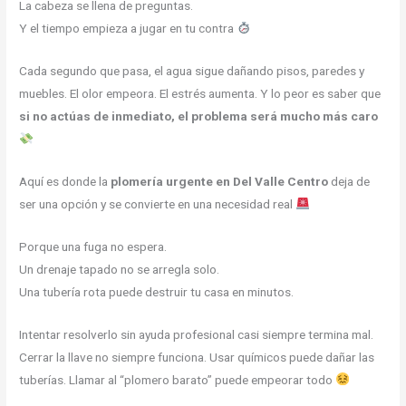
La cabeza se llena de preguntas.
Y el tiempo empieza a jugar en tu contra
Cada segundo que pasa, el agua sigue dañando pisos, paredes y
muebles. El olor empeora. El estrés aumenta. Y lo peor es saber que
si no actúas de inmediato, el problema será mucho más caro
Aquí es donde la
plomería urgente en Del Valle Centro
deja de
ser una opción y se convierte en una necesidad real
Porque una fuga no espera.
Un drenaje tapado no se arregla solo.
Una tubería rota puede destruir tu casa en minutos.
Intentar resolverlo sin ayuda profesional casi siempre termina mal.
Cerrar la llave no siempre funciona. Usar químicos puede dañar las
tuberías. Llamar al “plomero barato” puede empeorar todo