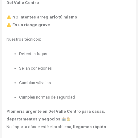
Del Valle Centro
.
NO intentes arreglarlo tú mismo
Es un riesgo grave
Nuestros técnicos:
Detectan fugas
Sellan conexiones
Cambian válvulas
Cumplen normas de seguridad
Plomería urgente en Del Valle Centro para casas,
departamentos y negocios
No importa dónde esté el problema,
llegamos rápido
: