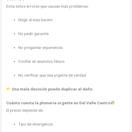
Evita estos errores que causan más problemas:
Elegir al más barato
No pedir garantía
No preguntar experiencia
Confiar en anuncios falsos
No verificar que sea urgente de verdad
Una mala decisión puede duplicar el daño.
Cuánto cuesta la plomería urgente en Del Valle Centro
El precio depende de:
Tipo de emergencia