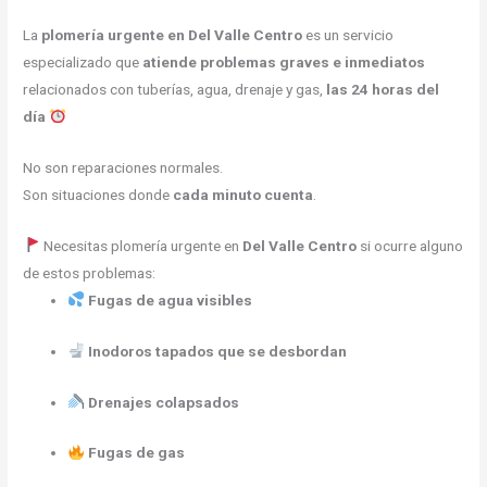
La
plomería urgente en Del Valle Centro
es un servicio
especializado que
atiende problemas graves e inmediatos
relacionados con tuberías, agua, drenaje y gas,
las 24 horas del
día
No son reparaciones normales.
Son situaciones donde
cada minuto cuenta
.
Necesitas plomería urgente en
Del Valle Centro
si ocurre alguno
de estos problemas:
Fugas de agua visibles
Inodoros tapados que se desbordan
Drenajes colapsados
Fugas de gas