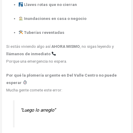
Llaves rotas que no cierran
Inundaciones en casa o negocio
Tuberías reventadas
Si estás viviendo algo así
AHORA MISMO
, no sigas leyendo y
llámanos de inmediato
Porque una emergencia no espera.
Por qué la plomería urgente en Del Valle Centro no puede
esperar
Mucha gente comete este error:
“Luego lo arreglo”