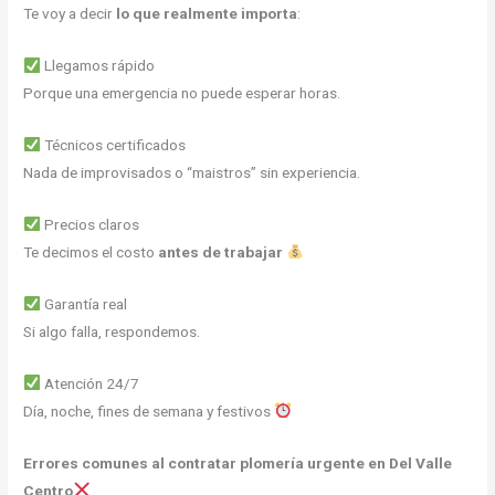
Te voy a decir
lo que realmente importa
:
Llegamos rápido
Porque una emergencia no puede esperar horas.
Técnicos certificados
Nada de improvisados o “maistros” sin experiencia.
Precios claros
Te decimos el costo
antes de trabajar
Garantía real
Si algo falla, respondemos.
Atención 24/7
Día, noche, fines de semana y festivos
Errores comunes al contratar plomería urgente en Del Valle
Centro