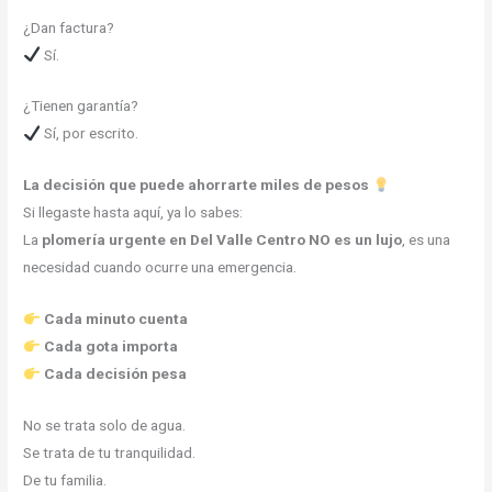
¿Dan factura?
Sí.
¿Tienen garantía?
Sí, por escrito.
La decisión que puede ahorrarte miles de pesos
Si llegaste hasta aquí, ya lo sabes:
La
plomería urgente en Del Valle Centro
NO es un lujo
, es una
necesidad cuando ocurre una emergencia.
Cada minuto cuenta
Cada gota importa
Cada decisión pesa
No se trata solo de agua.
Se trata de tu tranquilidad.
De tu familia.