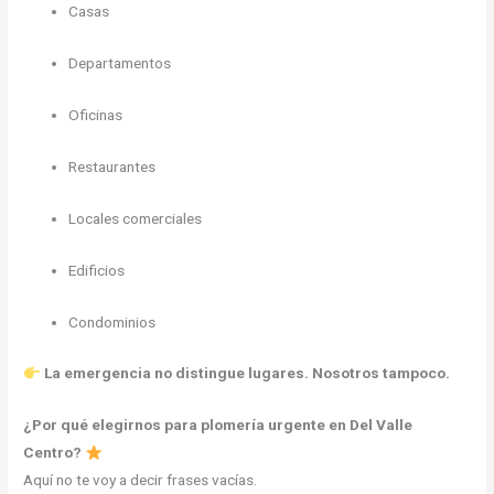
Casas
Departamentos
Oficinas
Restaurantes
Locales comerciales
Edificios
Condominios
La emergencia no distingue lugares. Nosotros tampoco.
¿Por qué elegirnos para plomería urgente en Del Valle
Centro?
Aquí no te voy a decir frases vacías.