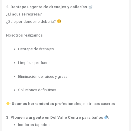
2. Destape urgente de drenajes y cañerías
¿El agua se regresa?
¿Sale por donde no debería?
Nosotros realizamos:
Destape de drenajes
Limpieza profunda
Eliminación de raíces y grasa
Soluciones definitivas
Usamos herramientas profesionales
, no trucos caseros.
3. Plomería urgente en Del Valle Centro para baños
Inodoros tapados