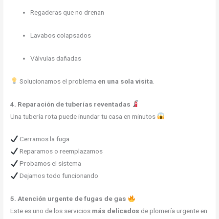
Regaderas que no drenan
Lavabos colapsados
Válvulas dañadas
Solucionamos el problema
en una sola visita
.
4. Reparación de tuberías reventadas
Una tubería rota puede inundar tu casa en minutos
Cerramos la fuga
Reparamos o reemplazamos
Probamos el sistema
Dejamos todo funcionando
5. Atención urgente de fugas de gas
Este es uno de los servicios
más delicados
de plomería urgente en