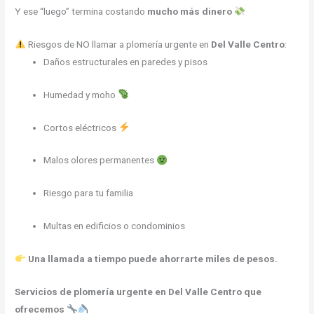
Y ese “luego” termina costando
mucho más dinero
Riesgos de NO llamar a plomería urgente en
Del Valle Centro
:
Daños estructurales en paredes y pisos
Humedad y moho
Cortos eléctricos
Malos olores permanentes
Riesgo para tu familia
Multas en edificios o condominios
Una llamada a tiempo puede ahorrarte miles de pesos.
Servicios de plomería urgente en Del Valle Centro que
ofrecemos