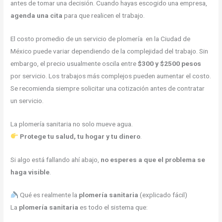
antes de tomar una decisión. Cuando hayas escogido una empresa,
agenda una cita
para que realicen el trabajo.
El costo promedio de un servicio de plomería en la Ciudad de
México puede variar dependiendo de la complejidad del trabajo. Sin
embargo, el precio usualmente oscila entre
$300 y $2500 pesos
por servicio. Los trabajos más complejos pueden aumentar el costo.
Se recomienda siempre solicitar una cotización antes de contratar
un servicio.
La plomería sanitaria no solo mueve agua.
Protege tu salud, tu hogar y tu dinero
.
Si algo está fallando ahí abajo,
no esperes a que el problema se
haga visible
.
Qué es realmente la
plomería sanitaria
(explicado fácil)
La
plomería sanitaria
es todo el sistema que: