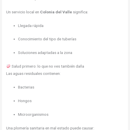
Un servicio local en
Colonia del Valle
significa:
Llegada rápida
Conocimiento del tipo de tuberías
Soluciones adaptadas a la zona
Salud primero: lo que no ves también daña
Las aguas residuales contienen:
Bacterias
Hongos
Microorganismos
Una plomería sanitaria en mal estado puede causar: