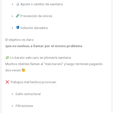
Ajuste o cambio de sanitario
Prevención de olores
Solución duradera
El objetivo es claro:
que no vuelvas a llamar por el mismo problema
.
Lo barato sale caro en plomería sanitaria
Muchos clientes llaman al “más barato” y luego terminan pagando
dos veces
.
Trabajos mal hechos provocan:
Daño estructural
Filtraciones