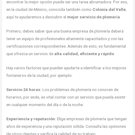
encontrar la mejor opción puede ser una tarea abrumadora. Por eso,
en la ciudad de México, conocida también como
Colonia del Valle
,
aquí te ayudaremos a descubrir el
mejor servicio de plomería
.
Primero, debes saber que una buena empresa de plomería deberá
tener un equipo de profesionales altamente capacitados y con las
certificaciones correspondientes. Además de esto, es fundamental
que ofrezca un servicio de
alta calidad, eficiente y rápido
.
Hay varios factores que pueden ayudarte a identificar a los mejores
fontaneros de la ciudad, por ejemplo:
Servicio 24 horas:
Los problemas de plomería no conocen de
horarios, por ende, es vital contar con un servicio que pueda asistir
en cualquier momento del día o de la noche.
Experiencia y reputación:
Elige empresas de plomería que tengan
años de experiencia y una reputación sólida. Consulta las opiniones
de otros clientes y verifica la calidad de su trabajo.