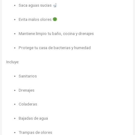
Saca aguas sucias
Evita malos olores
Mantiene limpio tu baño, cocina y drenajes
Protege tu casa de bacterias y humedad
Incluye:
Sanitarios
Drenajes
Coladeras
Bajadas de agua
Trampas de olores