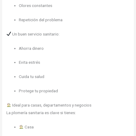
Olores constantes
Repetición del problema
Un buen servicio sanitario:
Ahorra dinero
Evita estrés
Cuida tu salud
Protege tu propiedad
Ideal para casas, departamentos y negocios
La plomería sanitaria es clave si tienes:
Casa