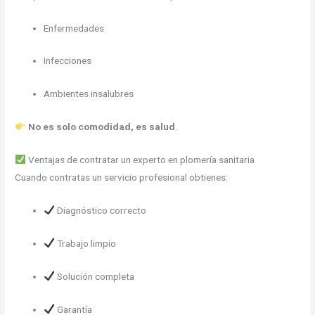
Enfermedades
Infecciones
Ambientes insalubres
No es solo comodidad, es salud
.
Ventajas de contratar un experto en plomería sanitaria
Cuando contratas un servicio profesional obtienes:
Diagnóstico correcto
Trabajo limpio
Solución completa
Garantía