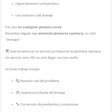
Departamentos compartidos
Uso intensivo del drenaje
Por eso
no cualquier plomero sirve
.
Necesitas alguien que
entienda plomería sanitaria
, no solo
“destape”.
Qué hacemos en un servicio profesional de plomería sanitaria
Un servicio serio NO es solo llegar con una varilla.
Un buen trabajo incluye:
Revisión real del problema
Limpieza profunda del drenaje
Corrección de pendientes y conexiones