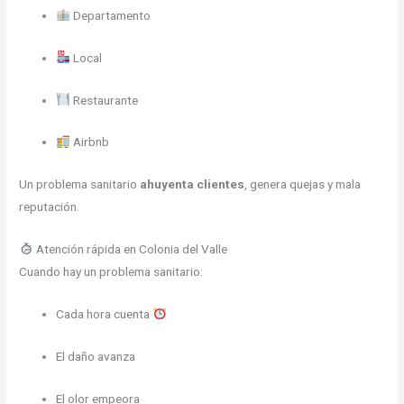
Departamento
Local
Restaurante
Airbnb
Un problema sanitario
ahuyenta clientes
, genera quejas y mala
reputación.
Atención rápida en Colonia del Valle
Cuando hay un problema sanitario:
Cada hora cuenta
El daño avanza
El olor empeora