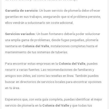
Garantía de servicio:
Un buen servicio de plomería debe ofrecer
garantías en sus trabajos, asegurando que si el problema persiste,
ellos vendrán a solucionarlo sin coste adicional.
Servicios variados:
Un buen fontanero debería poder solucionar
una amplia gama de problemas, desde fugas pequeñas, plomería
sanitaria en
Colonia del Valle
, instalaciones completas hasta el
mantenimiento de tus sistemas de tuberías.
Para encontrar estas empresas en la
Colonia del Valle
, puedes
recurrir a varias fuentes. Las recomendaciones de familiares y
amigos son útiles, así como las reseñas en línea. También puedes
buscar en directorios de servicios locales para encontrar opciones
en tu área.
Esperamos que, con esta guía completa, puedas identificar el mejor
servicio de plomería en la
Colonia del Valle
y que todas tus