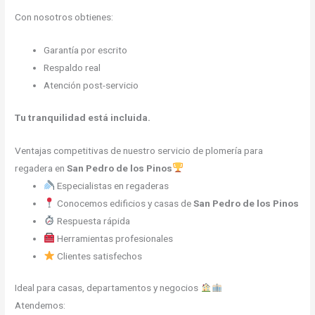
Con nosotros obtienes:
Garantía por escrito
Respaldo real
Atención post-servicio
Tu tranquilidad está incluida.
Ventajas competitivas de nuestro servicio de plomería para
regadera en
San Pedro de los Pinos
Especialistas en regaderas
Conocemos edificios y casas de
San Pedro de los Pinos
Respuesta rápida
Herramientas profesionales
Clientes satisfechos
Ideal para casas, departamentos y negocios
Atendemos: