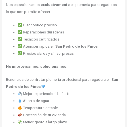
Nos especializamos
exclusivamente
en plomería para regaderas,
lo que nos permite ofrecer:
Diagnóstico preciso
Reparaciones duraderas
Técnicos certificados
Atención rápida en
San Pedro de los Pinos
Precios claros y sin sorpresas
No improvisamos, solucionamos.
Beneficios de contratar plomería profesional para regadera en
San
Pedro de los Pinos
Mejor experiencia al bañarte
Ahorro de agua
Temperatura estable
Protección de tu vivienda
Menor gasto a largo plazo