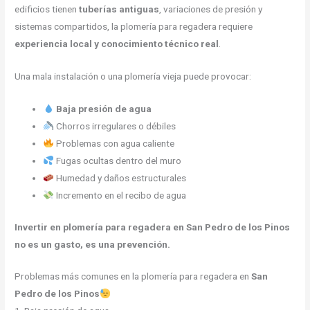
edificios tienen
tuberías antiguas
, variaciones de presión y
sistemas compartidos, la plomería para regadera requiere
experiencia local y conocimiento técnico real
.
Una mala instalación o una plomería vieja puede provocar:
Baja presión de agua
Chorros irregulares o débiles
Problemas con agua caliente
Fugas ocultas dentro del muro
Humedad y daños estructurales
Incremento en el recibo de agua
Invertir en plomería para regadera en San Pedro de los Pinos
no es un gasto, es una prevención.
Problemas más comunes en la plomería para regadera en
San
Pedro de los Pinos