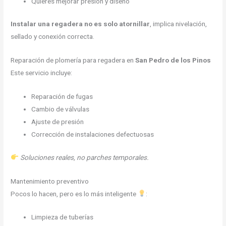
Quieres mejorar presión y diseño
Instalar una regadera no es solo atornillar
, implica nivelación,
sellado y conexión correcta.
Reparación de plomería para regadera en
San Pedro de los Pinos
Este servicio incluye:
Reparación de fugas
Cambio de válvulas
Ajuste de presión
Corrección de instalaciones defectuosas
Soluciones reales, no parches temporales.
Mantenimiento preventivo
Pocos lo hacen, pero es lo más inteligente
:
Limpieza de tuberías