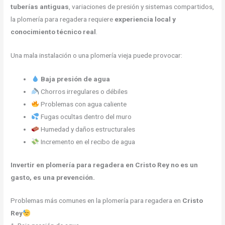
tuberías antiguas
, variaciones de presión y sistemas compartidos,
la plomería para regadera requiere
experiencia local y
conocimiento técnico real
.
Una mala instalación o una plomería vieja puede provocar:
Baja presión de agua
Chorros irregulares o débiles
Problemas con agua caliente
Fugas ocultas dentro del muro
Humedad y daños estructurales
Incremento en el recibo de agua
Invertir en plomería para regadera en Cristo Rey no es un
gasto, es una prevención.
Problemas más comunes en la plomería para regadera en
Cristo
Rey