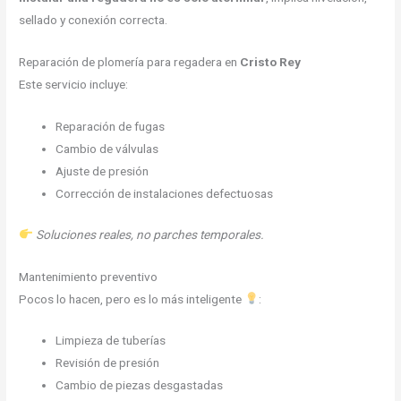
sellado y conexión correcta.
Reparación de plomería para regadera en
Cristo Rey
Este servicio incluye:
Reparación de fugas
Cambio de válvulas
Ajuste de presión
Corrección de instalaciones defectuosas
Soluciones reales, no parches temporales.
Mantenimiento preventivo
Pocos lo hacen, pero es lo más inteligente
:
Limpieza de tuberías
Revisión de presión
Cambio de piezas desgastadas