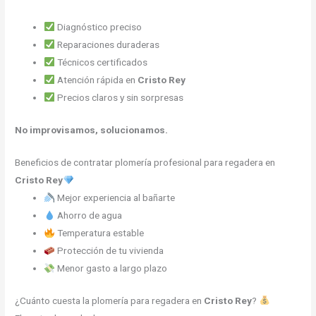
Diagnóstico preciso
Reparaciones duraderas
Técnicos certificados
Atención rápida en
Cristo Rey
Precios claros y sin sorpresas
No improvisamos, solucionamos.
Beneficios de contratar plomería profesional para regadera en
Cristo Rey
Mejor experiencia al bañarte
Ahorro de agua
Temperatura estable
Protección de tu vivienda
Menor gasto a largo plazo
¿Cuánto cuesta la plomería para regadera en
Cristo Rey
?