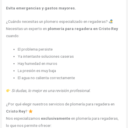
Evita emergencias y gastos mayores.
¿Cuándo necesitas un plomero especializado en regaderas?
Necesitas un experto en
plomería para regadera en Cristo Rey
cuando:
El problema persiste
Ya intentaste soluciones caseras
Hay humedad en muros
La presión es muy baja
El agua no calienta correctamente
Si dudas, lo mejor es una revisión profesional.
¿Por qué elegir nuestros servicios de plomería para regadera en
Cristo Rey
?
Nos especializamos
exclusivamente
en plomería para regaderas,
lo que nos permite ofrecer: