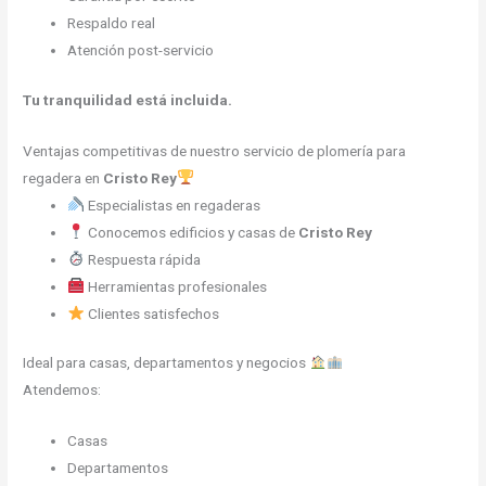
Respaldo real
Atención post-servicio
Tu tranquilidad está incluida.
Ventajas competitivas de nuestro servicio de plomería para
regadera en
Cristo Rey
Especialistas en regaderas
Conocemos edificios y casas de
Cristo Rey
Respuesta rápida
Herramientas profesionales
Clientes satisfechos
Ideal para casas, departamentos y negocios
Atendemos:
Casas
Departamentos