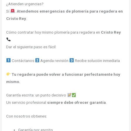
¿Atienden urgencias?
Sí
.
Atendemos emergencias de plomería para regadera en
Cristo Rey
.
Cómo contratar hoy mismo plomería para regadera en
Cristo Rey
Dar el siguiente paso es fácil:
Contáctanos
Agenda revisión
Recibe solución inmediata
Tu regadera puede volver a funcionar perfectamente hoy
mismo.
Garantía escrita: un punto decisivo
Un servicio profesional
siempre debe ofrecer garantía
.
Con nosotros obtienes:
Garantía por escrito