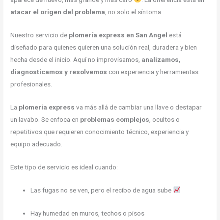
atacar el origen del problema
, no solo el síntoma.
Nuestro servicio de
plomería express en San Angel
está
diseñado para quienes quieren una solución real, duradera y bien
hecha desde el inicio. Aquí no improvisamos,
analizamos,
diagnosticamos y resolvemos
con experiencia y herramientas
profesionales.
La
plomería express
va más allá de cambiar una llave o destapar
un lavabo. Se enfoca en
problemas complejos
, ocultos o
repetitivos que requieren conocimiento técnico, experiencia y
equipo adecuado.
Este tipo de servicio es ideal cuando:
Las fugas no se ven, pero el recibo de agua sube
Hay humedad en muros, techos o pisos