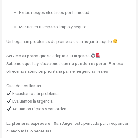
Evitas riesgos eléctricos por humedad
Mantienes tu espacio limpio y seguro
Un hogar sin problemas de plomería es un hogar tranquilo
.
Servicio
express
que se adapta a tu urgencia
Sabemos que hay situaciones que
no pueden esperar
. Por eso
ofrecemos atención prioritaria para emergencias reales.
Cuando nos llamas:
Escuchamos tu problema
Evaluamos la urgencia
Actuamos rápido y con orden
La
plomería express en San Angel
está pensada para responder
cuando más lo necesitas.