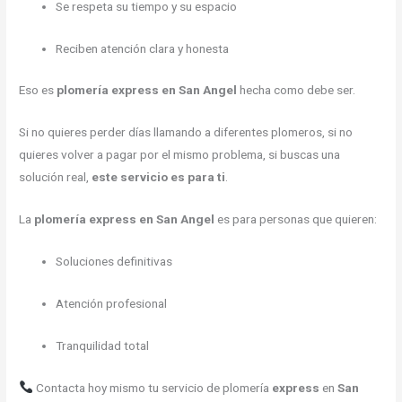
Se respeta su tiempo y su espacio
Reciben atención clara y honesta
Eso es
plomería express en San Angel
hecha como debe ser.
Si no quieres perder días llamando a diferentes plomeros, si no
quieres volver a pagar por el mismo problema, si buscas una
solución real,
este servicio es para ti
.
La
plomería express en San Angel
es para personas que quieren:
Soluciones definitivas
Atención profesional
Tranquilidad total
Contacta hoy mismo tu servicio de plomería
express
en
San