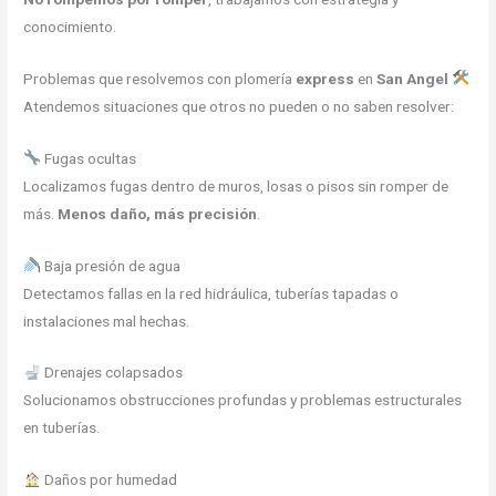
conocimiento.
Problemas que resolvemos con plomería
express
en
San Angel
Atendemos situaciones que otros no pueden o no saben resolver:
Fugas ocultas
Localizamos fugas dentro de muros, losas o pisos sin romper de
más.
Menos daño, más precisión
.
Baja presión de agua
Detectamos fallas en la red hidráulica, tuberías tapadas o
instalaciones mal hechas.
Drenajes colapsados
Solucionamos obstrucciones profundas y problemas estructurales
en tuberías.
Daños por humedad