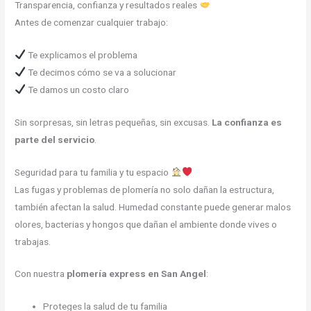
Transparencia, confianza y resultados reales
Antes de comenzar cualquier trabajo:
Te explicamos el problema
Te decimos cómo se va a solucionar
Te damos un costo claro
Sin sorpresas, sin letras pequeñas, sin excusas.
La confianza es
parte del servicio
.
Seguridad para tu familia y tu espacio
Las fugas y problemas de plomería no solo dañan la estructura,
también afectan la salud. Humedad constante puede generar malos
olores, bacterias y hongos que dañan el ambiente donde vives o
trabajas.
Con nuestra
plomería express en San Angel
:
Proteges la salud de tu familia