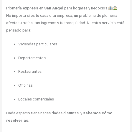
Plomería
express
en
San Angel
para hogares y negocios
No importa si es tu casa o tu empresa, un problema de plomería
afecta tu rutina, tus ingresos y tu tranquilidad. Nuestro servicio está
pensado para:
Viviendas particulares
Departamentos
Restaurantes
Oficinas
Locales comerciales
Cada espacio tiene necesidades distintas, y
sabemos cómo
resolverlas
.