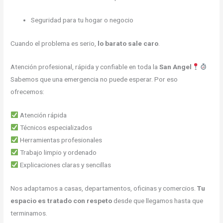
Seguridad para tu hogar o negocio
Cuando el problema es serio,
lo barato sale caro
.
Atención profesional, rápida y confiable en toda la
San Angel
Sabemos que una emergencia no puede esperar. Por eso
ofrecemos:
Atención rápida
Técnicos especializados
Herramientas profesionales
Trabajo limpio y ordenado
Explicaciones claras y sencillas
Nos adaptamos a casas, departamentos, oficinas y comercios.
Tu
espacio es tratado con respeto
desde que llegamos hasta que
terminamos.