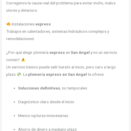
Corregimos la causa real del problema para evitar moho, malos
olores y deterioro.
Instalaciones
express
Trabajos en calentadores, sistemas hidráulicos complejos y
remodelaciones.
¿Por qué elegir plomería
express
en
San Angel
y no un servicio
común?
Un servicio básico puede salir barato al inicio, pero caro a largo
plazo
. La
plomería express en San Angel
te ofrece:
Soluciones definitivas
, no temporales
Diagnóstico claro desde el inicio
Menos rupturas innecesarias
Ahorro de dinero a mediano plazo