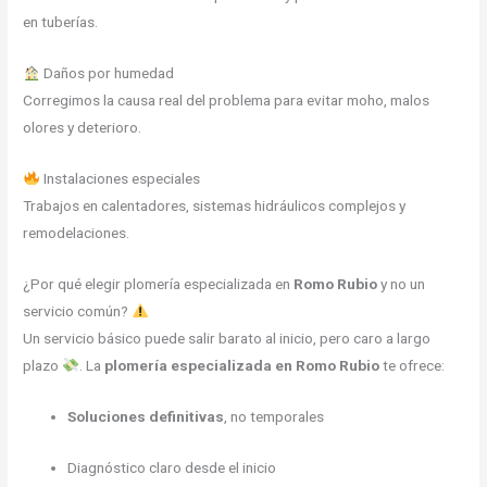
en tuberías.
Daños por humedad
Corregimos la causa real del problema para evitar moho, malos
olores y deterioro.
Instalaciones especiales
Trabajos en calentadores, sistemas hidráulicos complejos y
remodelaciones.
¿Por qué elegir plomería especializada en
Romo Rubio
y no un
servicio común?
Un servicio básico puede salir barato al inicio, pero caro a largo
plazo
. La
plomería especializada en Romo Rubio
te ofrece:
Soluciones definitivas
, no temporales
Diagnóstico claro desde el inicio