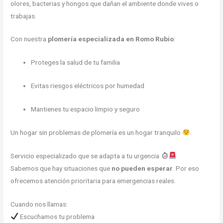
olores, bacterias y hongos que dañan el ambiente donde vives o
trabajas.
Con nuestra
plomería especializada en Romo Rubio
:
Proteges la salud de tu familia
Evitas riesgos eléctricos por humedad
Mantienes tu espacio limpio y seguro
Un hogar sin problemas de plomería es un hogar tranquilo
.
Servicio especializado que se adapta a tu urgencia
Sabemos que hay situaciones que
no pueden esperar
. Por eso
ofrecemos atención prioritaria para emergencias reales.
Cuando nos llamas:
Escuchamos tu problema