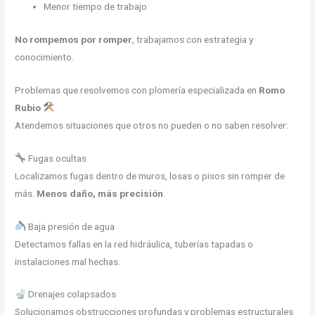
Menor tiempo de trabajo
No rompemos por romper
, trabajamos con estrategia y
conocimiento.
Problemas que resolvemos con plomería especializada en
Romo
Rubio
Atendemos situaciones que otros no pueden o no saben resolver:
Fugas ocultas
Localizamos fugas dentro de muros, losas o pisos sin romper de
más.
Menos daño, más precisión
.
Baja presión de agua
Detectamos fallas en la red hidráulica, tuberías tapadas o
instalaciones mal hechas.
Drenajes colapsados
Solucionamos obstrucciones profundas y problemas estructurales