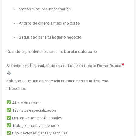
Menos rupturas innecesarias
Ahorro de dinero a mediano plazo
Seguridad para tu hogar o negocio
Cuando el problema es serio,
lo barato sale caro
.
Atención profesional, rápida y confiable en toda la
Romo Rubio
Sabemos que una emergencia no puede esperar. Por eso
ofrecemos:
Atención rápida
Técnicos especializados
Herramientas profesionales
Trabajo limpio y ordenado
Explicaciones claras y sencillas