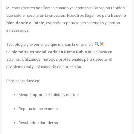
Muchos clientes nos llaman cuando ya intentaron “arreglos rápidos”
que solo empeoraron la situación. Nosotros llegamos para
hacerlo
bien desde el inicio
, evitando reparaciones repetidas y costos
innecesarios.
Tecnología y experiencia que marcan la diferencia
La
plomería especializada en Romo Rubio
no se basa en
adivinar. Utilizamos métodos profesionales para detectar el
problema real y solucionarlo con precisión.
Esto se traduce en:
Menos rupturas en pisos y muros
Reparaciones exactas
Resultados duraderos