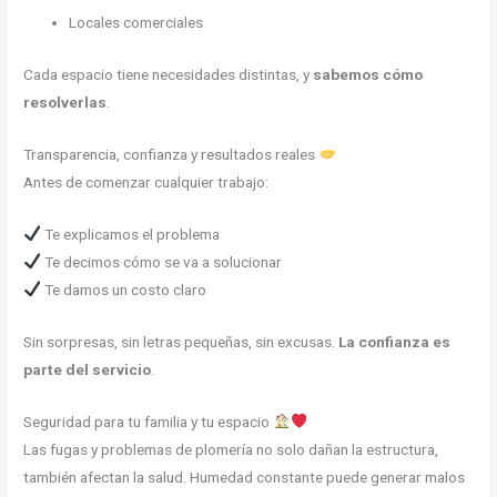
Locales comerciales
Cada espacio tiene necesidades distintas, y
sabemos cómo
resolverlas
.
Transparencia, confianza y resultados reales
Antes de comenzar cualquier trabajo:
Te explicamos el problema
Te decimos cómo se va a solucionar
Te damos un costo claro
Sin sorpresas, sin letras pequeñas, sin excusas.
La confianza es
parte del servicio
.
Seguridad para tu familia y tu espacio
Las fugas y problemas de plomería no solo dañan la estructura,
también afectan la salud. Humedad constante puede generar malos