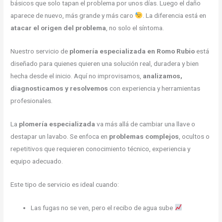
básicos que solo tapan el problema por unos días. Luego el daño
aparece de nuevo, más grande y más caro
. La diferencia está en
atacar el origen del problema
, no solo el síntoma.
Nuestro servicio de
plomería especializada en Romo Rubio
está
diseñado para quienes quieren una solución real, duradera y bien
hecha desde el inicio. Aquí no improvisamos,
analizamos,
diagnosticamos y resolvemos
con experiencia y herramientas
profesionales.
La
plomería especializada
va más allá de cambiar una llave o
destapar un lavabo. Se enfoca en
problemas complejos
, ocultos o
repetitivos que requieren conocimiento técnico, experiencia y
equipo adecuado.
Este tipo de servicio es ideal cuando:
Las fugas no se ven, pero el recibo de agua sube