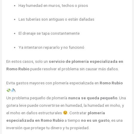
Hay humedad en muros, techos o pisos
Las tuberías son antiguas o están dañadas
El drenaje se tapa constantemente
Ya intentaron repararlo y no funcionó
En estos casos, solo un
servicio de plomería especializada en
Romo Rubio
puede resolver el problema sin causar más daños.
Evita gastos mayores con plomería especializada en
Romo Rubio
Un problema pequeño de plomería
nunca se queda pequeño
. Una
gotera leve puede convertirse en humedad, la humedad en moho, y
el moho en daños estructurales
. Contratar
plomería
especializada en Romo Rubio
a tiempo
no es un gasto
, es una
inversión que protege tu dinero y tu propiedad.