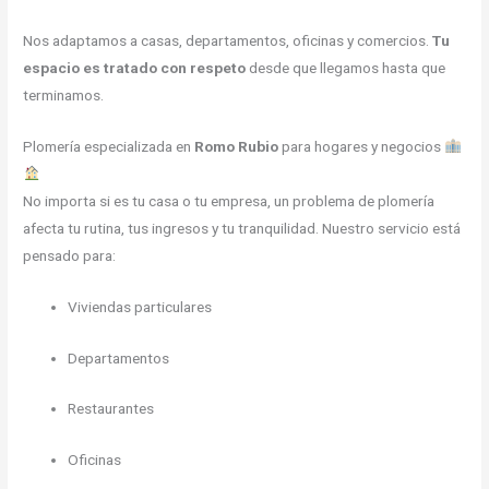
Nos adaptamos a casas, departamentos, oficinas y comercios.
Tu
espacio es tratado con respeto
desde que llegamos hasta que
terminamos.
Plomería especializada en
Romo Rubio
para hogares y negocios
No importa si es tu casa o tu empresa, un problema de plomería
afecta tu rutina, tus ingresos y tu tranquilidad. Nuestro servicio está
pensado para:
Viviendas particulares
Departamentos
Restaurantes
Oficinas