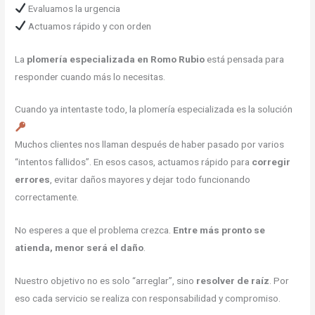
Evaluamos la urgencia
Actuamos rápido y con orden
La
plomería especializada en Romo Rubio
está pensada para
responder cuando más lo necesitas.
Cuando ya intentaste todo, la plomería especializada es la solución
Muchos clientes nos llaman después de haber pasado por varios
“intentos fallidos”. En esos casos, actuamos rápido para
corregir
errores
, evitar daños mayores y dejar todo funcionando
correctamente.
No esperes a que el problema crezca.
Entre más pronto se
atienda, menor será el daño
.
Nuestro objetivo no es solo “arreglar”, sino
resolver de raíz
. Por
eso cada servicio se realiza con responsabilidad y compromiso.