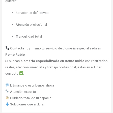
quieren:
Soluciones definitivas
Atención profesional
Tranquilidad total
Contacta hoy mismo tu servicio de plomería especializada en
Romo Rubio
Si buscas
plomería especializada en Romo Rubio
con resultados
reales, atención inmediata y trabajo profesional, estás en el lugar
correcto
.
Llámanos o escríbenos ahora
Atención experta
Cuidado total de tu espacio
Soluciones que sí duran