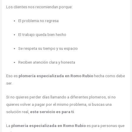
Los clientes nos recomiendan porque:
El problema no regresa
El trabajo queda bien hecho
Se respeta su tiempo y su espacio
Reciben atención clara y honesta
Eso es
plomería especializada en Romo Rubio
hecha como debe
ser.
Si no quieres perder días llamando a diferentes plomeros, si no
quieres volver a pagar por el mismo problema, si buscas una
solución real,
este servicio es para ti
.
La
plomería especializada en Romo Rubio
es para personas que