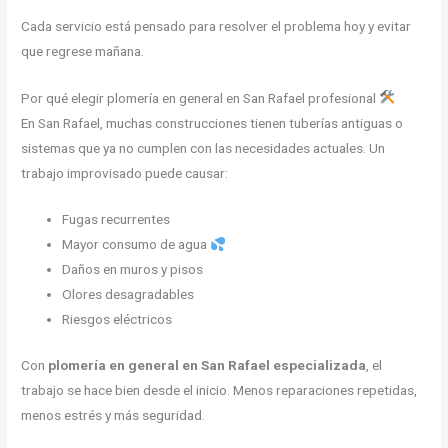
Cada servicio está pensado para resolver el problema hoy y evitar
que regrese mañana.
Por qué elegir plomería en general en San Rafael profesional
En San Rafael, muchas construcciones tienen tuberías antiguas o
sistemas que ya no cumplen con las necesidades actuales. Un
trabajo improvisado puede causar:
Fugas recurrentes
Mayor consumo de agua
Daños en muros y pisos
Olores desagradables
Riesgos eléctricos
Con
plomería en general en San Rafael especializada
, el
trabajo se hace bien desde el inicio. Menos reparaciones repetidas,
menos estrés y más seguridad.