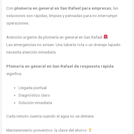
Con
plomería en general en San Rafael para empresas
, las
soluciones son rápidas, limpias y pensadas para no interrumpir
operaciones.
Atención urgente de plomería en general en San Rafael
Las emergencias no avisan. Una tubería rota o un drenaje tapado
necesita atención inmediata.
Plomería en general en San Rafael de respuesta rápida
significa:
Llegada puntual
Diagnóstico claro
Solución inmediata
Cada minuto cuenta cuando el agua no se detiene.
Mantenimiento preventivo: la clave del ahorro