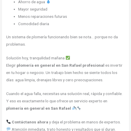
Ahorro de agua
Mayor seguridad
Menos reparaciones futuras
Comodidad diaria
Un sistema de plomería funcionando bien se nota… porque no da
problemas.
Solución hoy, tranquilidad mañana
Elegir
plomería en general en San Rafael profesional
es invertir
en tu hogar o negocio. Un trabajo bien hecho se siente todos los
días: agua limpia, drenajes libres y cero preocupaciones.
Cuando el agua falla, necesitas una solución real, rápida y confiable.
Y eso es exactamente lo que ofrece un servicio experto en
plomería en general en San Rafael
Contáctanos ahora
y deja el problema en manos de expertos.
Atención inmediata, trato honesto y resultados que sí duran.