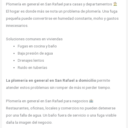
Plomería en general en San Rafael para casas y departamentos
El hogar es donde más se nota un problema de plomería. Una fuga
pequeña puede convertirse en humedad constante, moho y gastos
innecesarios.
Soluciones comunes en viviendas
Fugas en cocina y baño
Baja presión de agua
Drenajes lentos
Ruido en tuberías
La plomería en general en San Rafael a domicilio
permite
atender estos problemas sin romper de más ni perder tiempo.
Plomería en general en San Rafael para negocios
Restaurantes, oficinas, locales y comercios no pueden detenerse
por una falla de agua. Un baño fuera de servicio o una fuga visible
daña la imagen del negocio.