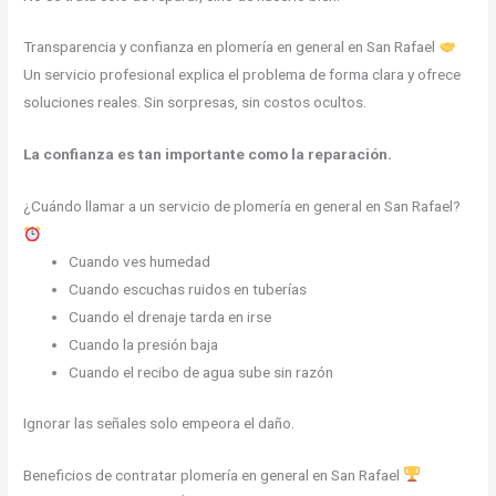
Transparencia y confianza en plomería en general en San Rafael
Un servicio profesional explica el problema de forma clara y ofrece
soluciones reales. Sin sorpresas, sin costos ocultos.
La confianza es tan importante como la reparación.
¿Cuándo llamar a un servicio de plomería en general en San Rafael?
Cuando ves humedad
Cuando escuchas ruidos en tuberías
Cuando el drenaje tarda en irse
Cuando la presión baja
Cuando el recibo de agua sube sin razón
Ignorar las señales solo empeora el daño.
Beneficios de contratar plomería en general en San Rafael