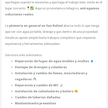
que llegue cuando lo necesitas y que haga el trabajo bien, estás en el
lugar correcto
. Aquí no prometemos milagros,
entregamos
soluciones reales.
La
plomería en general en San Rafael
abarca todo lo que tenga
que ver con agua potable, drenaje y gas dentro de una propiedad.
Desde un ajuste simple hasta trabajos completos que requieren
experiencia y herramientas adecuadas.
Servicios más solicitados
Reparación de fugas de agua visibles y ocultas
Destape de drenajes y coladeras
Instalación y cambio de llaves, mezcladoras y
regaderas
Reparación y cambio de WC
Instalación de calentadores y boilers
Cambio de tuberías dañadas
Mantenimiento preventivo