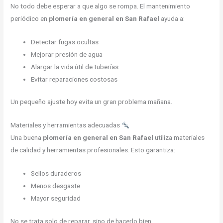
No todo debe esperar a que algo se rompa. El mantenimiento
periódico en
plomería en general en San Rafael
ayuda a:
Detectar fugas ocultas
Mejorar presión de agua
Alargar la vida útil de tuberías
Evitar reparaciones costosas
Un pequeño ajuste hoy evita un gran problema mañana.
Materiales y herramientas adecuadas
Una buena
plomería en general en San Rafael
utiliza materiales
de calidad y herramientas profesionales. Esto garantiza:
Sellos duraderos
Menos desgaste
Mayor seguridad
No se trata solo de reparar, sino de hacerlo bien.