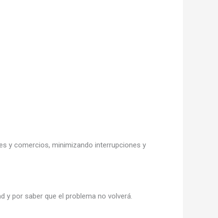
les y comercios, minimizando interrupciones y
ad y por saber que el problema no volverá.