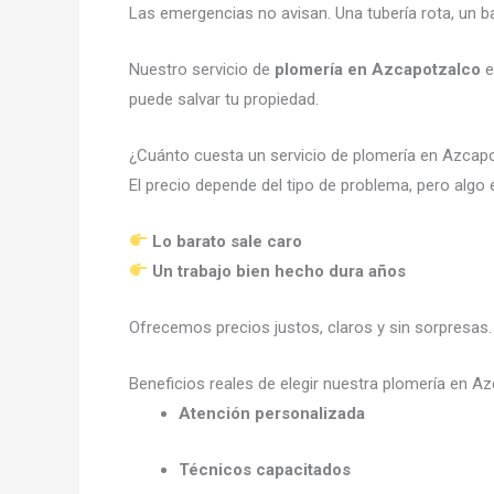
Las emergencias no avisan. Una tubería rota, un 
Nuestro servicio de
plomería en Azcapotzalco
e
puede salvar tu propiedad.
¿Cuánto cuesta un servicio de plomería en Azca
El precio depende del tipo de problema, pero algo 
Lo barato sale caro
Un trabajo bien hecho dura años
Ofrecemos precios justos, claros y sin sorpresas.
Beneficios reales de elegir nuestra plomería en 
Atención personalizada
Técnicos capacitados