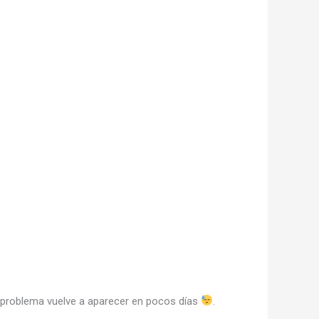
l problema vuelve a aparecer en pocos días
.