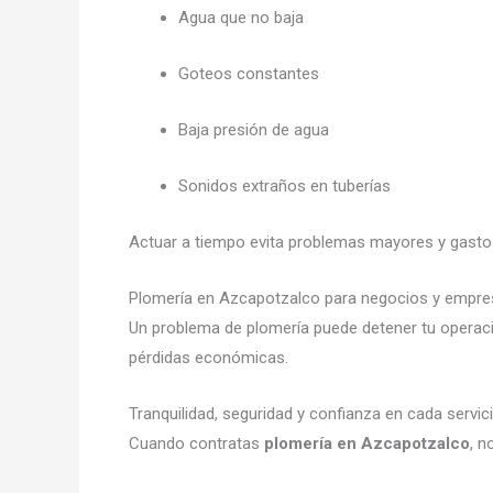
Agua que no baja
Goteos constantes
Baja presión de agua
Sonidos extraños en tuberías
Actuar a tiempo evita problemas mayores y gasto
Plomería en Azcapotzalco para negocios y empr
Un problema de plomería puede detener tu operaci
pérdidas económicas.
Tranquilidad, seguridad y confianza en cada servic
Cuando contratas
plomería en Azcapotzalco
, n