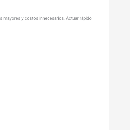
os mayores y costos innecesarios. Actuar rápido