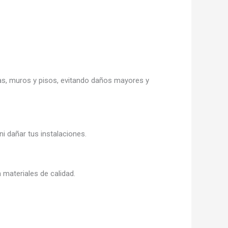
as, muros y pisos, evitando daños mayores y
i dañar tus instalaciones.
materiales de calidad.