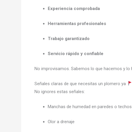
Experiencia comprobada
Herramientas profesionales
Trabajo garantizado
Servicio rápido y confiable
No improvisamos. Sabemos lo que hacemos y lo
Señales claras de que necesitas un plomero ya
No ignores estas señales:
Manchas de humedad en paredes o techos
Olor a drenaje