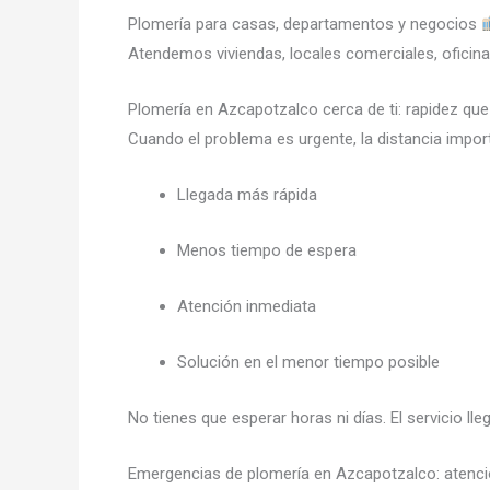
Plomería para casas, departamentos y negocios
Atendemos viviendas, locales comerciales, oficina
Plomería en Azcapotzalco cerca de ti: rapidez que
Cuando el problema es urgente, la distancia impo
Llegada más rápida
Menos tiempo de espera
Atención inmediata
Solución en el menor tiempo posible
No tienes que esperar horas ni días. El servicio l
Emergencias de plomería en Azcapotzalco: atenc