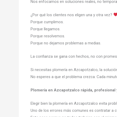
Nos enfocamos en soluciones reales, no tempora
¿Por qué los clientes nos eligen una y otra vez?
Porque cumplimos.
Porque llegamos.
Porque resolvemos.
Porque no dejamos problemas a medias.
La confianza se gana con hechos, no con promes
Si necesitas plomería en Azcapotzalco, la soluci
No esperes a que el problema crezca. Cada minuto
Plomería en Azcapotzalco rápida, profesional 
Elegir bien la plomería en Azcapotzalco evita pro
Uno de los errores más comunes es contratar a cu