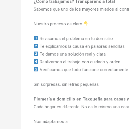
¿Cómo trabajamos? Transparencia total
Sabemos que uno de los mayores miedos al contra
Nuestro proceso es claro
Revisamos el problema en tu domicilio
Te explicamos la causa en palabras sencillas
Te damos una solución real y clara
Realizamos el trabajo con cuidado y orden
Verificamos que todo funcione correctamente
Sin sorpresas, sin letras pequeñas.
Plomería a domicilio en Taxqueña para casas 
Cada hogar es diferente. No es lo mismo una casa
Nos adaptamos a: