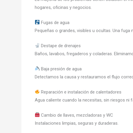
hogares, oficinas y negocios.
Fugas de agua
Pequeñas o grandes, visibles u ocultas. Una fuga 
Destape de drenajes
Baños, lavabos, fregaderos y coladeras. Eliminamo
Baja presión de agua
Detectamos la causa y restauramos el flujo corr
Reparación e instalación de calentadores
Agua caliente cuando la necesitas, sin riesgos ni fa
Cambio de llaves, mezcladoras y WC
Instalaciones limpias, seguras y duraderas.