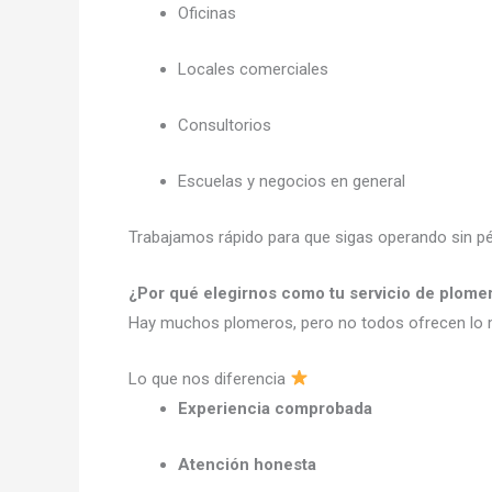
Oficinas
Locales comerciales
Consultorios
Escuelas y negocios en general
Trabajamos rápido para que sigas operando sin pé
¿Por qué elegirnos como tu servicio de plomer
Hay muchos plomeros, pero no todos ofrecen l
Lo que nos diferencia
Experiencia comprobada
Atención honesta