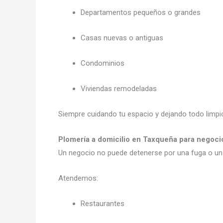
Departamentos pequeños o grandes
Casas nuevas o antiguas
Condominios
Viviendas remodeladas
Siempre cuidando tu espacio y dejando todo limpio 
Plomería a domicilio en Taxqueña para negoci
Un negocio no puede detenerse por una fuga o 
Atendemos:
Restaurantes