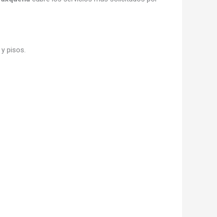
y pisos.