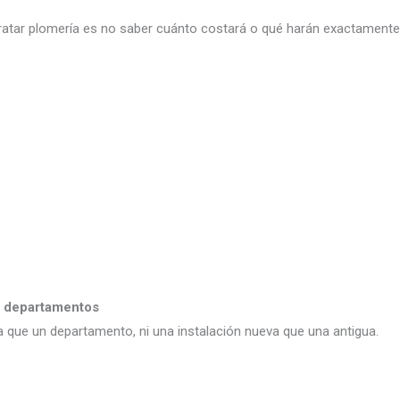
tar plomería es no saber cuánto costará o qué harán exactamente.
y departamentos
 que un departamento, ni una instalación nueva que una antigua.