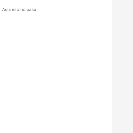
 Aquí eso no pasa.