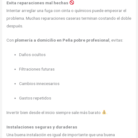
Evita reparaciones mal hechas
Intentar arreglar una fuga con cinta o químicos puede empeorar el
problema. Muchas reparaciones caseras terminan costando el doble
después.
Con
plomería a domicilio en Peña pobre profesional
, evitas:
Daños ocultos
Filtraciones futuras
Cambios innecesarios
Gastos repetidos
Invertir bien desde el inicio siempre sale más barato
.
Instalaciones seguras y duraderas
Una buena instalación es igual de importante que una buena