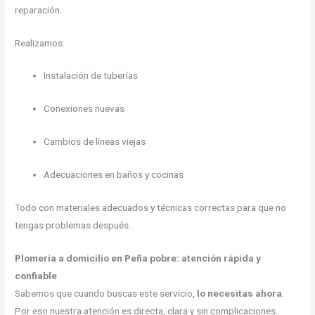
reparación.
Realizamos:
Instalación de tuberías
Conexiones nuevas
Cambios de líneas viejas
Adecuaciones en baños y cocinas
Todo con materiales adecuados y técnicas correctas para que no
tengas problemas después.
Plomería a domicilio en Peña pobre: atención rápida y
confiable
Sabemos que cuando buscas este servicio,
lo necesitas ahora
.
Por eso nuestra atención es directa, clara y sin complicaciones.