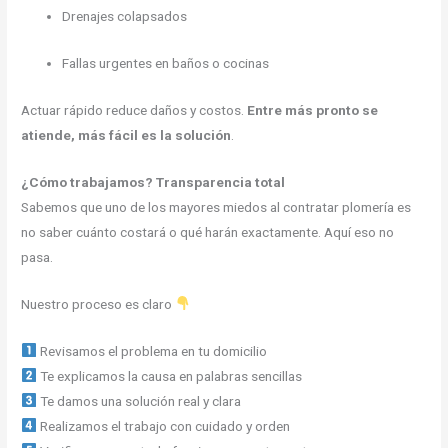
Drenajes colapsados
Fallas urgentes en baños o cocinas
Actuar rápido reduce daños y costos.
Entre más pronto se
atiende, más fácil es la solución
.
¿Cómo trabajamos? Transparencia total
Sabemos que uno de los mayores miedos al contratar plomería es
no saber cuánto costará o qué harán exactamente. Aquí eso no
pasa.
Nuestro proceso es claro
Revisamos el problema en tu domicilio
Te explicamos la causa en palabras sencillas
Te damos una solución real y clara
Realizamos el trabajo con cuidado y orden