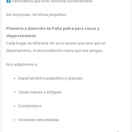
Verificamos que todo funcione correctamente
Sin sorpresas, sin letras pequeñas.
Plomería a domicilio en Peña pobre para casas y
departamentos
Cada hogar es diferente. No es lo mismo una casa que un
departamento, ni una instalación nueva que una antigua.
Nos adaptamos a:
Departamentos pequeños o grandes
Casas nuevas o antiguas
Condominios
Viviendas remodeladas