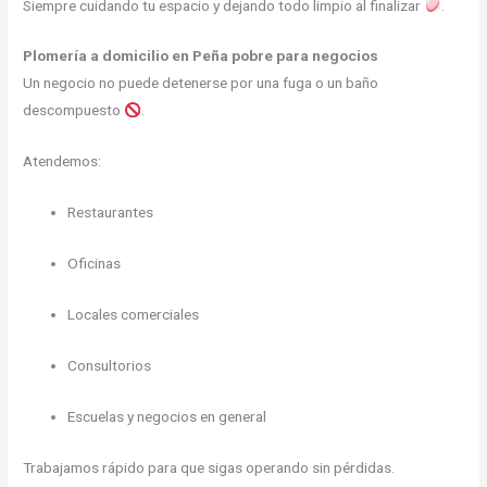
Siempre cuidando tu espacio y dejando todo limpio al finalizar
.
Plomería a domicilio en Peña pobre para negocios
Un negocio no puede detenerse por una fuga o un baño
descompuesto
.
Atendemos:
Restaurantes
Oficinas
Locales comerciales
Consultorios
Escuelas y negocios en general
Trabajamos rápido para que sigas operando sin pérdidas.