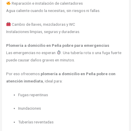
Reparación e instalación de calentadores
Agua caliente cuando la necesitas, sin riesgos ni fallas.
Cambio de llaves, mezcladoras y WC
Instalaciones limpias, seguras y duraderas.
Plomería a domicilio en Peña pobre para emergencias
Las emergencias no esperan
. Una tubería rota o una fuga fuerte
puede causar daños graves en minutos.
Por eso ofrecemos
plomería a domicilio en Peña pobre con
atención inmediata
, ideal para:
Fugas repentinas
Inundaciones
Tuberías reventadas