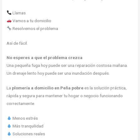
Llamas
Vamos a tu domicilio
Resolvemos el problema
Así de fácil.
No esperes a que el problema crezca
Una pequeña fuga hoy puede ser una reparación costosa mañana.
Un drenaje lento hoy puede ser una inundación después.
La
plomería a domicilio en Peña pobre
es la solución práctica,
rápida y segura para mantener tu hogar o negocio funcionando
correctamente.
Menos estrés
Más tranquilidad
Soluciones reales