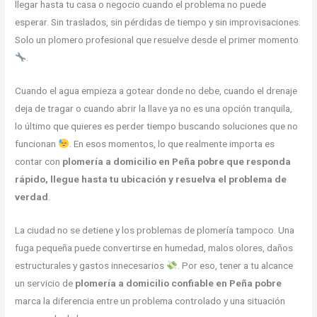
llegar hasta tu casa o negocio cuando el problema no puede
esperar. Sin traslados, sin pérdidas de tiempo y sin improvisaciones.
Solo un plomero profesional que resuelve desde el primer momento
.
Cuando el agua empieza a gotear donde no debe, cuando el drenaje
deja de tragar o cuando abrir la llave ya no es una opción tranquila,
lo último que quieres es perder tiempo buscando soluciones que no
funcionan
. En esos momentos, lo que realmente importa es
contar con
plomería a domicilio en Peña pobre que responda
rápido, llegue hasta tu ubicación y resuelva el problema de
verdad
.
La ciudad no se detiene y los problemas de plomería tampoco. Una
fuga pequeña puede convertirse en humedad, malos olores, daños
estructurales y gastos innecesarios
. Por eso, tener a tu alcance
un servicio de
plomería a domicilio confiable en Peña pobre
marca la diferencia entre un problema controlado y una situación