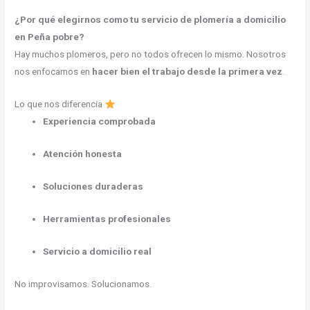
¿Por qué elegirnos como tu servicio de plomería a domicilio
en Peña pobre?
Hay muchos plomeros, pero no todos ofrecen lo mismo. Nosotros
nos enfocamos en
hacer bien el trabajo desde la primera vez
.
Lo que nos diferencia
Experiencia comprobada
Atención honesta
Soluciones duraderas
Herramientas profesionales
Servicio a domicilio real
No improvisamos. Solucionamos.