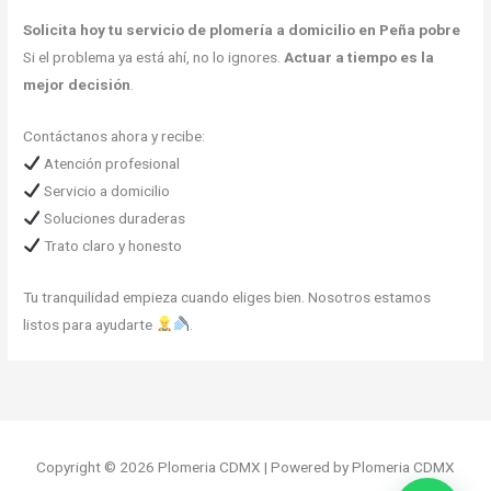
Solicita hoy tu servicio de plomería a domicilio en Peña pobre
Si el problema ya está ahí, no lo ignores.
Actuar a tiempo es la
mejor decisión
.
Contáctanos ahora y recibe:
Atención profesional
Servicio a domicilio
Soluciones duraderas
Trato claro y honesto
Tu tranquilidad empieza cuando eliges bien. Nosotros estamos
listos para ayudarte
.
Copyright © 2026 Plomeria CDMX | Powered by Plomeria CDMX