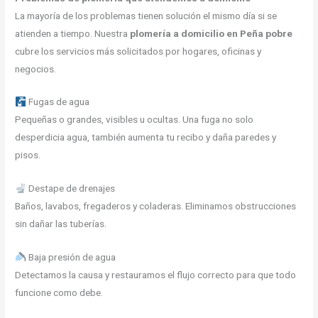
La mayoría de los problemas tienen solución el mismo día si se
atienden a tiempo. Nuestra
plomería a domicilio en Peña pobre
cubre los servicios más solicitados por hogares, oficinas y
negocios.
Fugas de agua
Pequeñas o grandes, visibles u ocultas. Una fuga no solo
desperdicia agua, también aumenta tu recibo y daña paredes y
pisos.
Destape de drenajes
Baños, lavabos, fregaderos y coladeras. Eliminamos obstrucciones
sin dañar las tuberías.
Baja presión de agua
Detectamos la causa y restauramos el flujo correcto para que todo
funcione como debe.