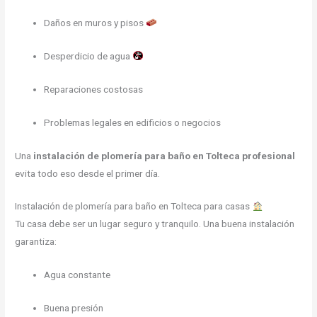
Daños en muros y pisos
Desperdicio de agua
Reparaciones costosas
Problemas legales en edificios o negocios
Una
instalación de plomería para baño en Tolteca profesional
evita todo eso desde el primer día.
Instalación de plomería para baño en Tolteca para casas
Tu casa debe ser un lugar seguro y tranquilo. Una buena instalación
garantiza:
Agua constante
Buena presión