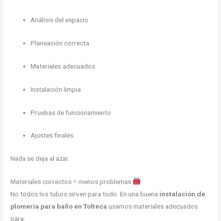
Análisis del espacio
Planeación correcta
Materiales adecuados
Instalación limpia
Pruebas de funcionamiento
Ajustes finales
Nada se deja al azar.
Materiales correctos = menos problemas
No todos los tubos sirven para todo. En una buena
instalación de
plomería para baño en Tolteca
usamos materiales adecuados
para: