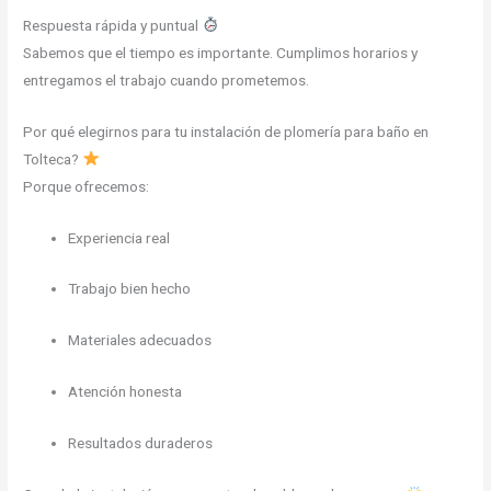
Respuesta rápida y puntual
Sabemos que el tiempo es importante. Cumplimos horarios y
entregamos el trabajo cuando prometemos.
Por qué elegirnos para tu instalación de plomería para baño en
Tolteca?
Porque ofrecemos:
Experiencia real
Trabajo bien hecho
Materiales adecuados
Atención honesta
Resultados duraderos