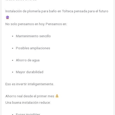
Instalación de plomería para baño en Tolteca pensada para el futuro
No solo pensamos en hoy. Pensamos en:
Mantenimiento sencillo
Posibles ampliaciones
Ahorro de agua
Mayor durabilidad
Eso es invertir inteligentemente.
Ahorro real desde el primer mes
Una buena instalación reduce:
Fugas invisibles