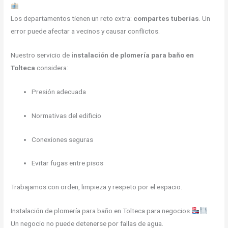
Los departamentos tienen un reto extra:
compartes tuberías
. Un
error puede afectar a vecinos y causar conflictos.
Nuestro servicio de
instalación de plomería para baño en
Tolteca
considera:
Presión adecuada
Normativas del edificio
Conexiones seguras
Evitar fugas entre pisos
Trabajamos con orden, limpieza y respeto por el espacio.
Instalación de plomería para baño en Tolteca para negocios
Un negocio no puede detenerse por fallas de agua.