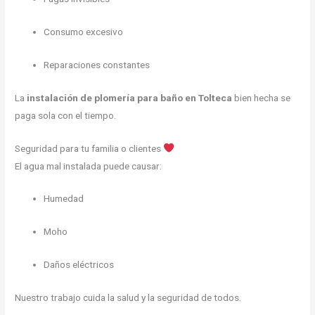
Consumo excesivo
Reparaciones constantes
La
instalación de plomería para baño en Tolteca
bien hecha se
paga sola con el tiempo.
Seguridad para tu familia o clientes
El agua mal instalada puede causar:
Humedad
Moho
Daños eléctricos
Nuestro trabajo cuida la salud y la seguridad de todos.