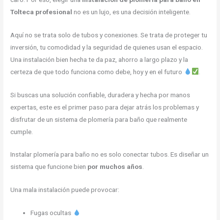
Tolteca profesional
no es un lujo, es una decisión inteligente.
Aquí no se trata solo de tubos y conexiones. Se trata de proteger tu
inversión, tu comodidad y la seguridad de quienes usan el espacio.
Una instalación bien hecha te da paz, ahorro a largo plazo y la
certeza de que todo funciona como debe, hoy y en el futuro
.
Si buscas una solución confiable, duradera y hecha por manos
expertas, este es el primer paso para dejar atrás los problemas y
disfrutar de un sistema de plomería para baño que realmente
cumple.
Instalar plomería para baño no es solo conectar tubos. Es diseñar un
sistema que funcione bien
por muchos años
.
Una mala instalación puede provocar:
Fugas ocultas