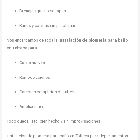
Drenajes que no se tapan
Baños y cocinas sin problemas
Nos encargamos de toda la
instalación de plomería para baño
en Tolteca
para:
Casas nuevas
Remodelaciones
Cambios completos de tubería
Ampliaciones
Todo queda listo, bien hecho y sin improvisaciones.
Instalación de plomería para baño en Tolteca para departamentos