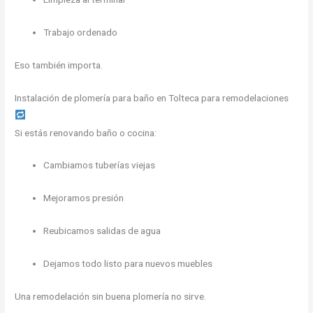
Trabajo ordenado
Eso también importa.
Instalación de plomería para baño en Tolteca para remodelaciones
Si estás renovando baño o cocina:
Cambiamos tuberías viejas
Mejoramos presión
Reubicamos salidas de agua
Dejamos todo listo para nuevos muebles
Una remodelación sin buena plomería no sirve.