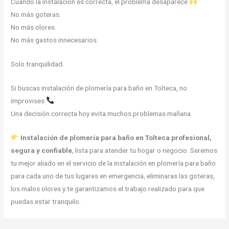
Cuando la instalación es correcta, el problema desaparece
No más goteras.
No más olores.
No más gastos innecesarios.
Solo tranquilidad.
Si buscas instalación de plomería para baño en Tolteca, no
improvises
Una decisión correcta hoy evita muchos problemas mañana.
Instalación de plomería para baño en Tolteca profesional,
segura y confiable
, lista para atender tu hogar o negocio. Seremos
tu mejor aliado en el servicio de la instalación en plomería para baño
para cada uno de tus lugares en emergencia, eliminaras las goteras,
los malos olores y te garantizamos el trabajo realizado para que
puedas estar tranquilo.