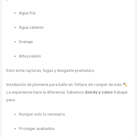
Agua fría
Agua caliente
Drenaje
Alta presión
Esto evita rupturas, fugas y desgaste prematuro.
Instalación de plomería para baño en Tolteca sin romper de más
La experiencia hace la diferencia. Sabemos
dónde y cómo
trabajar
para:
Romper solo lo necesario
Proteger acabados