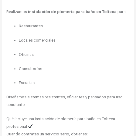
Realizamos
instalación de plomería para baño en Tolteca
para:
Restaurantes
Locales comerciales
Oficinas
Consultorios
Escuelas
Diseñamos sistemas resistentes, eficientes y pensados para uso
constante.
Qué incluye una instalación de plomería para baño en Tolteca
profesional
Cuando contratas un servicio serio, obtienes: