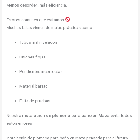
Menos desorden, más eficiencia.
Errores comunes que evitamos
Muchas fallas vienen de malas prácticas como:
Tubos mal nivelados
Uniones flojas
Pendientes incorrectas
Material barato
Falta de pruebas
Nuestra
instalación de plomería para baño en Maza
evita todos
estos errores.
Instalación de plomería para baño en Maza pensada para el futuro