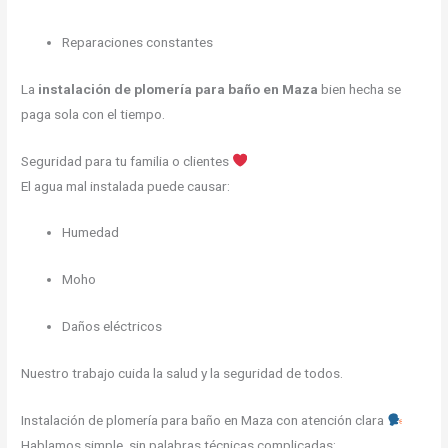
Reparaciones constantes
La
instalación de plomería para baño en Maza
bien hecha se
paga sola con el tiempo.
Seguridad para tu familia o clientes
El agua mal instalada puede causar:
Humedad
Moho
Daños eléctricos
Nuestro trabajo cuida la salud y la seguridad de todos.
Instalación de plomería para baño en Maza con atención clara
Hablamos simple, sin palabras técnicas complicadas: