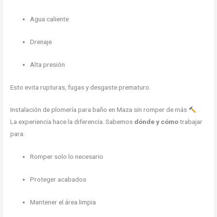
Agua caliente
Drenaje
Alta presión
Esto evita rupturas, fugas y desgaste prematuro.
Instalación de plomería para baño en Maza sin romper de más
La experiencia hace la diferencia. Sabemos
dónde y cómo
trabajar
para:
Romper solo lo necesario
Proteger acabados
Mantener el área limpia