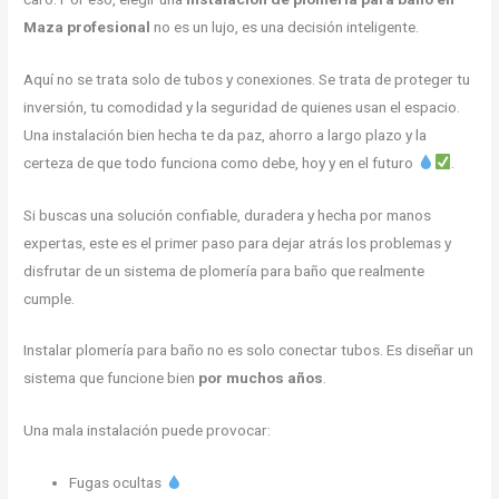
Maza profesional
no es un lujo, es una decisión inteligente.
Aquí no se trata solo de tubos y conexiones. Se trata de proteger tu
inversión, tu comodidad y la seguridad de quienes usan el espacio.
Una instalación bien hecha te da paz, ahorro a largo plazo y la
certeza de que todo funciona como debe, hoy y en el futuro
.
Si buscas una solución confiable, duradera y hecha por manos
expertas, este es el primer paso para dejar atrás los problemas y
disfrutar de un sistema de plomería para baño que realmente
cumple.
Instalar plomería para baño no es solo conectar tubos. Es diseñar un
sistema que funcione bien
por muchos años
.
Una mala instalación puede provocar:
Fugas ocultas