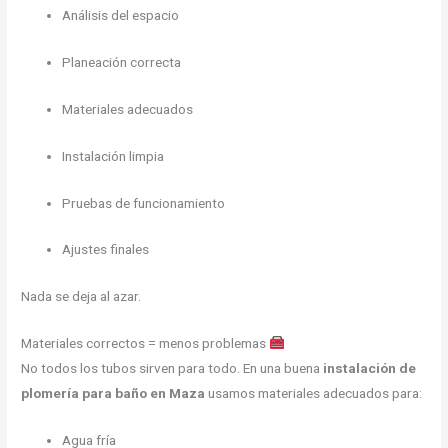
Análisis del espacio
Planeación correcta
Materiales adecuados
Instalación limpia
Pruebas de funcionamiento
Ajustes finales
Nada se deja al azar.
Materiales correctos = menos problemas
No todos los tubos sirven para todo. En una buena
instalación de
plomería para baño en Maza
usamos materiales adecuados para:
Agua fría