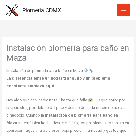
Ir
Plomeria CDMX
al
contenido
Instalación plomería para baño en
Maza
Instalación de plomería para baño en Maza
La diferencia entre un hogar tranquilo y un problema
constante empieza aquí
Hay algo que casi nadie nota… hasta que falla
. El agua corre por
las paredes, por debajo del piso y dentro de cada rincón de tu casa
o negocio. Cuando la
instalación de plomería para baño en
Maza
no está bien hecha desde el inicio, los problemas no tardan en
aparecer: fugas, malos olores, baja presión, humedad y gastos que