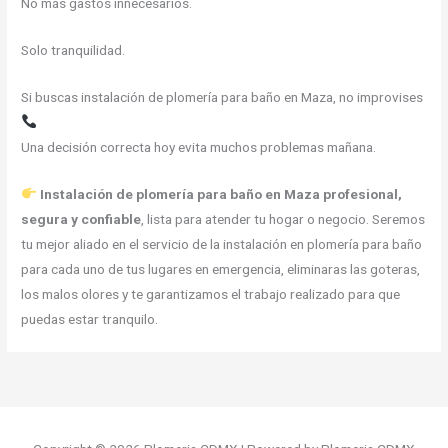
No más gastos innecesarios.
Solo tranquilidad.
Si buscas instalación de plomería para baño en Maza, no improvises
Una decisión correcta hoy evita muchos problemas mañana.
Instalación de plomería para baño en Maza profesional,
segura y confiable
, lista para atender tu hogar o negocio. Seremos
tu mejor aliado en el servicio de la instalación en plomería para baño
para cada uno de tus lugares en emergencia, eliminaras las goteras,
los malos olores y te garantizamos el trabajo realizado para que
puedas estar tranquilo.