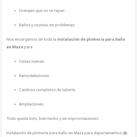
Drenajes que no se tapan
Baños y cocinas sin problemas
Nos encargamos de toda la
instalación de plomería para baño
en Maza
para:
Casas nuevas
Remodelaciones
Cambios completos de tubería
Ampliaciones
Todo queda listo, bien hecho y sin improvisaciones.
Instalación de plomería para baño en Maza para departamentos