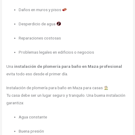
Daños en muros y pisos
Desperdicio de agua
Reparaciones costosas
Problemas legales en edificios o negocios
Una
instalación de plomería para baño en Maza profesional
evita todo eso desde el primer día.
Instalación de plomería para baño en Maza para casas
Tu casa debe ser un lugar seguro y tranquilo. Una buena instalación
garantiza:
Agua constante
Buena presión