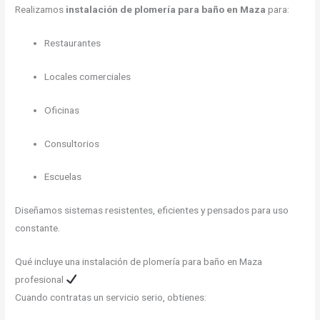
Realizamos
instalación de plomería para baño en Maza
para:
Restaurantes
Locales comerciales
Oficinas
Consultorios
Escuelas
Diseñamos sistemas resistentes, eficientes y pensados para uso
constante.
Qué incluye una instalación de plomería para baño en Maza
profesional
Cuando contratas un servicio serio, obtienes: