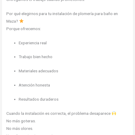
Por qué elegirnos para tu instalación de plomería para baño en
Maza?
Porque ofrecemos:
Experiencia real
Trabajo bien hecho
Materiales adecuados
Atención honesta
Resultados duraderos
Cuando la instalación es correcta, el problema desaparece
No más goteras.
No más olores.