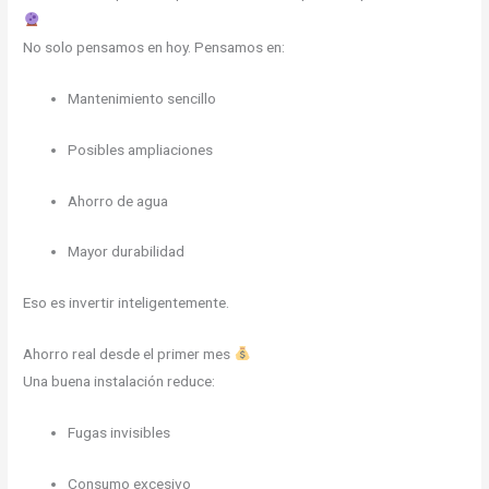
No solo pensamos en hoy. Pensamos en:
Mantenimiento sencillo
Posibles ampliaciones
Ahorro de agua
Mayor durabilidad
Eso es invertir inteligentemente.
Ahorro real desde el primer mes
Una buena instalación reduce:
Fugas invisibles
Consumo excesivo