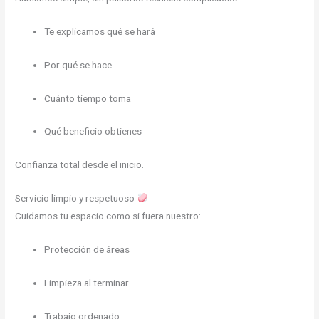
Te explicamos qué se hará
Por qué se hace
Cuánto tiempo toma
Qué beneficio obtienes
Confianza total desde el inicio.
Servicio limpio y respetuoso
Cuidamos tu espacio como si fuera nuestro:
Protección de áreas
Limpieza al terminar
Trabajo ordenado