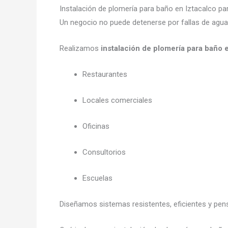
Instalación de plomería para baño en Iztacalco p
Un negocio no puede detenerse por fallas de agua
Realizamos
instalación de plomería para baño 
Restaurantes
Locales comerciales
Oficinas
Consultorios
Escuelas
Diseñamos sistemas resistentes, eficientes y pe