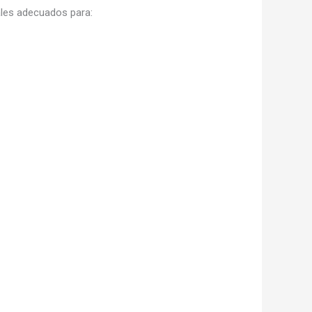
es adecuados para: