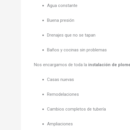
Agua constante
Buena presión
Drenajes que no se tapan
Baños y cocinas sin problemas
Nos encargamos de toda la
instalación de plome
Casas nuevas
Remodelaciones
Cambios completos de tubería
Ampliaciones