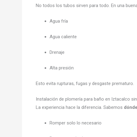
No todos los tubos sirven para todo. En una bue
Agua fría
Agua caliente
Drenaje
Alta presión
Esto evita rupturas, fugas y desgaste prematuro.
Instalación de plomería para baño en Iztacalco s
La experiencia hace la diferencia. Sabemos
dónde
Romper solo lo necesario