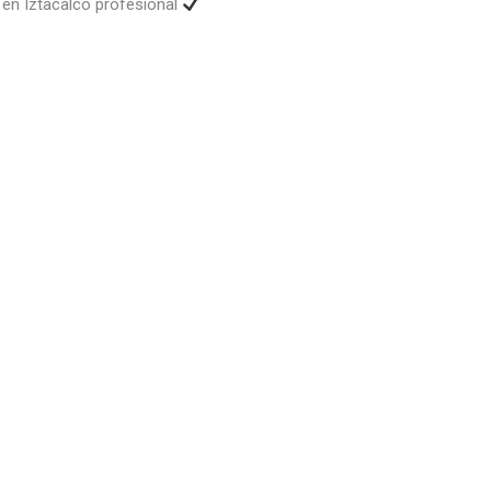
 en Iztacalco profesional