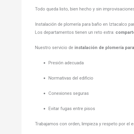
Todo queda listo, bien hecho y sin improvisacione
Instalación de plomería para baño en Iztacalco 
Los departamentos tienen un reto extra:
comparte
Nuestro servicio de
instalación de plomería par
Presión adecuada
Normativas del edificio
Conexiones seguras
Evitar fugas entre pisos
Trabajamos con orden, limpieza y respeto por el e