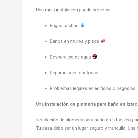
Una mala instalación puede provocar:
Fugas ocultas
Daños en muros y pisos
Desperdicio de agua
Reparaciones costosas
Problemas legales en edificios o negocios
Una
instalación de plomería para baño en Iztac
Instalación de plomería para baño en Iztacalco p
Tu casa debe ser un lugar seguro y tranquilo. Una 