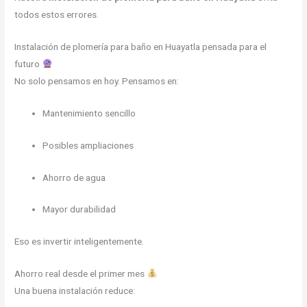
todos estos errores.
Instalación de plomería para baño en Huayatla pensada para el
futuro
No solo pensamos en hoy. Pensamos en:
Mantenimiento sencillo
Posibles ampliaciones
Ahorro de agua
Mayor durabilidad
Eso es invertir inteligentemente.
Ahorro real desde el primer mes
Una buena instalación reduce: