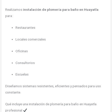
Realizamos
instalación de plomería para baño en Huayatla
para:
Restaurantes
Locales comerciales
Oficinas
Consultorios
Escuelas
Diseñamos sistemas resistentes, eficientes y pensados para uso
constante.
Qué incluye una instalación de plomería para baño en Huayatla
profesional