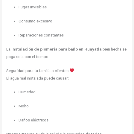
Fugas invisibles
Consumo excesivo
Reparaciones constantes
La
instalación de plomería para baño en Huayatla
bien hecha se
paga sola con el tiempo.
Seguridad para tu familia o clientes
El agua mal instalada puede causar:
Humedad
Moho
Daños eléctricos