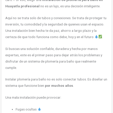
Huayatla profesional
no es un lujo, es una decisión inteligente.
Aquí no se trata solo de tubos y conexiones. Se trata de proteger tu
inversión, tu comodidad y la seguridad de quienes usan el espacio.
Una instalación bien hecha te da paz, ahorro a largo plazo y la
certeza de que todo funciona como debe, hoy y en el futuro
.
Si buscas una solución confiable, duradera y hecha por manos
expertas, este es el primer paso para dejar atrás los problemas y
disfrutar de un sistema de plomería para baño que realmente
cumple.
Instalar plomería para baño no es solo conectar tubos. Es diseñar un
sistema que funcione bien
por muchos años
.
Una mala instalación puede provocar:
Fugas ocultas