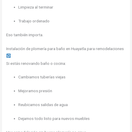
Limpieza al terminar
Trabajo ordenado
Eso también importa.
Instalación de plomería para baño en Huayatla para remodelaciones
Si estás renovando baño o cocina:
Cambiamos tuberías viejas
Mejoramos presión
Reubicamos salidas de agua
Dejamos todo listo para nuevos muebles