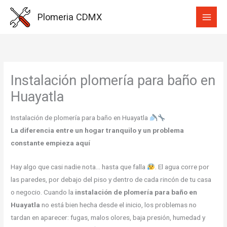
Ir
Plomeria CDMX
al
contenido
Instalación plomería para baño en
Huayatla
Instalación de plomería para baño en Huayatla
La diferencia entre un hogar tranquilo y un problema
constante empieza aquí
Hay algo que casi nadie nota… hasta que falla
. El agua corre por
las paredes, por debajo del piso y dentro de cada rincón de tu casa
o negocio. Cuando la
instalación de plomería para baño en
Huayatla
no está bien hecha desde el inicio, los problemas no
tardan en aparecer: fugas, malos olores, baja presión, humedad y