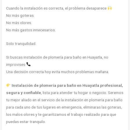
Cuando la instalación es correcta, el problema desaparece
No más goteras.
No más olores.
No más gastos innecesarios.
Solo tranquilidad.
Si buscas instalación de plomería para baño en Huayatla, no
improvises
Una decisión correcta hoy evita muchos problemas mañana.
Instalación de plomería para baño en Huayatla profesional,
segura y confiable
, lista para atender tu hogar o negocio. Seremos
tu mejor aliado en el servicio de la instalación en plomería para baño
para cada uno de tus lugares en emergencia, eliminaras las goteras,
los malos olores y te garantizamos el trabajo realizado para que
puedas estar tranquilo.