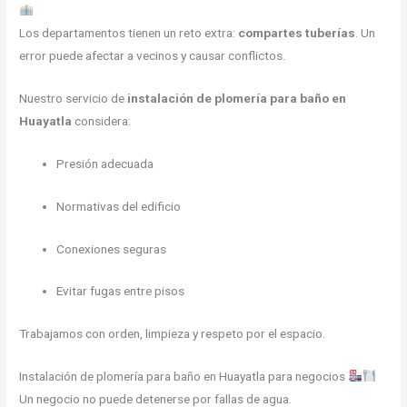
Los departamentos tienen un reto extra:
compartes tuberías
. Un
error puede afectar a vecinos y causar conflictos.
Nuestro servicio de
instalación de plomería para baño en
Huayatla
considera:
Presión adecuada
Normativas del edificio
Conexiones seguras
Evitar fugas entre pisos
Trabajamos con orden, limpieza y respeto por el espacio.
Instalación de plomería para baño en Huayatla para negocios
Un negocio no puede detenerse por fallas de agua.