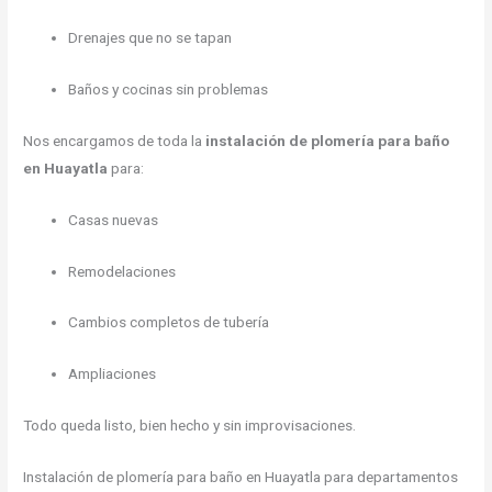
Drenajes que no se tapan
Baños y cocinas sin problemas
Nos encargamos de toda la
instalación de plomería para baño
en Huayatla
para:
Casas nuevas
Remodelaciones
Cambios completos de tubería
Ampliaciones
Todo queda listo, bien hecho y sin improvisaciones.
Instalación de plomería para baño en Huayatla para departamentos