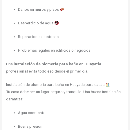
Daños en muros y pisos
Desperdicio de agua
Reparaciones costosas
Problemas legales en edificios o negocios
Una
instalación de plomería para baño en Huayatla
profesional
evita todo eso desde el primer día.
Instalación de plomería para baño en Huayatla para casas
Tu casa debe ser un lugar seguro y tranquilo. Una buena instalación
garantiza:
Agua constante
Buena presión