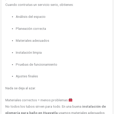
Cuando contratas un servicio serio, obtienes:
Análisis del espacio
Planeación correcta
Materiales adecuados
Instalación limpia
Pruebas de funcionamiento
Ajustes finales
Nada se deja al azar.
Materiales correctos = menos problemas
No todos los tubos sirven para todo. En una buena
instalación de
plomería para baño en Huayatla
usamos materiales adecuados