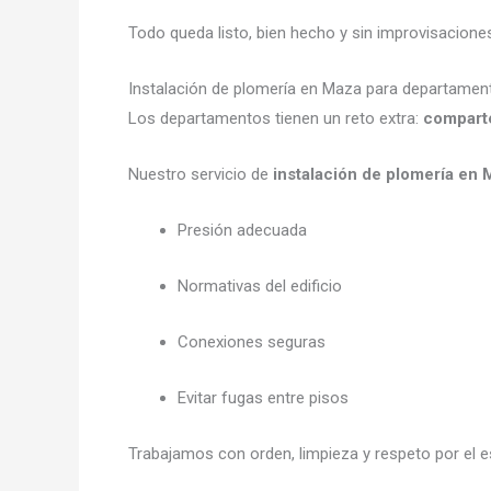
Todo queda listo, bien hecho y sin improvisacione
Instalación de plomería en Maza para departame
Los departamentos tienen un reto extra:
comparte
Nuestro servicio de
instalación de plomería en
Presión adecuada
Normativas del edificio
Conexiones seguras
Evitar fugas entre pisos
Trabajamos con orden, limpieza y respeto por el e