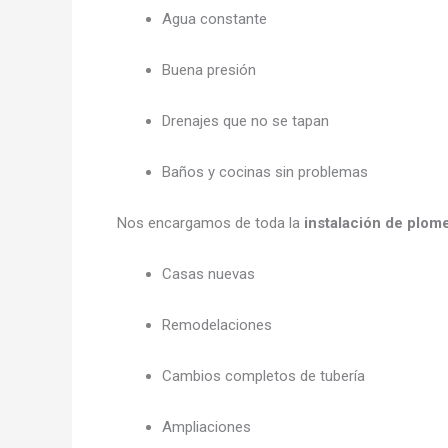
Agua constante
Buena presión
Drenajes que no se tapan
Baños y cocinas sin problemas
Nos encargamos de toda la
instalación de plom
Casas nuevas
Remodelaciones
Cambios completos de tubería
Ampliaciones