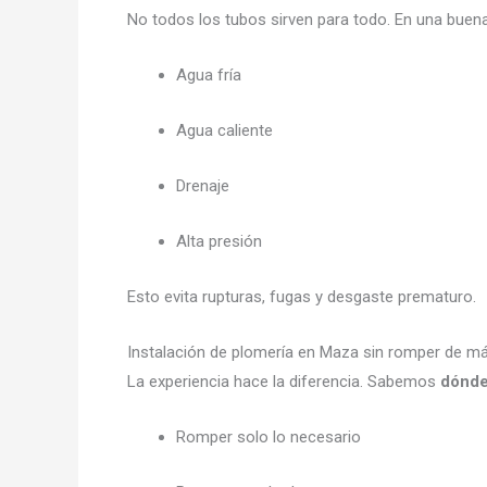
No todos los tubos sirven para todo. En una bue
Agua fría
Agua caliente
Drenaje
Alta presión
Esto evita rupturas, fugas y desgaste prematuro.
Instalación de plomería en Maza sin romper de m
La experiencia hace la diferencia. Sabemos
dónde
Romper solo lo necesario