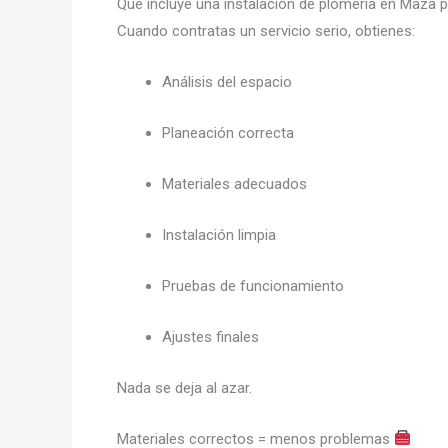
Qué incluye una instalación de plomería en Maza 
Cuando contratas un servicio serio, obtienes:
Análisis del espacio
Planeación correcta
Materiales adecuados
Instalación limpia
Pruebas de funcionamiento
Ajustes finales
Nada se deja al azar.
Materiales correctos = menos problemas