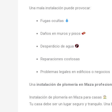
Una mala instalación puede provocar:
Fugas ocultas
Daños en muros y pisos
Desperdicio de agua
Reparaciones costosas
Problemas legales en edificios o negocios
Una
instalación de plomería en Maza profesion
Instalación de plomería en Maza para casas
Tu casa debe ser un lugar seguro y tranquilo. Una 