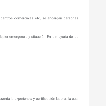
as, centros comerciales etc, se encargan personas
quier emergencia y situación. En la mayoría de las
uenta la experiencia y certificación laboral, la cual