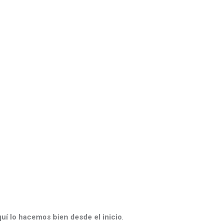
uí lo hacemos bien desde el inicio
.