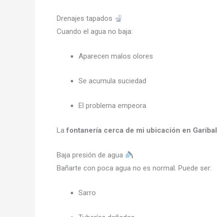
Drenajes tapados
Cuando el agua no baja:
Aparecen malos olores
Se acumula suciedad
El problema empeora
La
fontanería cerca de mi ubicación en Garibal
Baja presión de agua
Bañarte con poca agua no es normal. Puede ser:
Sarro