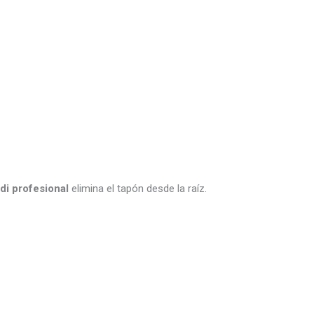
di profesional
elimina el tapón desde la raíz.