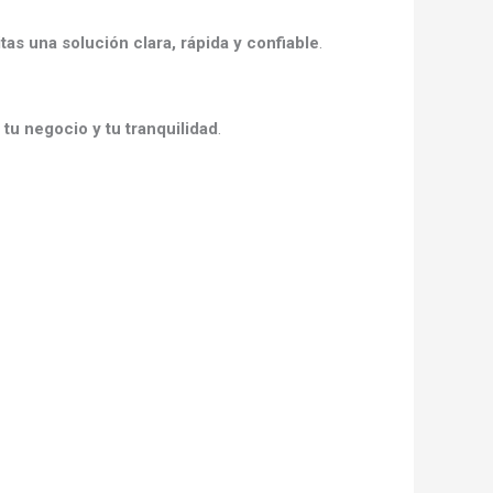
tas una solución clara, rápida y confiable
.
 tu negocio y tu tranquilidad
.