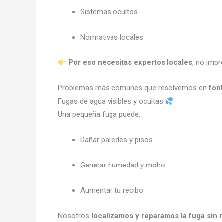
Sistemas ocultos
Normativas locales
Por eso necesitas expertos locales
, no imp
Problemas más comunes que resolvemos en
fon
Fugas de agua visibles y ocultas
Una pequeña fuga puede:
Dañar paredes y pisos
Generar humedad y moho
Aumentar tu recibo
Nosotros
localizamos y reparamos la fuga sin