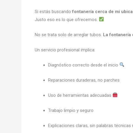
Si estás buscando
fontanería cerca de mi ubica
Justo eso es lo que ofrecemos.
No se trata solo de arreglar tubos.
La fontanería 
Un servicio profesional implica:
Diagnóstico correcto desde el inicio
Reparaciones duraderas, no parches
Uso de herramientas adecuadas
Trabajo limpio y seguro
Explicaciones claras, sin palabras técnicas 