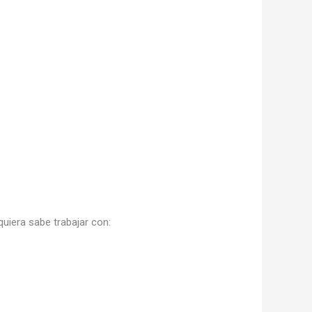
uiera sabe trabajar con: