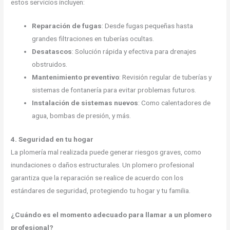
estos servicios incluyen:
Reparación de fugas
: Desde fugas pequeñas hasta
grandes filtraciones en tuberías ocultas.
Desatascos
: Solución rápida y efectiva para drenajes
obstruidos.
Mantenimiento preventivo
: Revisión regular de tuberías y
sistemas de fontanería para evitar problemas futuros.
Instalación de sistemas nuevos
: Como calentadores de
agua, bombas de presión, y más.
4. Seguridad en tu hogar
La plomería mal realizada puede generar riesgos graves, como
inundaciones o daños estructurales. Un plomero profesional
garantiza que la reparación se realice de acuerdo con los
estándares de seguridad, protegiendo tu hogar y tu familia.
¿Cuándo es el momento adecuado para llamar a un plomero
profesional?