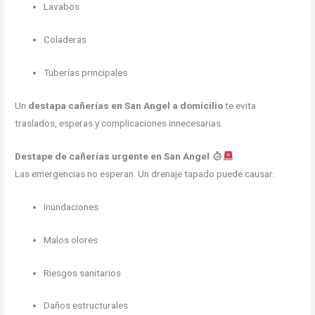
Lavabos
Coladeras
Tuberías principales
Un
destapa cañerías en San Angel a domicilio
te evita
traslados, esperas y complicaciones innecesarias.
Destape de cañerías urgente en San Angel
Las emergencias no esperan. Un drenaje tapado puede causar:
Inundaciones
Malos olores
Riesgos sanitarios
Daños estructurales