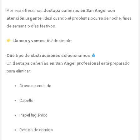
Por eso ofrecemos
destapa cañerías en San Angel con
atención urgente
, ideal cuando el problema ocurre de noche, fines
de semana o días festivos.
Llamas y vamos
. Así de simple.
Qué tipo de obstrucciones solucionamos
Un
destapa cañerías en San Angel profesional
está preparado
para eliminar:
Grasa acumulada
Cabello
Papel higiénico
Restos de comida