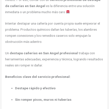
de cañerías en San Angel
es la diferencia entre una solución
inmediata o un problema mucho más caro
Intentar destapar una cañería por cuenta propia suele empeorar el
problema. Productos químicos dañan las tuberías, los alambres
rompen conexiones y los remedios caseros solo empujan la
obstrucción más adentro.
Un
destapa cañerías en San Angel profesional
trabaja con
herramientas adecuadas, experiencia y técnica, logrando resultados
reales sin romper ni dañar.
Beneficios clave del servicio profesional:
Destape rápido y efectivo
Sin romper pisos, muros ni tuberías