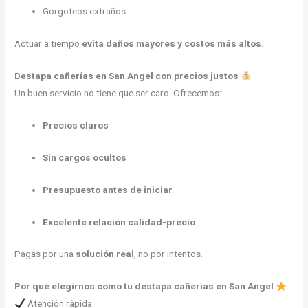
Gorgoteos extraños
Actuar a tiempo
evita daños mayores y costos más altos
.
Destapa cañerías en San Angel con precios justos
Un buen servicio no tiene que ser caro. Ofrecemos:
Precios claros
Sin cargos ocultos
Presupuesto antes de iniciar
Excelente relación calidad-precio
Pagas por una
solución real
, no por intentos.
Por qué elegirnos como tu destapa cañerías en San Angel
Atención rápida