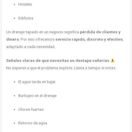
Hoteles
Edificios
Un drenaje tapado en un negocio significa
pérdida de clientes y
dinero
. Por eso ofrecemos
servicio rápido, discreto y efectivo
,
adaptado a cada necesidad.
Señales claras de que necesitas un destapa cañerías
No esperes a que el problema explote. Llama a tiempo si notas:
El agua tarda en bajar
Burbujeo en el drenaje
Olores fuertes
Retorno de agua