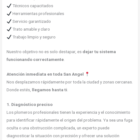
Técnicos capacitados
Herramientas profesionales
Servicio garantizado
Trato amable y claro
Trabajo limpio y seguro
Nuestro objetivo no es solo destapar, es
dejar tu sistema
funcionando correctamente
.
Atención inmediata en toda San Angel
Nos desplazamos rápidamente por toda la ciudad y zonas cercanas.
Donde estés,
llegamos hasta ti
.
1. Diagnóstico preciso
Los plomeros profesionales tienen la experiencia y el conocimiento
para identificar rápidamente el origen del problema. Ya sea una fuga
oculta o una obstrucción complicada, un experto puede
diagnosticar la situación con precisión y ofrecer una solución