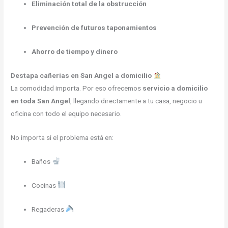
Eliminación total de la obstrucción
Prevención de futuros taponamientos
Ahorro de tiempo y dinero
Destapa cañerías en San Angel a domicilio
La comodidad importa. Por eso ofrecemos
servicio a domicilio
en toda San Angel
, llegando directamente a tu casa, negocio u
oficina con todo el equipo necesario.
No importa si el problema está en:
Baños
Cocinas
Regaderas