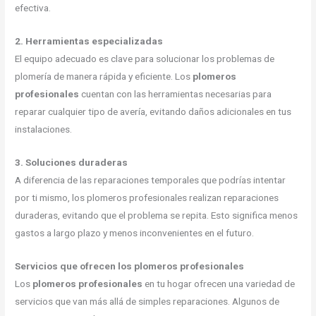
efectiva.
2. Herramientas especializadas
El equipo adecuado es clave para solucionar los problemas de
plomería de manera rápida y eficiente. Los
plomeros
profesionales
cuentan con las herramientas necesarias para
reparar cualquier tipo de avería, evitando daños adicionales en tus
instalaciones.
3. Soluciones duraderas
A diferencia de las reparaciones temporales que podrías intentar
por ti mismo, los plomeros profesionales realizan reparaciones
duraderas, evitando que el problema se repita. Esto significa menos
gastos a largo plazo y menos inconvenientes en el futuro.
Servicios que ofrecen los plomeros profesionales
Los
plomeros profesionales
en tu hogar ofrecen una variedad de
servicios que van más allá de simples reparaciones. Algunos de