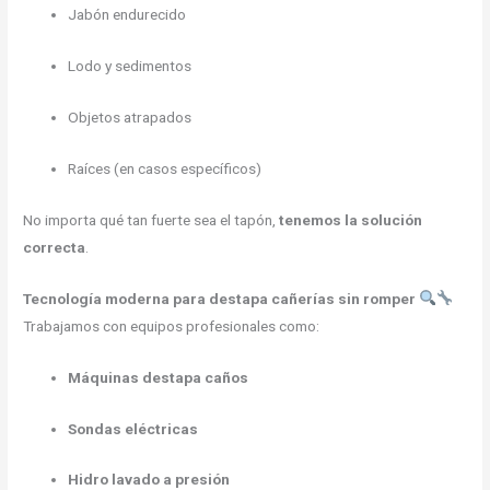
Jabón endurecido
Lodo y sedimentos
Objetos atrapados
Raíces (en casos específicos)
No importa qué tan fuerte sea el tapón,
tenemos la solución
correcta
.
Tecnología moderna para destapa cañerías sin romper
Trabajamos con equipos profesionales como:
Máquinas destapa caños
Sondas eléctricas
Hidro lavado a presión