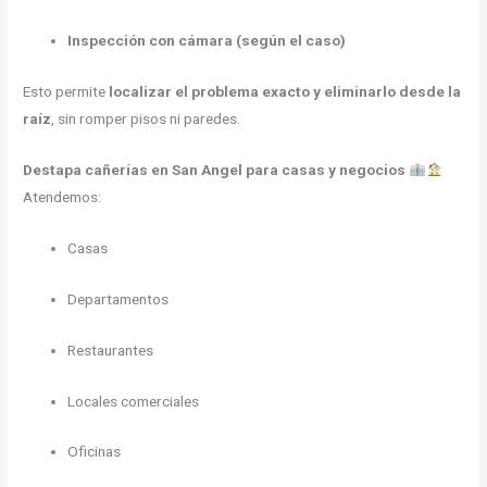
Inspección con cámara (según el caso)
Esto permite
localizar el problema exacto y eliminarlo desde la
raíz
, sin romper pisos ni paredes.
Destapa cañerías en San Angel para casas y negocios
Atendemos:
Casas
Departamentos
Restaurantes
Locales comerciales
Oficinas