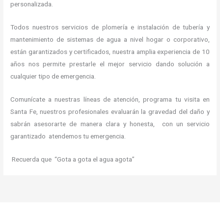
personalizada.
Todos nuestros servicios de plomería e instalación de tubería y
mantenimiento de sistemas de agua a nivel hogar o corporativo,
están garantizados y certificados, nuestra amplia experiencia de 10
años nos permite prestarle el mejor servicio dando solución a
cualquier tipo de emergencia.
Comunícate a nuestras líneas de atención, programa tu visita en
Santa Fe, nuestros profesionales evaluarán la gravedad del daño y
sabrán asesorarte de manera clara y honesta, con un servicio
garantizado atendemos tu emergencia.
Recuerda que “Gota a gota el agua agota”