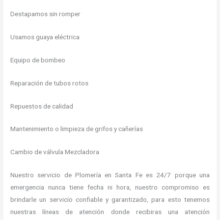
Destapamos sin romper
Usamos guaya eléctrica
Equipo de bombeo
Reparación de tubos rotos
Repuestos de calidad
Mantenimiento o limpieza de grifos y cañerías
Cambio de válvula Mezcladora
Nuestro servicio de Plomería en Santa Fe es 24/7 porque una
emergencia nunca tiene fecha ni hora, nuestro compromiso es
brindarle un servicio confiable y garantizado, para esto tenemos
nuestras líneas de atención donde recibiras una atención