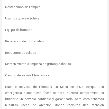
Destapamos sin romper
Usamos guaya eléctrica
Equipo de bombeo
Reparación de tubos rotos
Repuestos de calidad
Mantenimiento o limpieza de grifos y cañerías
Cambio de válvula Mezcladora
Nuestro servicio de Plomería en Maza es 24/7 porque una
emergencia nunca tiene fecha ni hora, nuestro compromiso es
brindarle un servicio confiable y garantizado, para esto tenemos
nuestras líneas de atención donde recibiras una atención