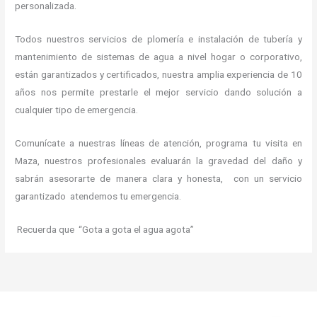
personalizada.
Todos nuestros servicios de plomería e instalación de tubería y
mantenimiento de sistemas de agua a nivel hogar o corporativo,
están garantizados y certificados, nuestra amplia experiencia de 10
años nos permite prestarle el mejor servicio dando solución a
cualquier tipo de emergencia.
Comunícate a nuestras líneas de atención, programa tu visita en
Maza, nuestros profesionales evaluarán la gravedad del daño y
sabrán asesorarte de manera clara y honesta, con un servicio
garantizado atendemos tu emergencia.
Recuerda que “Gota a gota el agua agota”