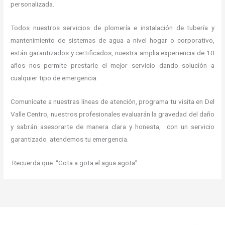
personalizada.
Todos nuestros servicios de plomería e instalación de tubería y
mantenimiento de sistemas de agua a nivel hogar o corporativo,
están garantizados y certificados, nuestra amplia experiencia de 10
años nos permite prestarle el mejor servicio dando solución a
cualquier tipo de emergencia.
Comunícate a nuestras líneas de atención, programa tu visita en Del
Valle Centro, nuestros profesionales evaluarán la gravedad del daño
y sabrán asesorarte de manera clara y honesta, con un servicio
garantizado atendemos tu emergencia.
Recuerda que “Gota a gota el agua agota”