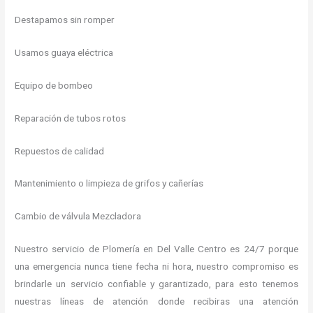
Destapamos sin romper
Usamos guaya eléctrica
Equipo de bombeo
Reparación de tubos rotos
Repuestos de calidad
Mantenimiento o limpieza de grifos y cañerías
Cambio de válvula Mezcladora
Nuestro servicio de Plomería en Del Valle Centro es 24/7 porque
una emergencia nunca tiene fecha ni hora, nuestro compromiso es
brindarle un servicio confiable y garantizado, para esto tenemos
nuestras líneas de atención donde recibiras una atención