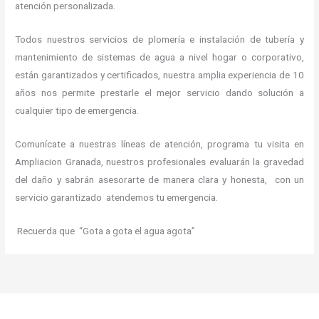
atención personalizada.
Todos nuestros servicios de plomería e instalación de tubería y
mantenimiento de sistemas de agua a nivel hogar o corporativo,
están garantizados y certificados, nuestra amplia experiencia de 10
años nos permite prestarle el mejor servicio dando solución a
cualquier tipo de emergencia.
Comunícate a nuestras líneas de atención, programa tu visita en
Ampliacion Granada, nuestros profesionales evaluarán la gravedad
del daño y sabrán asesorarte de manera clara y honesta, con un
servicio garantizado atendemos tu emergencia.
Recuerda que “Gota a gota el agua agota”