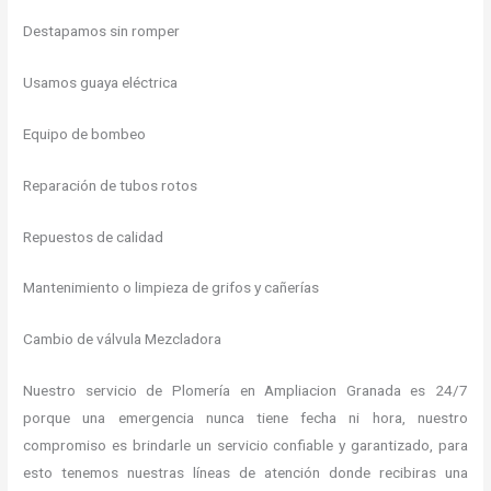
Destapamos sin romper
Usamos guaya eléctrica
Equipo de bombeo
Reparación de tubos rotos
Repuestos de calidad
Mantenimiento o limpieza de grifos y cañerías
Cambio de válvula Mezcladora
Nuestro servicio de Plomería en Ampliacion Granada es 24/7
porque una emergencia nunca tiene fecha ni hora, nuestro
compromiso es brindarle un servicio confiable y garantizado, para
esto tenemos nuestras líneas de atención donde recibiras una