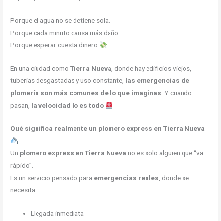
Porque el agua no se detiene sola.
Porque cada minuto causa más daño.
Porque esperar cuesta dinero
En una ciudad como
Tierra Nueva
, donde hay edificios viejos,
tuberías desgastadas y uso constante,
las emergencias de
plomería son más comunes de lo que imaginas
. Y cuando
pasan,
la velocidad lo es todo
Qué significa realmente un plomero express en Tierra Nueva
Un
plomero express en Tierra Nueva
no es solo alguien que “va
rápido”.
Es un servicio pensado para
emergencias reales
, donde se
necesita:
Llegada inmediata