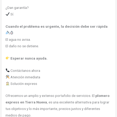
¿Dan garantía?
Sí.
Cuando el problema es urgente, la decisión debe ser rápida
El agua no avisa.
El daño no se detiene.
Esperar nunca ayuda.
Contáctanos ahora
Atención inmediata
Solución express
Ofrecemos un amplio y extenso portafolio de servicios. El
plomero
express en Tierra Nueva
, es una excelente alternativa para lograr
tus objetivos y lo más importante, precios justos y diferentes
medios de pago.