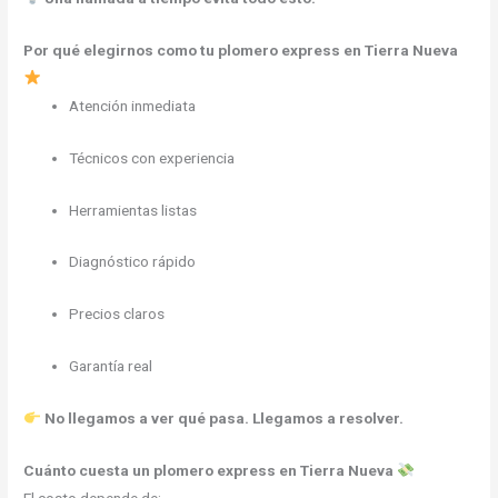
Por qué elegirnos como tu plomero express en Tierra Nueva
Atención inmediata
Técnicos con experiencia
Herramientas listas
Diagnóstico rápido
Precios claros
Garantía real
No llegamos a ver qué pasa. Llegamos a resolver.
Cuánto cuesta un plomero express en Tierra Nueva
El costo depende de: