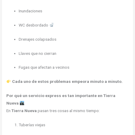
Inundaciones
WC desbordado
Drenajes colapsados
Llaves que no cierran
Fugas que afectan a vecinos
Cada uno de estos problemas empeora minuto a minuto.
Por qué un servicio express es tan importante en Tierra
Nueva
En
Tierra Nueva
pasan tres cosas al mismo tiempo:
Tuberías viejas