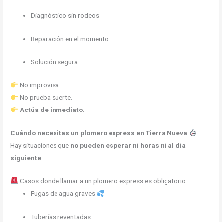
Diagnóstico sin rodeos
Reparación en el momento
Solución segura
No improvisa.
No prueba suerte.
Actúa de inmediato.
Cuándo necesitas un plomero express en Tierra Nueva
Hay situaciones que
no pueden esperar ni horas ni al día
siguiente
.
Casos donde llamar a un plomero express es obligatorio:
Fugas de agua graves
Tuberías reventadas