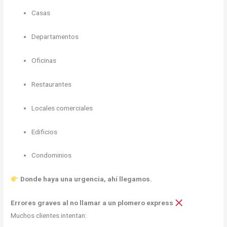
Casas
Departamentos
Oficinas
Restaurantes
Locales comerciales
Edificios
Condominios
Donde haya una urgencia, ahí llegamos.
Errores graves al no llamar a un plomero express
Muchos clientes intentan: