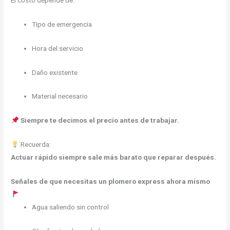
Tipo de emergencia
Hora del servicio
Daño existente
Material necesario
Siempre te decimos el precio antes de trabajar.
Recuerda:
Actuar rápido siempre sale más barato que reparar después.
Señales de que necesitas un plomero express ahora mismo
Agua saliendo sin control