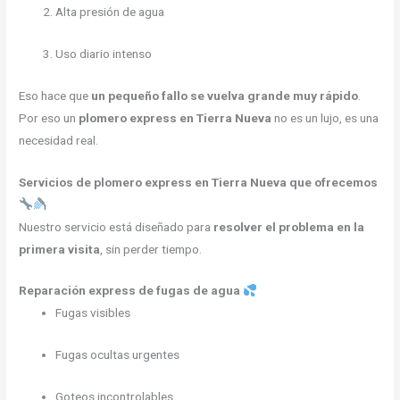
Alta presión de agua
Uso diario intenso
Eso hace que
un pequeño fallo se vuelva grande muy rápido
.
Por eso un
plomero express en Tierra Nueva
no es un lujo, es una
necesidad real.
Servicios de plomero express en Tierra Nueva que ofrecemos
Nuestro servicio está diseñado para
resolver el problema en la
primera visita
, sin perder tiempo.
Reparación express de fugas de agua
Fugas visibles
Fugas ocultas urgentes
Goteos incontrolables