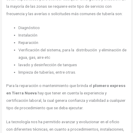
la mayoría de las zonas se requiere este tipo de servicio con
frecuencia y las averías o solicitudes más comunes de tubería son:
Diagnóstico
Instalación
Reparación
Verificación del sistema, para la distribución y eliminación de
agua, gas, aire etc
lavado y desinfección de tanques
limpieza de tuberías, entre otras.
Para la reparación o mantenimiento que brinda el
plomero express
en Tierra Nueva
hay que tener en cuenta la experiencia y
certificación laboral, la cual genera confianza y viabilidad a cualquier
tipo de procedimiento que se deba ejecutar.
La tecnología nos ha permitido avanzar y evolucionar en el oficio
con diferentes técnicas, en cuanto a procedimientos, instalaciones,