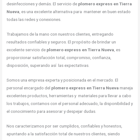
desinfecciones y demás. El servicio de
plomero express en Tierra
Nueva
, es una excelente alternativa para mantener en buen estado
todas las redes y conexiones.
Trabajamos de la mano con nuestros clientes, entregando
resultados confiables y seguros. El propósito de brindar un
excelente servicio de
plomero express en Tierra Nueva
, es
proporcionar satisfacción total, compromiso, confianza,
disposición, superando así las expectativas.
Somos una empresa experta y posicionada en el mercado. El
personal encargado del
plomero express en Tierra Nueva
maneja
excelentes productos, herramientas y materiales para llevar a cabo
los trabajos, contamos con el personal adecuado, la disponibilidad y
el conocimiento para asesorar y despejar dudas.
Nos caracterizamos por ser cumplidos, confiables y honestos,
apuntando a la satisfacción total de nuestros clientes, siendo