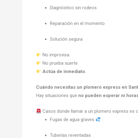
Diagnóstico sin rodeos
Reparación en el momento
Solución segura
No improvisa.
No prueba suerte.
Actúa de inmediato.
Cuándo necesitas un plomero express en Sant
Hay situaciones que
no pueden esperar ni horas 
Casos donde llamar a un plomero express es ob
Fugas de agua graves
Tuberías reventadas