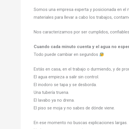
Somos una empresa experta y posicionada en el m
materiales para llevar a cabo los trabajos, contam
Nos caracterizamos por ser cumplidos, confiables 
Cuando cada minuto cuenta y el agua no espe
Todo puede cambiar en segundos
Estás en casa, en el trabajo o durmiendo, y de pro
El agua empieza a salir sin control.
El inodoro se tapa y se desborda.
Una tubería truena.
El lavabo ya no drena.
El piso se moja y no sabes de dónde viene.
En ese momento no buscas explicaciones largas.