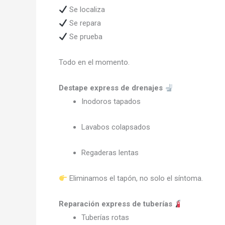
Se localiza
Se repara
Se prueba
Todo en el momento.
Destape express de drenajes
Inodoros tapados
Lavabos colapsados
Regaderas lentas
Eliminamos el tapón, no solo el síntoma.
Reparación express de tuberías
Tuberías rotas