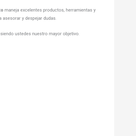
to
maneja excelentes productos, herramientas y
ra asesorar y despejar dudas.
, siendo ustedes nuestro mayor objetivo.