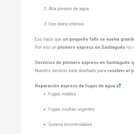
Alta presión de agua
Uso diario intenso
Eso hace que
un pequeño fallo se vuelva grand
Por eso un
plomero express en Santiaguito
no e
Servicios de plomero express en Santiaguito
Nuestro servicio está diseñado para
resolver el 
Reparación express de fugas de agua
Fugas visibles
Fugas ocultas urgentes
Goteos incontrolables