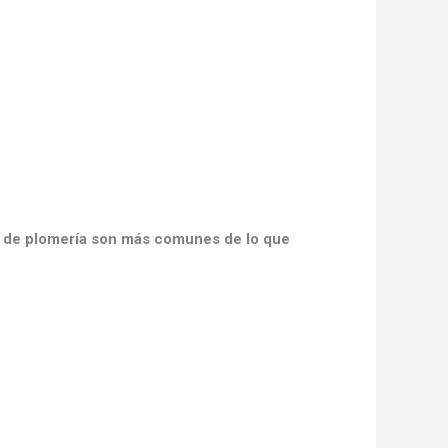
 de plomería son más comunes de lo que