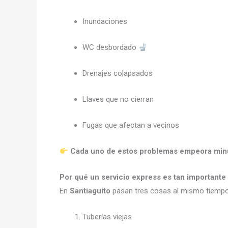
Inundaciones
WC desbordado
Drenajes colapsados
Llaves que no cierran
Fugas que afectan a vecinos
Cada uno de estos problemas empeora minu
Por qué un servicio express es tan importante
En
Santiaguito
pasan tres cosas al mismo tiempo
Tuberías viejas