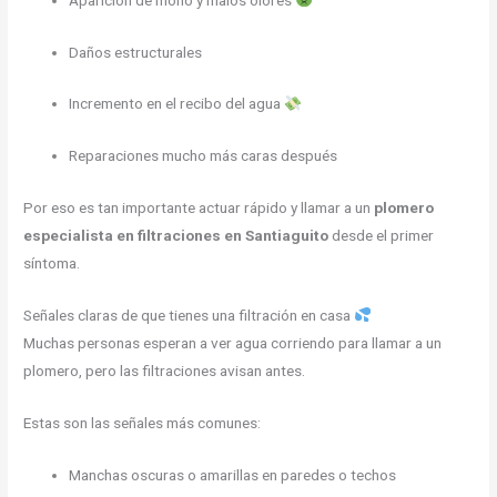
Daños estructurales
Incremento en el recibo del agua
Reparaciones mucho más caras después
Por eso es tan importante actuar rápido y llamar a un
plomero
especialista en filtraciones en Santiaguito
desde el primer
síntoma.
Señales claras de que tienes una filtración en casa
Muchas personas esperan a ver agua corriendo para llamar a un
plomero, pero las filtraciones avisan antes.
Estas son las señales más comunes:
Manchas oscuras o amarillas en paredes o techos