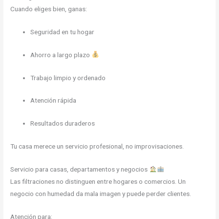
Cuando eliges bien, ganas:
Seguridad en tu hogar
Ahorro a largo plazo
Trabajo limpio y ordenado
Atención rápida
Resultados duraderos
Tu casa merece un servicio profesional, no improvisaciones.
Servicio para casas, departamentos y negocios
Las filtraciones no distinguen entre hogares o comercios. Un
negocio con humedad da mala imagen y puede perder clientes.
Atención para: