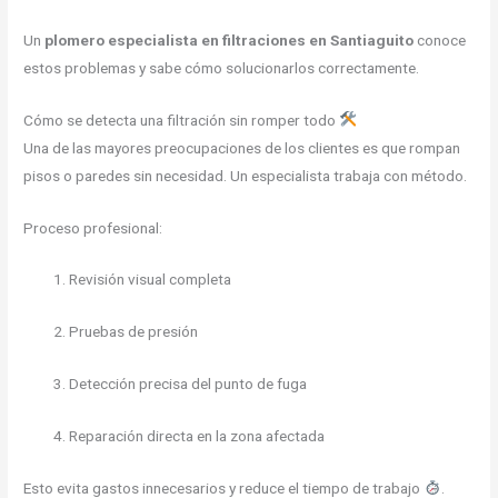
Un
plomero especialista en filtraciones en Santiaguito
conoce
estos problemas y sabe cómo solucionarlos correctamente.
Cómo se detecta una filtración sin romper todo
Una de las mayores preocupaciones de los clientes es que rompan
pisos o paredes sin necesidad. Un especialista trabaja con método.
Proceso profesional:
Revisión visual completa
Pruebas de presión
Detección precisa del punto de fuga
Reparación directa en la zona afectada
Esto evita gastos innecesarios y reduce el tiempo de trabajo
.