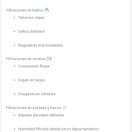
Filtraciones en baños
Tuberías viejas
Sellos dañados
Regaderas mal instaladas
Filtraciones en cocinas
Conexiones flojas
Fugas en tarjas
Desgaste en tuberías
Filtraciones en azoteas y muros
Bajadas pluviales dañadas
Humedad filtrada desde otros departamentos