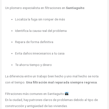
Un plomero especialista en filtraciones en
Santiaguito
:
Localiza la fuga sin romper de más
Identifica la causa real del problema
Repara de forma definitiva
Evita daños innecesarios a tu casa
Te ahorra tiempo y dinero
La diferencia entre un trabajo bien hecho y uno mal hecho se nota
con el tiempo.
Una filtración mal reparada siempre regresa
.
Filtraciones más comunes en Santiaguito
En la ciudad, hay patrones claros de problemas debido al tipo de
construcción y antigüedad de las viviendas.