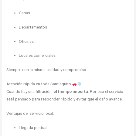
Casas
Departamentos
Oficinas
Locales comerciales
Siempre con la misma calidad y compromiso.
Atención rápida en toda Santiaguito
Cuando hay una filtración,
el tiempo importa
. Por eso el servicio
está pensado para responder rápido y evitar que el daño avance.
Ventajas del servicio local:
Llegada puntual