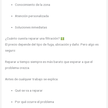
Conocimiento de la zona
Atención personalizada
Soluciones inmediatas
¿Cuánto cuesta reparar una filtración?
El precio depende del tipo de fuga, ubicación y daño. Pero algo es
seguro:
Reparar a tiempo siempre es más barato que esperar a que el
problema crezca.
Antes de cualquier trabajo se explica:
Qué se va a reparar
Por qué ocurre el problema