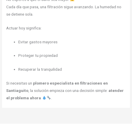
Cada día que pasa, una filtración sigue avanzando. La humedad no
se detiene sola.
Actuar hoy significa:
Evitar gastos mayores
Proteger tu propiedad
Recuperar la tranquilidad
Si necesitas un
plomero especialista en filtraciones en
Santiaguito
, la solución empieza con una decisión simple:
atender
el problema ahora
.