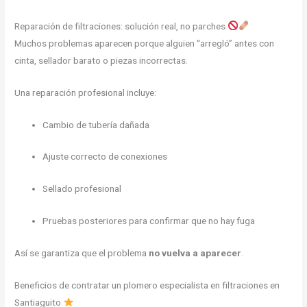
Reparación de filtraciones: solución real, no parches
Muchos problemas aparecen porque alguien “arregló” antes con
cinta, sellador barato o piezas incorrectas.
Una reparación profesional incluye:
Cambio de tubería dañada
Ajuste correcto de conexiones
Sellado profesional
Pruebas posteriores para confirmar que no hay fuga
Así se garantiza que el problema
no vuelva a aparecer
.
Beneficios de contratar un plomero especialista en filtraciones en
Santiaguito