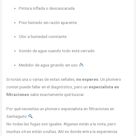
Pintura inflada o descascarada
Piso húmedo sin razón aparente
Olor a humedad constante
Sonido de agua cuando todo está cerrado
Medidor de agua girando sin uso
Si notas una o varias de estas señales,
no esperes
. Un plomero
común puede fallar en el diagnóstico, pero un
especialista en
filtraciones
sabe exactamente qué buscar.
Por qué necesitas un plomero especialista en filtraciones en
Santiaguito
No todas las fugas son iguales. Algunas están a la vista, pero
muchas otras están ocultas. Ahí es donde entra la experiencia.