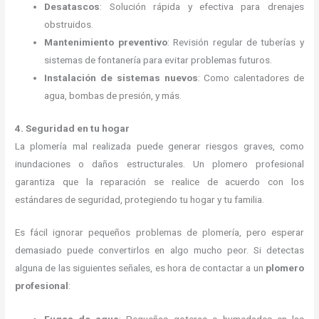
Desatascos
: Solución rápida y efectiva para drenajes
obstruidos.
Mantenimiento preventivo
: Revisión regular de tuberías y
sistemas de fontanería para evitar problemas futuros.
Instalación de sistemas nuevos
: Como calentadores de
agua, bombas de presión, y más.
4. Seguridad en tu hogar
La plomería mal realizada puede generar riesgos graves, como
inundaciones o daños estructurales. Un plomero profesional
garantiza que la reparación se realice de acuerdo con los
estándares de seguridad, protegiendo tu hogar y tu familia.
Es fácil ignorar pequeños problemas de plomería, pero esperar
demasiado puede convertirlos en algo mucho peor. Si detectas
alguna de las siguientes señales, es hora de contactar a un
plomero
profesional
: