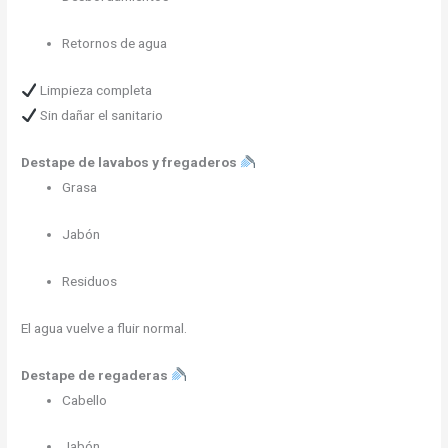
Retornos de agua
Limpieza completa
Sin dañar el sanitario
Destape de lavabos y fregaderos
Grasa
Jabón
Residuos
El agua vuelve a fluir normal.
Destape de regaderas
Cabello
Jabón