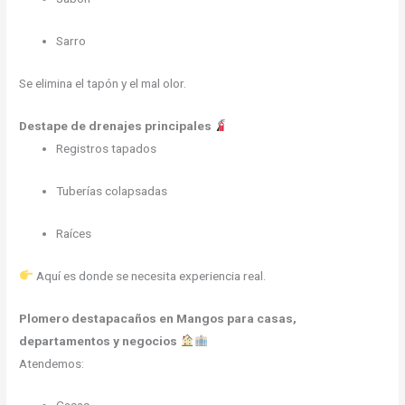
Sarro
Se elimina el tapón y el mal olor.
Destape de drenajes principales
Registros tapados
Tuberías colapsadas
Raíces
Aquí es donde se necesita experiencia real.
Plomero destapacaños en Mangos para casas,
departamentos y negocios
Atendemos: