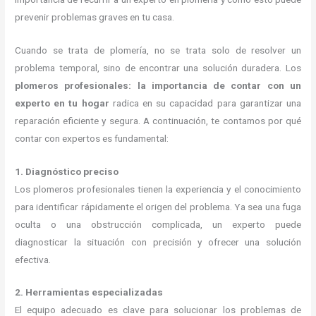
prevenir problemas graves en tu casa.
Cuando se trata de plomería, no se trata solo de resolver un
problema temporal, sino de encontrar una solución duradera. Los
plomeros profesionales: la importancia de contar con un
experto en tu hogar
radica en su capacidad para garantizar una
reparación eficiente y segura. A continuación, te contamos por qué
contar con expertos es fundamental:
1. Diagnóstico preciso
Los plomeros profesionales tienen la experiencia y el conocimiento
para identificar rápidamente el origen del problema. Ya sea una fuga
oculta o una obstrucción complicada, un experto puede
diagnosticar la situación con precisión y ofrecer una solución
efectiva.
2. Herramientas especializadas
El equipo adecuado es clave para solucionar los problemas de