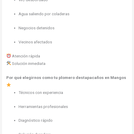
Agua saliendo por coladeras
Negocios detenidos
Vecinos afectados
Atención rápida
Solución inmediata
Por qué elegirnos como tu plomero destapacaños en Mangos
Técnicos con experiencia
Herramientas profesionales
Diagnóstico rápido