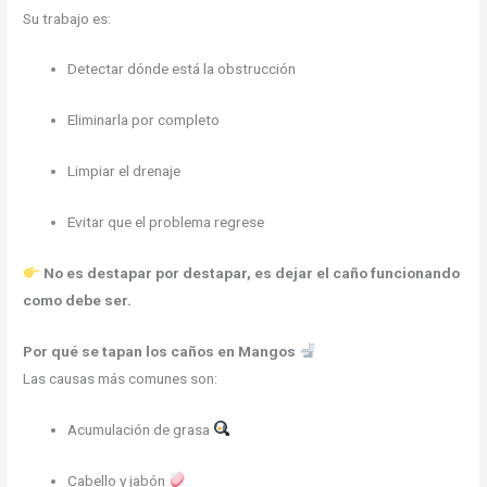
Su trabajo es:
Detectar dónde está la obstrucción
Eliminarla por completo
Limpiar el drenaje
Evitar que el problema regrese
No es destapar por destapar, es dejar el caño funcionando
como debe ser.
Por qué se tapan los caños en Mangos
Las causas más comunes son:
Acumulación de grasa
Cabello y jabón