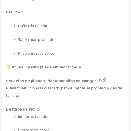
Resultado:
Daño a la tubería
Tapón más profundo
Problema recurrente
Un mal intento puede empeorar todo.
Servicios de plomero destapacaños en Mangos
Nuestro servicio está diseñado para
eliminar el problema desde
la raíz
.
Destape de WC
Inodoros tapados
Desbordamientos