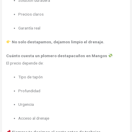
Solución duradera
Precios claros
Garantía real
No solo destapamos, dejamos limpio el drenaje.
Cuánto cuesta un plomero destapacaños en Mangos
El precio depende de:
Tipo de tapón
Profundidad
Urgencia
Acceso al drenaje