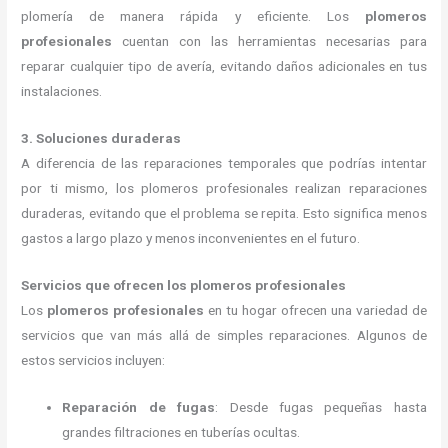
plomería de manera rápida y eficiente. Los
plomeros
profesionales
cuentan con las herramientas necesarias para
reparar cualquier tipo de avería, evitando daños adicionales en tus
instalaciones.
3. Soluciones duraderas
A diferencia de las reparaciones temporales que podrías intentar
por ti mismo, los plomeros profesionales realizan reparaciones
duraderas, evitando que el problema se repita. Esto significa menos
gastos a largo plazo y menos inconvenientes en el futuro.
Servicios que ofrecen los plomeros profesionales
Los
plomeros profesionales
en tu hogar ofrecen una variedad de
servicios que van más allá de simples reparaciones. Algunos de
estos servicios incluyen:
Reparación de fugas
: Desde fugas pequeñas hasta
grandes filtraciones en tuberías ocultas.