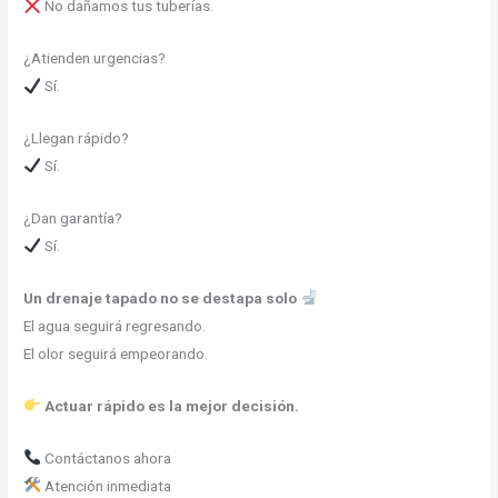
No dañamos tus tuberías.
¿Atienden urgencias?
Sí.
¿Llegan rápido?
Sí.
¿Dan garantía?
Sí.
Un drenaje tapado no se destapa solo
El agua seguirá regresando.
El olor seguirá empeorando.
Actuar rápido es la mejor decisión.
Contáctanos ahora
Atención inmediata