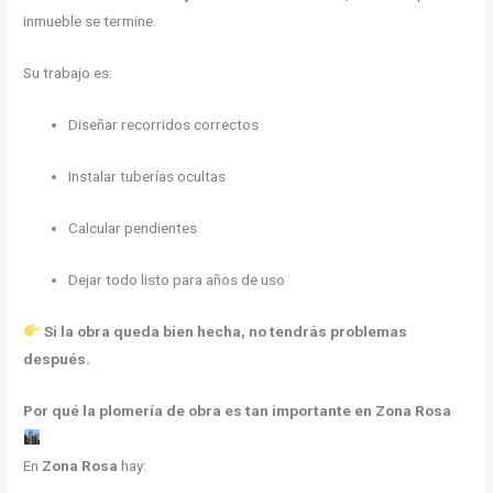
inmueble se termine.
Su trabajo es:
Diseñar recorridos correctos
Instalar tuberías ocultas
Calcular pendientes
Dejar todo listo para años de uso
Si la obra queda bien hecha, no tendrás problemas
después.
Por qué la plomería de obra es tan importante en Zona Rosa
En
Zona Rosa
hay: