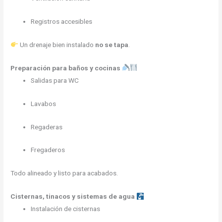
Registros accesibles
Un drenaje bien instalado
no se tapa
.
Preparación para baños y cocinas
Salidas para WC
Lavabos
Regaderas
Fregaderos
Todo alineado y listo para acabados.
Cisternas, tinacos y sistemas de agua
Instalación de cisternas