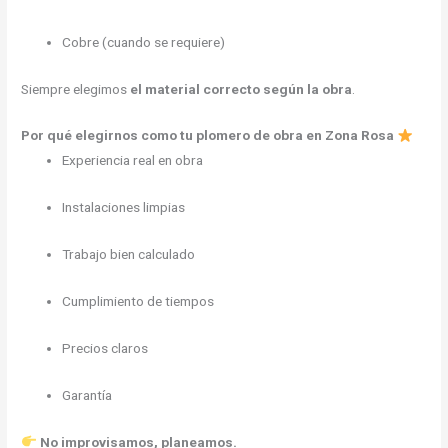
Cobre (cuando se requiere)
Siempre elegimos
el material correcto según la obra
.
Por qué elegirnos como tu plomero de obra en Zona Rosa
Experiencia real en obra
Instalaciones limpias
Trabajo bien calculado
Cumplimiento de tiempos
Precios claros
Garantía
No improvisamos, planeamos.