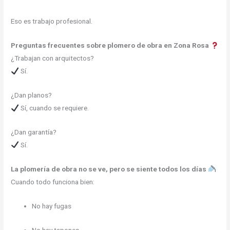
Eso es trabajo profesional.
Preguntas frecuentes sobre plomero de obra en Zona Rosa
¿Trabajan con arquitectos?
Sí.
¿Dan planos?
Sí, cuando se requiere.
¿Dan garantía?
Sí.
La plomería de obra no se ve, pero se siente todos los días
Cuando todo funciona bien:
No hay fugas
No hay tapones