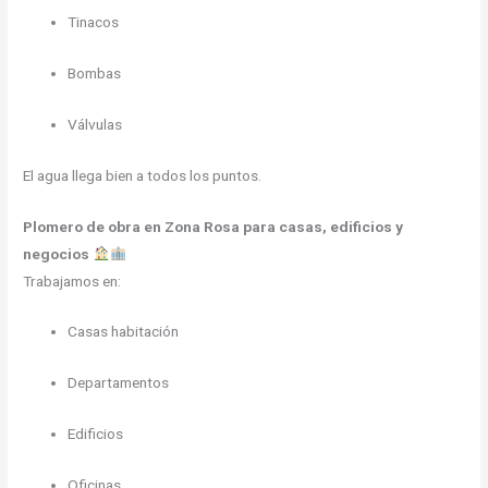
Tinacos
Bombas
Válvulas
El agua llega bien a todos los puntos.
Plomero de obra en Zona Rosa para casas, edificios y
negocios
Trabajamos en:
Casas habitación
Departamentos
Edificios
Oficinas