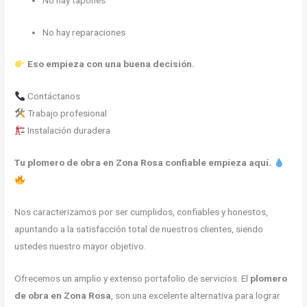
No hay reparaciones
Eso empieza con una buena decisión.
Contáctanos
Trabajo profesional
Instalación duradera
Tu plomero de obra en Zona Rosa confiable empieza aquí.
Nos caracterizamos por ser cumplidos, confiables y honestos,
apuntando a la satisfacción total de nuestros clientes, siendo
ustedes nuestro mayor objetivo.
Ofrecemos un amplio y extenso portafolio de servicios. El
plomero
de obra en Zona Rosa
, son una excelente alternativa para lograr