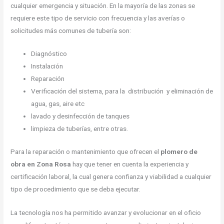
cualquier emergencia y situación. En la mayoría de las zonas se
requiere este tipo de servicio con frecuencia y las averías o
solicitudes más comunes de tubería son:
Diagnóstico
Instalación
Reparación
Verificación del sistema, para la distribución y eliminación de
agua, gas, aire etc
lavado y desinfección de tanques
limpieza de tuberías, entre otras.
Para la reparación o mantenimiento que ofrecen el
plomero de
obra en Zona Rosa
hay que tener en cuenta la experiencia y
certificación laboral, la cual genera confianza y viabilidad a cualquier
tipo de procedimiento que se deba ejecutar.
La tecnología nos ha permitido avanzar y evolucionar en el oficio