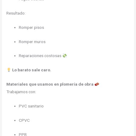
Resultado:
Romper pisos
Romper muros
Reparaciones costosas
Lo barato sale caro.
Materiales que usamos en plomería de obra
Trabajamos con:
PVC sanitario
CPVC
PPR