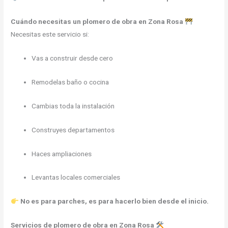
Cuándo necesitas un plomero de obra en Zona Rosa
Necesitas este servicio si:
Vas a construir desde cero
Remodelas baño o cocina
Cambias toda la instalación
Construyes departamentos
Haces ampliaciones
Levantas locales comerciales
No es para parches, es para hacerlo bien desde el inicio.
Servicios de plomero de obra en Zona Rosa