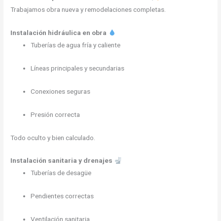
Trabajamos obra nueva y remodelaciones completas.
Instalación hidráulica en obra
Tuberías de agua fría y caliente
Líneas principales y secundarias
Conexiones seguras
Presión correcta
Todo oculto y bien calculado.
Instalación sanitaria y drenajes
Tuberías de desagüe
Pendientes correctas
Ventilación sanitaria