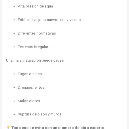
Alta presión de agua
Edificios viejos y nuevos conviviendo
Diferentes normativas
Terrenos irregulares
Una mala instalación puede causar:
Fugas ocultas
Drenajes lentos
Malos olores
Ruptura de pisos y muros
Todo eso se evita con un plomero de obra experto.