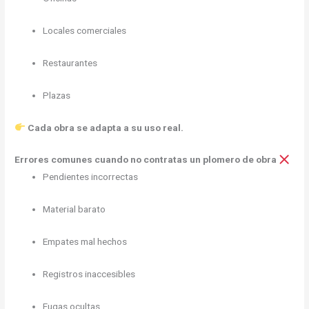
Locales comerciales
Restaurantes
Plazas
Cada obra se adapta a su uso real.
Errores comunes cuando no contratas un plomero de obra
Pendientes incorrectas
Material barato
Empates mal hechos
Registros inaccesibles
Fugas ocultas