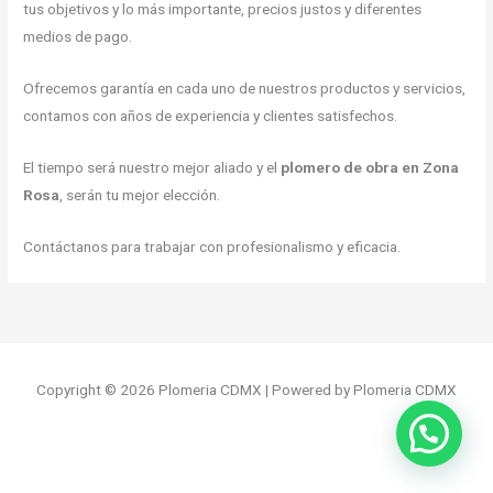
tus objetivos y lo más importante, precios justos y diferentes
medios de pago.
Ofrecemos garantía en cada uno de nuestros productos y servicios,
contamos con años de experiencia y clientes satisfechos.
El tiempo será nuestro mejor aliado y el
plomero de obra en Zona
Rosa
, serán tu mejor elección.
Contáctanos para trabajar con profesionalismo y eficacia.
Copyright © 2026 Plomeria CDMX | Powered by Plomeria CDMX