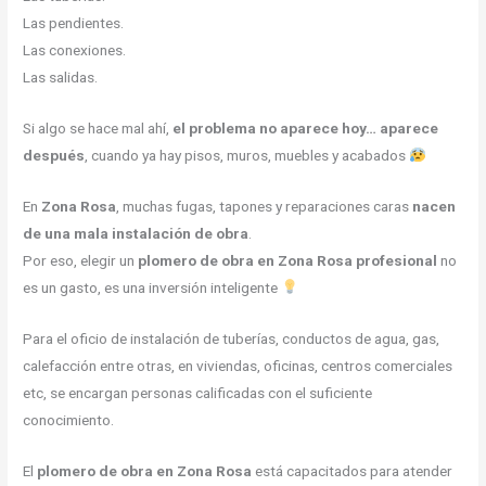
Las pendientes.
Las conexiones.
Las salidas.
Si algo se hace mal ahí,
el problema no aparece hoy… aparece
después
, cuando ya hay pisos, muros, muebles y acabados
En
Zona Rosa
, muchas fugas, tapones y reparaciones caras
nacen
de una mala instalación de obra
.
Por eso, elegir un
plomero de obra en Zona Rosa profesional
no
es un gasto, es una inversión inteligente
Para el oficio de instalación de tuberías, conductos de agua, gas,
calefacción entre otras, en viviendas, oficinas, centros comerciales
etc, se encargan personas calificadas con el suficiente
conocimiento.
El
plomero de obra en Zona Rosa
está capacitados para atender