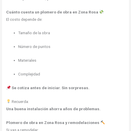
Cuánto cuesta un plomero de obra en Zona Rosa
El costo depende de:
Tamaño de la obra
Número de puntos
Materiales
Complejidad
Se cotiza antes de iniciar. Sin sorpresas.
Recuerda:
Una buena instalación ahorra años de problemas.
Plomero de obra en Zona Rosa y remodelaciones
Si vas a remodelar: