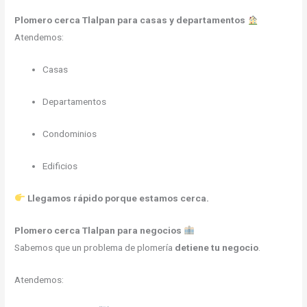
Plomero cerca Tlalpan para casas y departamentos
Atendemos:
Casas
Departamentos
Condominios
Edificios
Llegamos rápido porque estamos cerca.
Plomero cerca Tlalpan para negocios
Sabemos que un problema de plomería
detiene tu negocio
.
Atendemos: