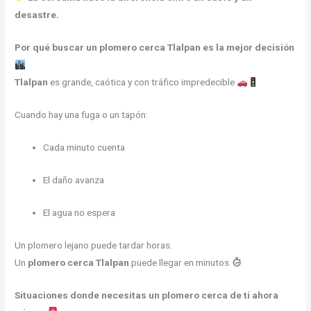
desastre.
Por qué buscar un plomero cerca Tlalpan es la mejor decisión
Tlalpan
es grande, caótica y con tráfico impredecible
Cuando hay una fuga o un tapón:
Cada minuto cuenta
El daño avanza
El agua no espera
Un plomero lejano puede tardar horas.
Un
plomero cerca Tlalpan
puede llegar en minutos
Situaciones donde necesitas un plomero cerca de ti ahora