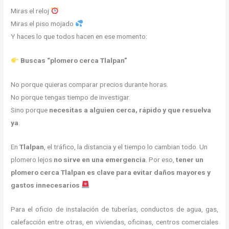
Miras el reloj
Miras el piso mojado
Y haces lo que todos hacen en ese momento:
Buscas “plomero cerca Tlalpan”
No porque quieras comparar precios durante horas.
No porque tengas tiempo de investigar.
Sino porque
necesitas a alguien cerca, rápido y que resuelva
ya
.
En
Tlalpan
, el tráfico, la distancia y el tiempo lo cambian todo. Un
plomero lejos
no sirve en una emergencia
. Por eso,
tener un
plomero cerca Tlalpan es clave para evitar daños mayores y
gastos innecesarios
Para el oficio de instalación de tuberías, conductos de agua, gas,
calefacción entre otras, en viviendas, oficinas, centros comerciales