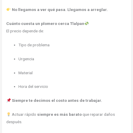
No llegamos a ver qué pasa. Llegamos a arreglar.
Cuánto cuesta un plomero cerca Tlalpan
El precio depende de:
Tipo de problema
Urgencia
Material
Hora del servicio
Siempre te decimos el costo antes de trabajar.
Actuar rápido
siempre es más barato
que reparar daños
después.