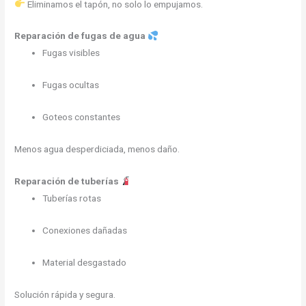
Eliminamos el tapón, no solo lo empujamos.
Reparación de fugas de agua
Fugas visibles
Fugas ocultas
Goteos constantes
Menos agua desperdiciada, menos daño.
Reparación de tuberías
Tuberías rotas
Conexiones dañadas
Material desgastado
Solución rápida y segura.