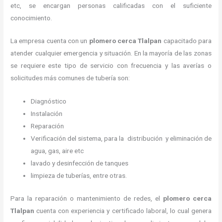
etc, se encargan personas calificadas con el suficiente
conocimiento.
La empresa cuenta con un
plomero cerca
Tlalpan
capacitado para
atender cualquier emergencia y situación. En la mayoría de las zonas
se requiere este tipo de servicio con frecuencia y las averías o
solicitudes más comunes de tubería son:
Diagnóstico
Instalación
Reparación
Verificación del sistema, para la distribución y eliminación de
agua, gas, aire etc
lavado y desinfección de tanques
limpieza de tuberías, entre otras.
Para la reparación o mantenimiento de redes, el
plomero cerca
Tlalpan
cuenta con experiencia y certificado laboral, lo cual genera