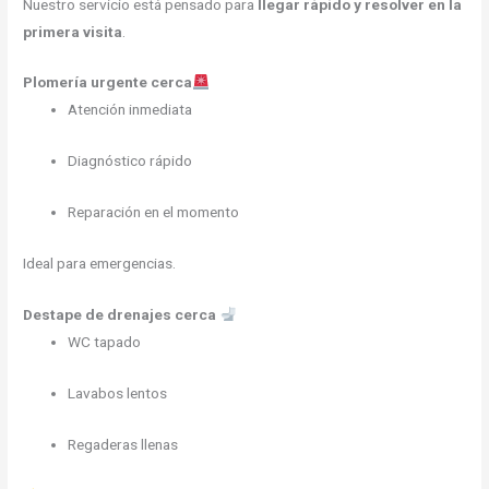
Nuestro servicio está pensado para
llegar rápido y resolver en la
primera visita
.
Plomería urgente cerca
Atención inmediata
Diagnóstico rápido
Reparación en el momento
Ideal para emergencias.
Destape de drenajes cerca
WC tapado
Lavabos lentos
Regaderas llenas