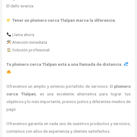
El daño avanza.
Tener un plomero cerca Tlalpan marca la diferencia.
Llama ahora
Atención inmediata
Solución profesional
Tu plomero cerca Tlalpan está a una llamada de distancia.
Ofrecemos un amplio y extenso portafolio de servicios. El
plomero
cerca
Tlalpan
, es una excelente alternativa para lograr tus
objetivos y lo más importante, precios justos y diferentes medios de
pago.
Ofrecemos garantía en cada uno de nuestros productos y servicios,
contamos con años de experiencia y clientes satisfechos.