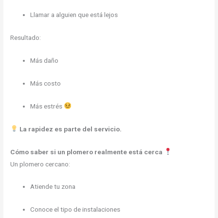
Llamar a alguien que está lejos
Resultado:
Más daño
Más costo
Más estrés
La rapidez es parte del servicio.
Cómo saber si un plomero realmente está cerca
Un plomero cercano:
Atiende tu zona
Conoce el tipo de instalaciones