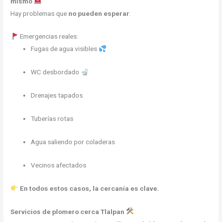
mismo
Hay problemas que
no pueden esperar
:
Emergencias reales:
Fugas de agua visibles
WC desbordado
Drenajes tapados
Tuberías rotas
Agua saliendo por coladeras
Vecinos afectados
En todos estos casos, la cercanía es clave.
Servicios de plomero cerca Tlalpan