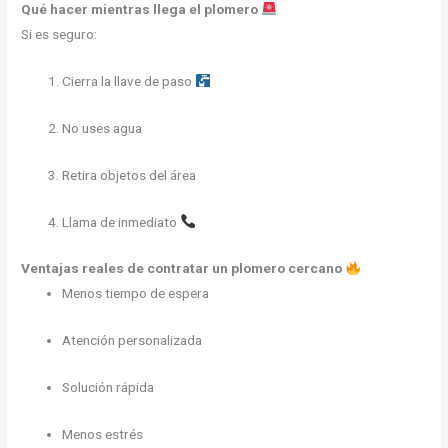
Qué hacer mientras llega el plomero
Si es seguro:
Cierra la llave de paso
No uses agua
Retira objetos del área
Llama de inmediato
Ventajas reales de contratar un plomero cercano
Menos tiempo de espera
Atención personalizada
Solución rápida
Menos estrés