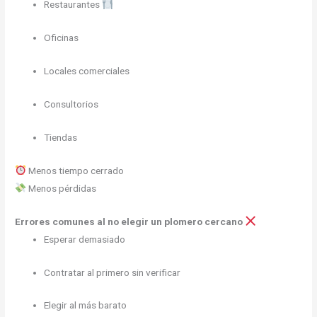
Restaurantes
Oficinas
Locales comerciales
Consultorios
Tiendas
Menos tiempo cerrado
Menos pérdidas
Errores comunes al no elegir un plomero cercano
Esperar demasiado
Contratar al primero sin verificar
Elegir al más barato