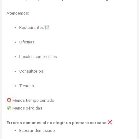
Atendemos:
Restaurantes
Oficinas
Locales comerciales
Consultorios
Tiendas
Menos tiempo cerrado
Menos pérdidas
Errores comunes al no elegir un plomero cercano
Esperar demasiado