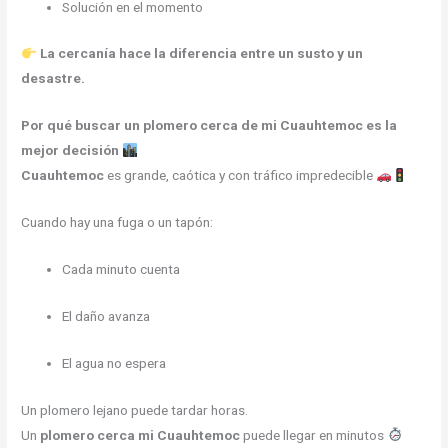
Solución en el momento
La cercanía hace la diferencia entre un susto y un
desastre.
Por qué buscar un plomero cerca de mi Cuauhtemoc es la
mejor decisión
Cuauhtemoc
es grande, caótica y con tráfico impredecible
Cuando hay una fuga o un tapón:
Cada minuto cuenta
El daño avanza
El agua no espera
Un plomero lejano puede tardar horas.
Un
plomero cerca mi Cuauhtemoc
puede llegar en minutos