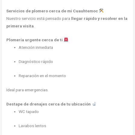
Servicios de plomero cerca de mi Cuauhtemoc
Nuestro servicio está pensado para
llegar rápido y resolver en la
primera visita
.
Plomería urgente cerca de ti
Atención inmediata
Diagnóstico rápido
Reparación en el momento
Ideal para emergencias.
Destape de drenajes cerca de tu ubicación
WC tapado
Lavabos lentos