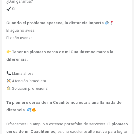
¿Dan garantía?
Sí.
Cuando el problema aparece, la distancia importa
El agua no avisa.
El daño avanza.
Tener un plomero cerca de mi Cuauhtemoc marca la
diferencia.
Llama ahora
Atención inmediata
Solución profesional
Tu plomero cerca de mi Cuauhtemoc está a una llamada de
distancia.
Ofrecemos un amplio y extenso portafolio de servicios. El
plomero
cerca de mi
Cuauhtemoc
, es una excelente alternativa para lograr