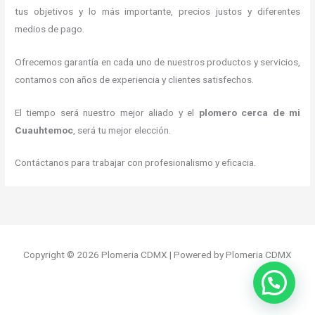
tus objetivos y lo más importante, precios justos y diferentes
medios de pago.
Ofrecemos garantía en cada uno de nuestros productos y servicios,
contamos con años de experiencia y clientes satisfechos.
El tiempo será nuestro mejor aliado y
el
plomero cerca de mi
Cuauhtemoc
, será tu mejor elección.
Contáctanos para trabajar con profesionalismo y eficacia.
Copyright © 2026 Plomeria CDMX | Powered by Plomeria CDMX