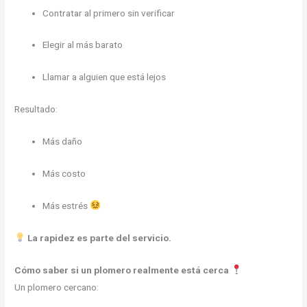
Contratar al primero sin verificar
Elegir al más barato
Llamar a alguien que está lejos
Resultado:
Más daño
Más costo
Más estrés
La rapidez es parte del servicio.
Cómo saber si un plomero realmente está cerca
Un plomero cercano: