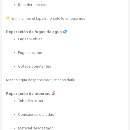
Regaderas llenas
Eliminamos el tapón, no solo lo empujamos.
Reparación de fugas de agua
Fugas visibles
Fugas ocultas
Goteos constantes
Menos agua desperdiciada, menos daño.
Reparación de tuberías
Tuberías rotas
Conexiones dañadas
Material desgastado