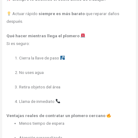
Actuar rápido
siempre es más barato
que reparar daños
después.
Qué hacer mientras llega el plomero
Si es seguro:
Cierra la llave de paso
No uses agua
Retira objetos del área
Llama de inmediato
Ventajas reales de contratar un plomero cercano
Menos tiempo de espera
Atención personalizada