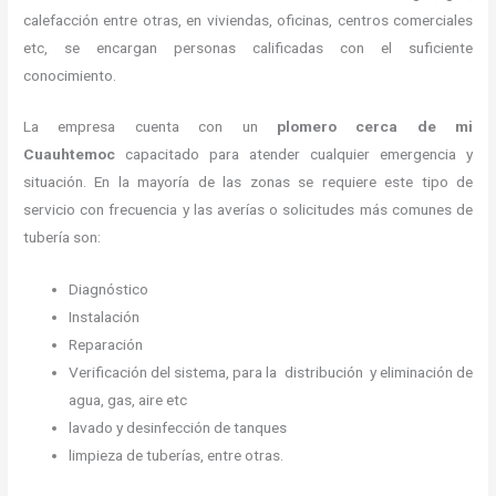
calefacción entre otras, en viviendas, oficinas, centros comerciales
etc, se encargan personas calificadas con el suficiente
conocimiento.
La empresa cuenta con un
plomero cerca de mi
Cuauhtemoc
capacitado para atender cualquier emergencia y
situación. En la mayoría de las zonas se requiere este tipo de
servicio con frecuencia y las averías o solicitudes más comunes de
tubería son:
Diagnóstico
Instalación
Reparación
Verificación del sistema, para la distribución y eliminación de
agua, gas, aire etc
lavado y desinfección de tanques
limpieza de tuberías, entre otras.