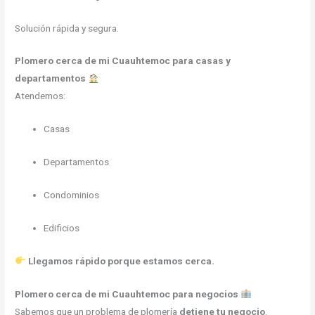
Solución rápida y segura.
Plomero cerca de mi Cuauhtemoc para casas y
departamentos
Atendemos:
Casas
Departamentos
Condominios
Edificios
Llegamos rápido porque estamos cerca.
Plomero cerca de mi Cuauhtemoc para negocios
Sabemos que un problema de plomería
detiene tu negocio
.