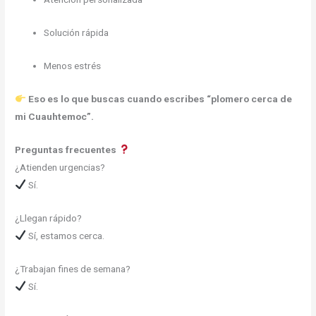
Solución rápida
Menos estrés
Eso es lo que buscas cuando escribes “plomero cerca de
mi Cuauhtemoc”.
Preguntas frecuentes
¿Atienden urgencias?
Sí.
¿Llegan rápido?
Sí, estamos cerca.
¿Trabajan fines de semana?
Sí.