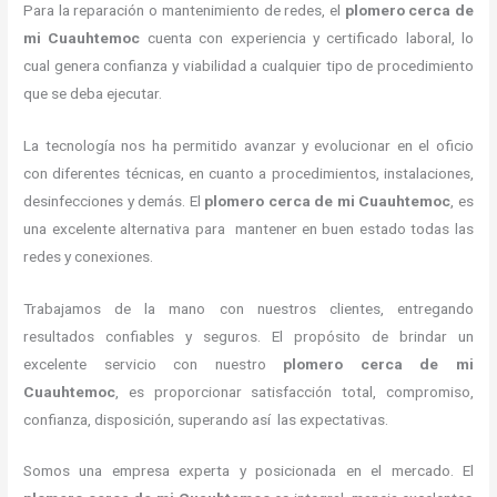
Para la reparación o mantenimiento de redes, el
plomero cerca de
mi
Cuauhtemoc
cuenta con experiencia y certificado laboral, lo
cual genera confianza y viabilidad a cualquier tipo de procedimiento
que se deba ejecutar.
La tecnología nos ha permitido avanzar y evolucionar en el oficio
con diferentes técnicas, en cuanto a procedimientos, instalaciones,
desinfecciones y demás. El
plomero cerca de mi
Cuauhtemoc
, es
una excelente alternativa para mantener en buen estado todas las
redes y conexiones.
Trabajamos de la mano con nuestros clientes, entregando
resultados confiables y seguros. El propósito de brindar un
excelente servicio con nuestro
plomero cerca de mi
Cuauhtemoc
, es proporcionar satisfacción total, compromiso,
confianza, disposición, superando así las expectativas.
Somos una empresa experta y posicionada en el mercado.
El