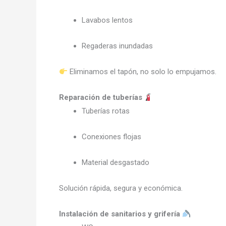
Lavabos lentos
Regaderas inundadas
Eliminamos el tapón, no solo lo empujamos.
Reparación de tuberías
Tuberías rotas
Conexiones flojas
Material desgastado
Solución rápida, segura y económica.
Instalación de sanitarios y grifería