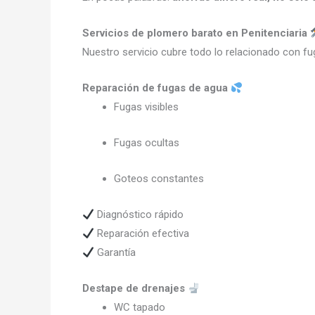
Servicios de plomero barato en Penitenciaria
Nuestro servicio cubre todo lo relacionado con fu
Reparación de fugas de agua
Fugas visibles
Fugas ocultas
Goteos constantes
Diagnóstico rápido
Reparación efectiva
Garantía
Destape de drenajes
WC tapado