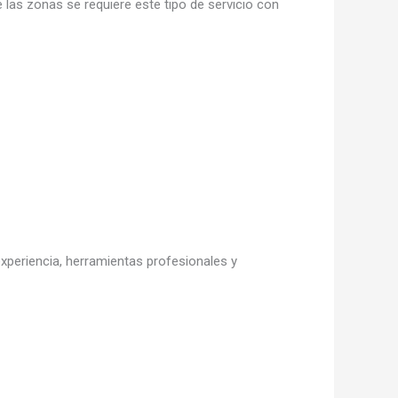
 las zonas se requiere este tipo de servicio con
 experiencia, herramientas profesionales y