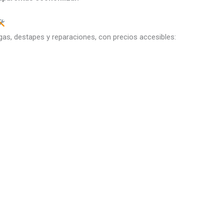
gas, destapes y reparaciones, con precios accesibles: