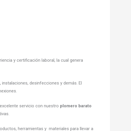
encia y certificación laboral, la cual genera
, instalaciones, desinfecciones y demás. El
nexiones.
 excelente servicio con nuestro
plomero barato
ivas.
oductos, herramientas y materiales para llevar a