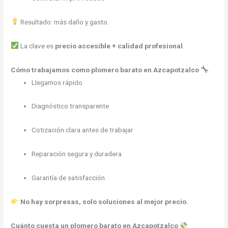
Resultado: más daño y gasto.
La clave es
precio accesible + calidad profesional
.
Cómo trabajamos como plomero barato en Azcapotzalco
Llegamos rápido
Diagnóstico transparente
Cotización clara antes de trabajar
Reparación segura y duradera
Garantía de satisfacción
No hay sorpresas, solo soluciones al mejor precio.
Cuánto cuesta un plomero barato en Azcapotzalco