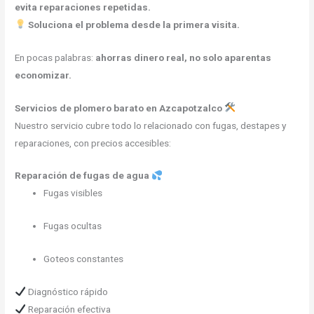
evita reparaciones repetidas.
Soluciona el problema desde la primera visita.
En pocas palabras:
ahorras dinero real, no solo aparentas
economizar.
Servicios de plomero barato en Azcapotzalco
Nuestro servicio cubre todo lo relacionado con fugas, destapes y
reparaciones, con precios accesibles:
Reparación de fugas de agua
Fugas visibles
Fugas ocultas
Goteos constantes
Diagnóstico rápido
Reparación efectiva