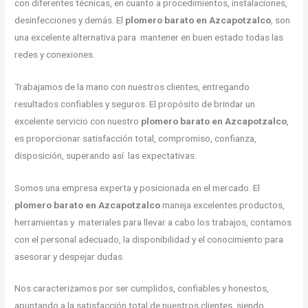
con diferentes técnicas, en cuanto a procedimientos, instalaciones,
desinfecciones y demás. El
plomero barato en Azcapotzalco
, son
una excelente alternativa para mantener en buen estado todas las
redes y conexiones.
Trabajamos de la mano con nuestros clientes, entregando
resultados confiables y seguros. El propósito de brindar un
excelente servicio con nuestro
plomero barato en Azcapotzalco
,
es proporcionar satisfacción total, compromiso, confianza,
disposición, superando así las expectativas.
Somos una empresa experta y posicionada en el mercado. El
plomero barato en Azcapotzalco
maneja excelentes productos,
herramientas y materiales para llevar a cabo los trabajos, contamos
con el personal adecuado, la disponibilidad y el conocimiento para
asesorar y despejar dudas.
Nos caracterizamos por ser cumplidos, confiables y honestos,
apuntando a la satisfacción total de nuestros clientes, siendo