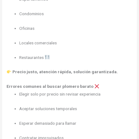
Condominios
Oficinas
Locales comerciales
Restaurantes
Precio justo, atención rápida, solución garantizada.
Errores comunes al buscar plomero barato
Elegir solo por precio sin revisar experiencia
Aceptar soluciones temporales
Esperar demasiado para llamar
Contratar improvisados