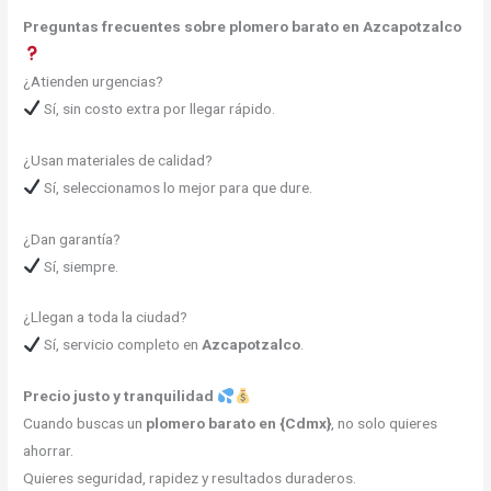
Preguntas frecuentes sobre plomero barato en Azcapotzalco
¿Atienden urgencias?
Sí, sin costo extra por llegar rápido.
¿Usan materiales de calidad?
Sí, seleccionamos lo mejor para que dure.
¿Dan garantía?
Sí, siempre.
¿Llegan a toda la ciudad?
Sí, servicio completo en
Azcapotzalco
.
Precio justo y tranquilidad
Cuando buscas un
plomero barato en {Cdmx
}
, no solo quieres
ahorrar.
Quieres seguridad, rapidez y resultados duraderos.