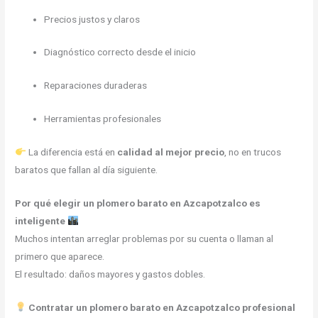
Precios justos y claros
Diagnóstico correcto desde el inicio
Reparaciones duraderas
Herramientas profesionales
La diferencia está en
calidad al mejor precio
, no en trucos
baratos que fallan al día siguiente.
Por qué elegir un plomero barato en Azcapotzalco es
inteligente
Muchos intentan arreglar problemas por su cuenta o llaman al
primero que aparece.
El resultado: daños mayores y gastos dobles.
Contratar un plomero barato en Azcapotzalco profesional