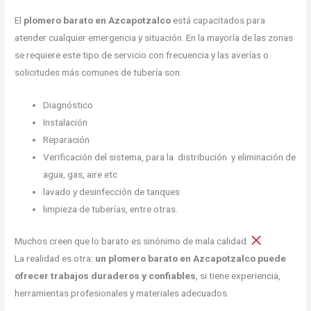
El
plomero barato en Azcapotzalco
está capacitados para
atender cualquier emergencia y situación. En la mayoría de las zonas
se requiere este tipo de servicio con frecuencia y las averías o
solicitudes más comunes de tubería son:
Diagnóstico
Instalación
Reparación
Verificación del sistema, para la distribución y eliminación de
agua, gas, aire etc
lavado y desinfección de tanques
limpieza de tuberías, entre otras.
Muchos creen que lo barato es sinónimo de mala calidad.
La realidad es otra:
un plomero barato en Azcapotzalco puede
ofrecer trabajos duraderos y confiables
, si tiene experiencia,
herramientas profesionales y materiales adecuados.