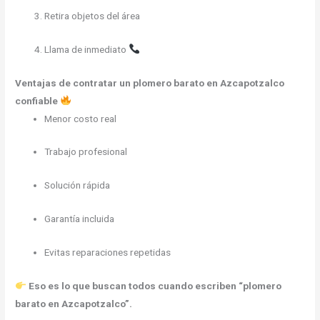
Retira objetos del área
Llama de inmediato
Ventajas de contratar un plomero barato en Azcapotzalco
confiable
Menor costo real
Trabajo profesional
Solución rápida
Garantía incluida
Evitas reparaciones repetidas
Eso es lo que buscan todos cuando escriben “plomero
barato en Azcapotzalco”.