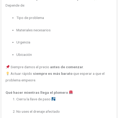
Depende de:
Tipo de problema
Materiales necesarios
Urgencia
Ubicación
Siempre damos el precio
antes de comenzar
.
Actuar rápido
siempre es más barato
que esperar a que el
problema empeore.
Qué hacer mientras llega el plomero
Cierra la llave de paso
No uses el drenaje afectado