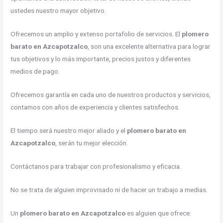
ustedes nuestro mayor objetivo.
Ofrecemos un amplio y extenso portafolio de servicios. El
plomero
barato en Azcapotzalco
, son una excelente alternativa para lograr
tus objetivos y lo más importante, precios justos y diferentes
medios de pago.
Ofrecemos garantía en cada uno de nuestros productos y servicios,
contamos con años de experiencia y clientes satisfechos.
El tiempo será nuestro mejor aliado y el
plomero barato en
Azcapotzalco
, serán tu mejor elección.
Contáctanos para trabajar con profesionalismo y eficacia.
No se trata de alguien improvisado ni de hacer un trabajo a medias.
Un
plomero barato en Azcapotzalco
es alguien que ofrece: