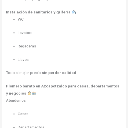
Instalación de sanitarios y grifería
WC
Lavabos
Regaderas
Llaves
Todo al mejor precio
sin perder calidad
.
Plomero barato en Azcapotzalco para casas, departamentos
y negocios
Atendemos:
Casas
Departamentos