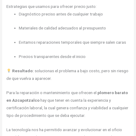
Estrategias que usamos para ofrecer precio justo:
Diagnóstico preciso antes de cualquier trabajo
Materiales de calidad adecuados al presupuesto
Evitamos reparaciones temporales que siempre salen caras
Precios transparentes desde el inicio
Resultado:
solucionas el problema a bajo costo, pero sin riesgo
de que vuelva a aparecer.
Para la reparación o mantenimiento que ofrecen el
plomero barato
en Azcapotzalco
hay que tener en cuenta la experiencia y
certificación laboral, la cual genera confianza y viabilidad a cualquier
tipo de procedimiento que se deba ejecutar.
La tecnología nos ha permitido avanzar y evolucionar en el oficio