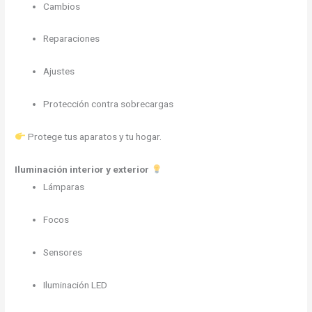
Cambios
Reparaciones
Ajustes
Protección contra sobrecargas
Protege tus aparatos y tu hogar.
Iluminación interior y exterior
Lámparas
Focos
Sensores
Iluminación LED