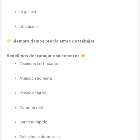
Urgencia
Ubicación
Siempre damos precio antes de trabajar
.
Beneficios de trabajar con nosotros
Técnicos certificados
Atención honesta
Precios claros
Garantía real
Servicio rápido
Soluciones duraderas