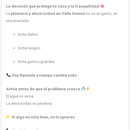
La decisión que protege tu casa y tu tranquilidad
La
plomería y electricidad en Valle Gomez
no es un gasto, es
una inversión.
Evita daños
Evita riesgos
Evita gastos grandes
Una llamada a tiempo cambia todo
.
Actúa antes de que el problema crezca
El agua no avisa.
La electricidad no perdona.
Si algo no está bien, no lo ignores
.