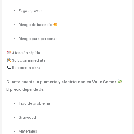
Fugas graves
Riesgo de incendio
Riesgo para personas
Atención rápida
Solución inmediata
Respuesta clara
Cuánto cuesta la plomería y electricidad en Valle Gomez
El precio depende de:
Tipo de problema
Gravedad
Materiales