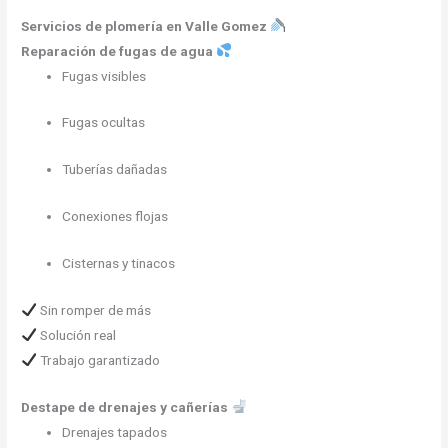
Servicios de plomería en Valle Gomez
Reparación de fugas de agua
Fugas visibles
Fugas ocultas
Tuberías dañadas
Conexiones flojas
Cisternas y tinacos
Sin romper de más
Solución real
Trabajo garantizado
Destape de drenajes y cañerías
Drenajes tapados