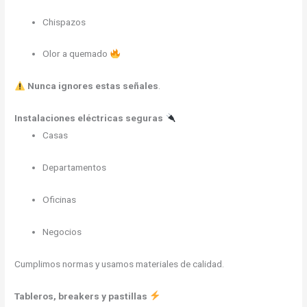
Chispazos
Olor a quemado
Nunca ignores estas señales
.
Instalaciones eléctricas seguras
Casas
Departamentos
Oficinas
Negocios
Cumplimos normas y usamos materiales de calidad.
Tableros, breakers y pastillas