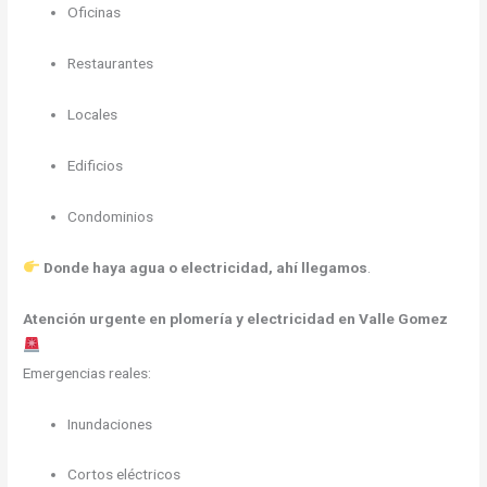
Oficinas
Restaurantes
Locales
Edificios
Condominios
Donde haya agua o electricidad, ahí llegamos
.
Atención urgente en plomería y electricidad en Valle Gomez
Emergencias reales:
Inundaciones
Cortos eléctricos