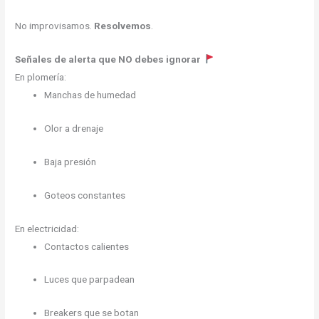
No improvisamos.
Resolvemos
.
Señales de alerta que NO debes ignorar
En plomería:
Manchas de humedad
Olor a drenaje
Baja presión
Goteos constantes
En electricidad:
Contactos calientes
Luces que parpadean
Breakers que se botan