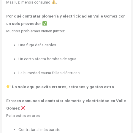
Más luz, menos consumo
.
Por qué contratar plomería y electricidad en Valle Gomez con
un solo proveedor
Muchos problemas vienen juntos:
Una fuga daña cables
Un corto afecta bombas de agua
La humedad causa fallas eléctricas
Un solo equipo evita errores, retrasos y gastos extra
.
Errores comunes al contratar plomería y electricidad en Valle
Gomez
Evita estos errores:
Contratar al más barato