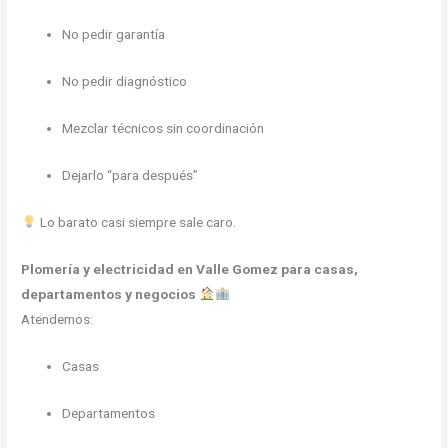
No pedir garantía
No pedir diagnóstico
Mezclar técnicos sin coordinación
Dejarlo “para después”
Lo barato casi siempre sale caro.
Plomería y electricidad en Valle Gomez para casas,
departamentos y negocios
Atendemos:
Casas
Departamentos