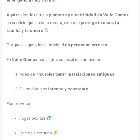
Aquí es donde entra la
plomería y electricidad en Valle Gomez
,
un servicio que no solo repara, sino que
protege tu casa, tu
familia y tu dinero
Porque el agua y la electricidad
no perdonan errores
.
En
Valle Gomez
pasan dos cosas al mismo tiempo:
Miles de inmuebles tienen
instalaciones antiguas
El uso diario es
intenso y constante
Eso provoca:
Fugas ocultas
Cortos eléctricos