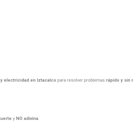
y electricidad en Iztacalco
para resolver problemas
rápido y sin 
uerte
y
NO adivina
.