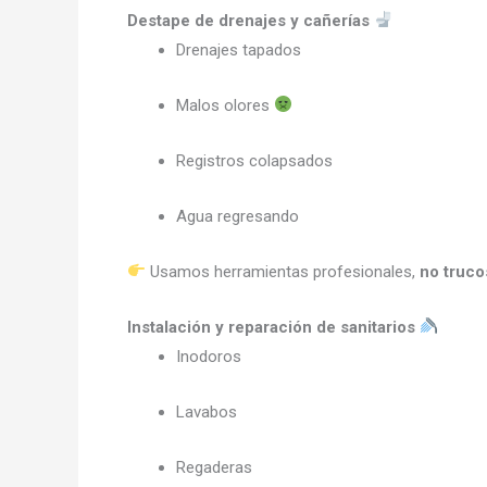
Destape de drenajes y cañerías
Drenajes tapados
Malos olores
Registros colapsados
Agua regresando
Usamos herramientas profesionales,
no truco
Instalación y reparación de sanitarios
Inodoros
Lavabos
Regaderas