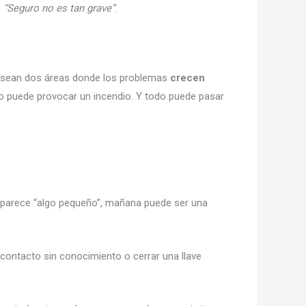
:
“Seguro no es tan grave”
.
sean dos áreas donde los problemas
crecen
o puede provocar un incendio. Y todo puede pasar
 parece “algo pequeño”, mañana puede ser una
 contacto sin conocimiento o cerrar una llave