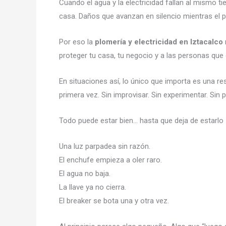
Cuando el agua y la electricidad fallan al mismo 
casa. Daños que avanzan en silencio mientras el p
Por eso la
plomería y electricidad en Iztacalco
proteger tu casa, tu negocio y a las personas que
En situaciones así, lo único que importa es una res
primera vez. Sin improvisar. Sin experimentar. Sin 
Todo puede estar bien… hasta que deja de estarlo
Una luz parpadea sin razón.
El enchufe empieza a oler raro.
El agua no baja.
La llave ya no cierra.
El breaker se bota una y otra vez.