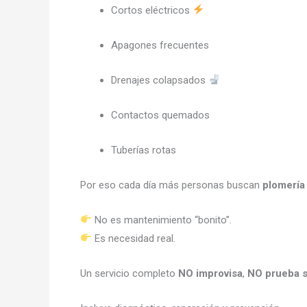
Cortos eléctricos
Apagones frecuentes
Drenajes colapsados
Contactos quemados
Tuberías rotas
Por eso cada día más personas buscan
plomería 
No es mantenimiento “bonito”.
Es necesidad real.
Un servicio completo
NO improvisa
,
NO prueba s