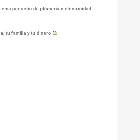
lema pequeño de plomería o electricidad
a, tu familia y tu dinero