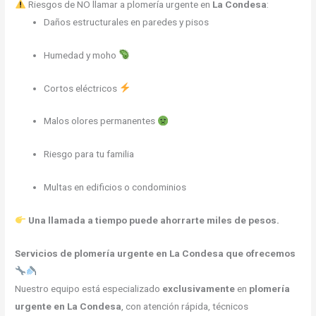
Riesgos de NO llamar a plomería urgente en
La Condesa
:
Daños estructurales en paredes y pisos
Humedad y moho
Cortos eléctricos
Malos olores permanentes
Riesgo para tu familia
Multas en edificios o condominios
Una llamada a tiempo puede ahorrarte miles de pesos.
Servicios de plomería urgente en La Condesa que ofrecemos
Nuestro equipo está especializado
exclusivamente
en
plomería
urgente en La Condesa
, con atención rápida, técnicos