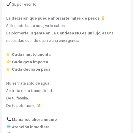
Sí, por escrito.
La decisión que puede ahorrarte miles de pesos
Si llegaste hasta aquí, ya lo sabes:
La
plomería urgente en La Condesa
NO es un lujo
, es una
necesidad cuando ocurre una emergencia.
Cada minuto cuenta
Cada gota importa
Cada decisión pesa
No se trata solo de agua.
Se trata de tu tranquilidad.
De tu familia.
De tu patrimonio
Llámanos ahora mismo
Atención inmediata