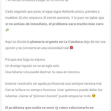
Cada segundo que pasa, el agua sigue dañando pisos, paredes y
muebles. El olor empeora. El estrés aumenta. Y lo peor es saber que
si no actúas de inmediato, el problema será mucho más caro
Aquí es donde la
plomería urgente en La Condesa
deja de ser una
opción y se convierte en una necesidad real
Porque una fuga no espera.
Un drenaje tapado no se arregla solo.
Una tubería rota puede destruir tu casa en minutos.
Intentar resolverlo sin ayuda profesional casi siempre termina mal.
Cerrar la llave no siempre funciona. Usar químicos puede dañar las
tuberías. Llamar al “plomero barato” puede empeorar todo
El problema que nadie ve venir (y cómo solucionarlo en