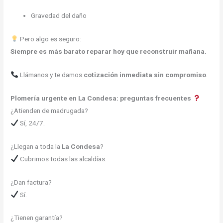
Gravedad del daño
Pero algo es seguro:
Siempre es más barato reparar hoy que reconstruir mañana.
Llámanos y te damos
cotización inmediata sin compromiso
.
Plomería urgente en La Condesa: preguntas frecuentes
¿Atienden de madrugada?
Sí, 24/7.
¿Llegan a toda la
La Condesa
?
Cubrimos todas las alcaldías.
¿Dan factura?
Sí.
¿Tienen garantía?