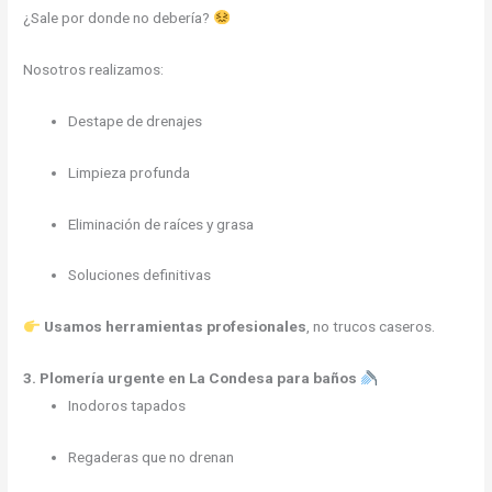
¿Sale por donde no debería?
Nosotros realizamos:
Destape de drenajes
Limpieza profunda
Eliminación de raíces y grasa
Soluciones definitivas
Usamos herramientas profesionales
, no trucos caseros.
3. Plomería urgente en La Condesa para baños
Inodoros tapados
Regaderas que no drenan