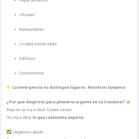
Departamentos
Oficinas
Restaurantes
Locales comerciales
Edificios
Condominios
La emergencia no distingue lugares. Nosotros tampoco.
¿Por qué elegirnos para plomería urgente en La Condesa?
Aquí no te voy a decir frases vacías.
Te voy a decir
lo que realmente importa
:
Llegamos rápido