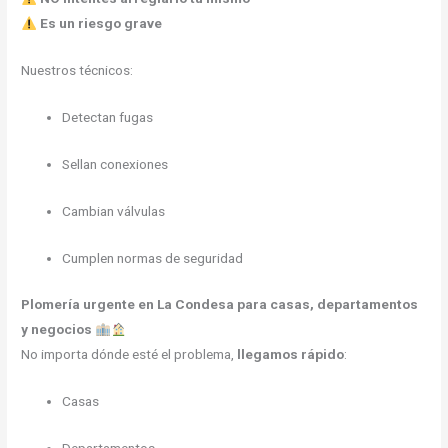
Es un riesgo grave
Nuestros técnicos:
Detectan fugas
Sellan conexiones
Cambian válvulas
Cumplen normas de seguridad
Plomería urgente en La Condesa para casas, departamentos
y negocios
No importa dónde esté el problema,
llegamos rápido
:
Casas