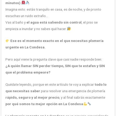
minutos)
Imagina esto: estás tranquilo en casa, es de noche, y de pronto
escuchas un ruido extraño…
Vas al baño y
el agua está saliendo sin control
, el piso se
empieza a inundar y no sabes qué hacer
Ese es el momento exacto en el que necesitas plomería
urgente en La Condesa.
Pero aquí viene la pregunta clave que casi nadie responde bien:
¿A quién llamar SIN perder tiempo, SIN que te estafen y SIN
que el problema empeore?
Quédate leyendo, porque en este artículo te voy a explicar
todo lo
que necesitas saber
para resolver una emergencia de plomería
rápido, seguro y al mejor precio
, y al final sabrás exactamente
por qué somos tu mejor opción en La Condesa