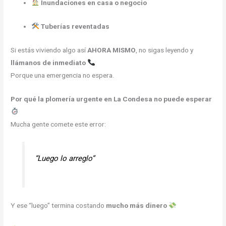
Inundaciones en casa o negocio
Tuberías reventadas
Si estás viviendo algo así
AHORA MISMO
, no sigas leyendo y
llámanos de inmediato
Porque una emergencia no espera.
Por qué la plomería urgente en La Condesa no puede esperar
Mucha gente comete este error:
“Luego lo arreglo”
Y ese “luego” termina costando
mucho más dinero