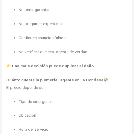
No pedir garantía
No preguntar experiencia
Confiar en anuncios falsos
No verificar que sea urgente de verdad
Una mala decisión puede duplicar el daño.
Cuánto cuesta la plomería urgente en La Condesa
El precio depende de:
Tipo de emergencia
Ubicación
Hora del servicio