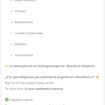
Departamentos
Oficinas
Restaurantes
Locales comerciales
Edificios
Condominios
La emergencia no distingue lugares. Nosotros tampoco.
¿Por qué elegirnos para plomería urgente en Churubusco?
Aquí no te voy a decir frases vacías.
Te voy a decir
lo que realmente importa
:
Llegamos rápido