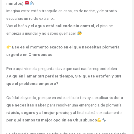
minutos)
Imagina esto: estás tranquilo en casa, es de noche, y de pronto
escuchas un ruido extraño…
Vas al baño y
el agua está saliendo sin control
, el piso se
empieza a inundar y no sabes qué hacer
Ese es el momento exacto en el que necesitas plomería
urgente en Churubusco.
Pero aquí viene la pregunta clave que casi nadie responde bien:
¿A quién llamar SIN perder tiempo, SIN que te estafen y SIN
que el problema empeore?
Quédate leyendo, porque en este artículo te voy a explicar
todo lo
que necesitas saber
para resolver una emergencia de plomería
rápido, seguro y al mejor precio
, y al final sabrás exactamente
por qué somos tu mejor opción en Churubusco