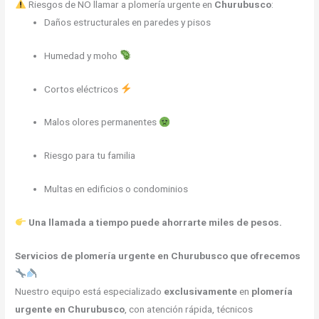
Riesgos de NO llamar a plomería urgente en
Churubusco
:
Daños estructurales en paredes y pisos
Humedad y moho
Cortos eléctricos
Malos olores permanentes
Riesgo para tu familia
Multas en edificios o condominios
Una llamada a tiempo puede ahorrarte miles de pesos.
Servicios de plomería urgente en Churubusco que ofrecemos
Nuestro equipo está especializado
exclusivamente
en
plomería
urgente en Churubusco
, con atención rápida, técnicos