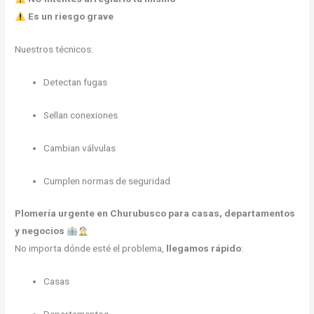
Es un riesgo grave
Nuestros técnicos:
Detectan fugas
Sellan conexiones
Cambian válvulas
Cumplen normas de seguridad
Plomería urgente en Churubusco para casas, departamentos
y negocios
No importa dónde esté el problema,
llegamos rápido
:
Casas