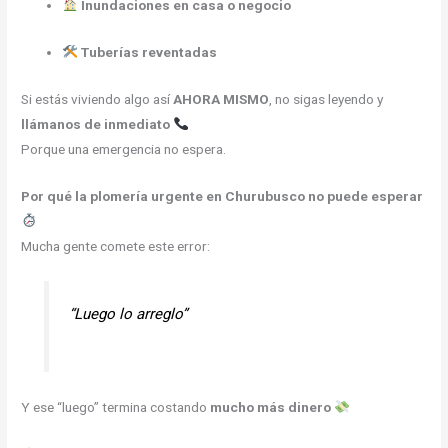
Inundaciones en casa o negocio
Tuberías reventadas
Si estás viviendo algo así
AHORA MISMO
, no sigas leyendo y
llámanos de inmediato
Porque una emergencia no espera.
Por qué la plomería urgente en Churubusco no puede esperar
Mucha gente comete este error:
“Luego lo arreglo”
Y ese “luego” termina costando
mucho más dinero