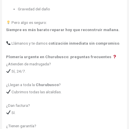
Gravedad del daño
Pero algo es seguro:
Siempre es más barato reparar hoy que reconstruir mañana.
Llámanos y te damos
cotización inmediata sin compromiso
.
Plomería urgente en Churubusco: preguntas frecuentes
¿Atienden de madrugada?
Sí, 24/7.
¿Llegan a toda la
Churubusco
?
Cubrimos todas las alcaldías.
¿Dan factura?
Sí.
¿Tienen garantía?