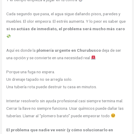
Cada segundo que pasa, el agua sigue dañando pisos, paredes y
muebles. El olor empeora. El estrés aumenta. Y lo peor es saber que
si no actúas de inmediato, el problema será mucho más caro
Aquí es donde la
plomería urgente en Churubusco
deja de ser
una opción y se convierte en una necesidad real
Porque una fuga no espera.
Un drenaje tapado no se arregla solo.
Una tubería rota puede destruir tu casa en minutos.
Intentar resolverlo sin ayuda profesional casi siempre termina mal.
Cerrar la llave no siempre funciona. Usar químicos puede dañar las
tuberías. Llamar al “plomero barato” puede empeorar todo
El problema que nadie ve venir (y cómo solucionarlo en