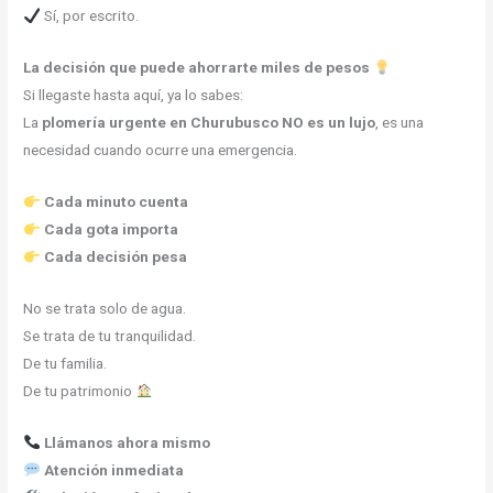
Sí, por escrito.
La decisión que puede ahorrarte miles de pesos
Si llegaste hasta aquí, ya lo sabes:
La
plomería urgente en Churubusco
NO es un lujo
, es una
necesidad cuando ocurre una emergencia.
Cada minuto cuenta
Cada gota importa
Cada decisión pesa
No se trata solo de agua.
Se trata de tu tranquilidad.
De tu familia.
De tu patrimonio
Llámanos ahora mismo
Atención inmediata