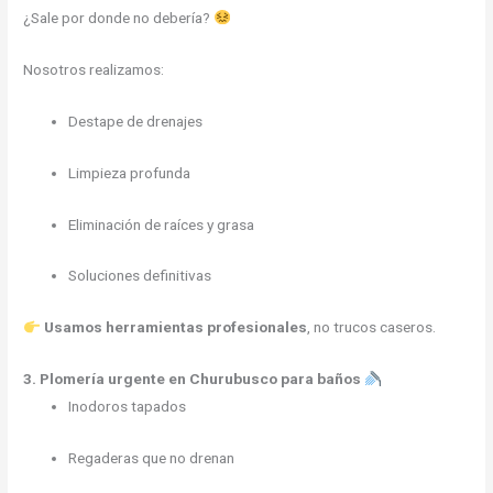
¿Sale por donde no debería?
Nosotros realizamos:
Destape de drenajes
Limpieza profunda
Eliminación de raíces y grasa
Soluciones definitivas
Usamos herramientas profesionales
, no trucos caseros.
3. Plomería urgente en Churubusco para baños
Inodoros tapados
Regaderas que no drenan