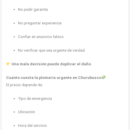
No pedir garantía
No preguntar experiencia
Confiar en anuncios falsos
No verificar que sea urgente de verdad
Una mala decisión puede duplicar el daño.
Cuánto cuesta la plomería urgente en Churubusco
El precio depende de:
Tipo de emergencia
Ubicación
Hora del servicio