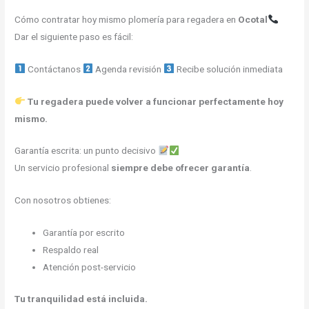
Cómo contratar hoy mismo plomería para regadera en
Ocotal
Dar el siguiente paso es fácil:
Contáctanos
Agenda revisión
Recibe solución inmediata
Tu regadera puede volver a funcionar perfectamente hoy
mismo.
Garantía escrita: un punto decisivo
Un servicio profesional
siempre debe ofrecer garantía
.
Con nosotros obtienes:
Garantía por escrito
Respaldo real
Atención post-servicio
Tu tranquilidad está incluida.