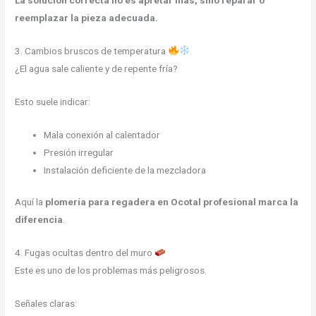
reemplazar la pieza adecuada.
3. Cambios bruscos de temperatura
¿El agua sale caliente y de repente fría?
Esto suele indicar:
Mala conexión al calentador
Presión irregular
Instalación deficiente de la mezcladora
Aquí la
plomería para regadera en Ocotal profesional marca la
diferencia
.
4. Fugas ocultas dentro del muro
Este es uno de los problemas más peligrosos.
Señales claras: