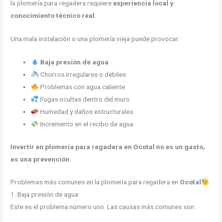
la plomería para regadera requiere
experiencia local y
conocimiento técnico real
.
Una mala instalación o una plomería vieja puede provocar:
Baja presión de agua
Chorros irregulares o débiles
Problemas con agua caliente
Fugas ocultas dentro del muro
Humedad y daños estructurales
Incremento en el recibo de agua
Invertir en plomería para regadera en Ocotal no es un gasto,
es una prevención.
Problemas más comunes en la plomería para regadera en
Ocotal
1. Baja presión de agua
Este es el problema número uno. Las causas más comunes son: