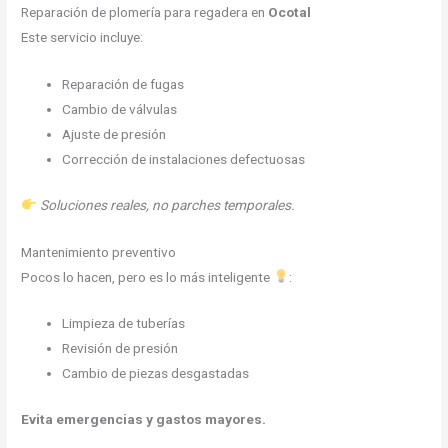
Reparación de plomería para regadera en
Ocotal
Este servicio incluye:
Reparación de fugas
Cambio de válvulas
Ajuste de presión
Corrección de instalaciones defectuosas
Soluciones reales, no parches temporales.
Mantenimiento preventivo
Pocos lo hacen, pero es lo más inteligente
:
Limpieza de tuberías
Revisión de presión
Cambio de piezas desgastadas
Evita emergencias y gastos mayores.