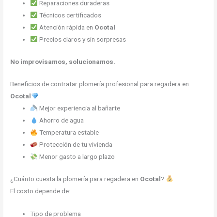
Reparaciones duraderas
Técnicos certificados
Atención rápida en
Ocotal
Precios claros y sin sorpresas
No improvisamos, solucionamos.
Beneficios de contratar plomería profesional para regadera en
Ocotal
Mejor experiencia al bañarte
Ahorro de agua
Temperatura estable
Protección de tu vivienda
Menor gasto a largo plazo
¿Cuánto cuesta la plomería para regadera en
Ocotal
?
El costo depende de:
Tipo de problema