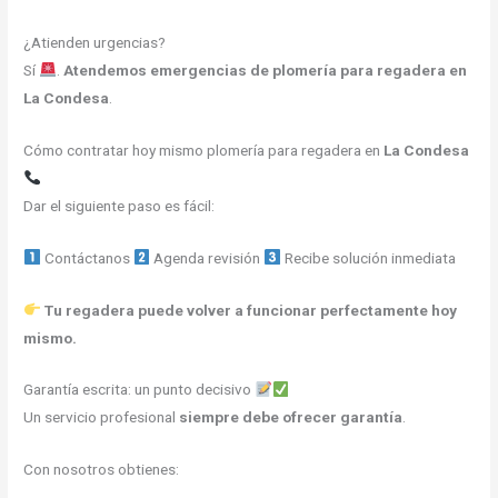
¿Atienden urgencias?
Sí
.
Atendemos emergencias de plomería para regadera en
La Condesa
.
Cómo contratar hoy mismo plomería para regadera en
La Condesa
Dar el siguiente paso es fácil:
Contáctanos
Agenda revisión
Recibe solución inmediata
Tu regadera puede volver a funcionar perfectamente hoy
mismo.
Garantía escrita: un punto decisivo
Un servicio profesional
siempre debe ofrecer garantía
.
Con nosotros obtienes: