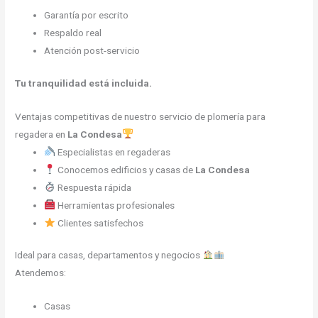
Garantía por escrito
Respaldo real
Atención post-servicio
Tu tranquilidad está incluida.
Ventajas competitivas de nuestro servicio de plomería para
regadera en
La Condesa
Especialistas en regaderas
Conocemos edificios y casas de
La Condesa
Respuesta rápida
Herramientas profesionales
Clientes satisfechos
Ideal para casas, departamentos y negocios
Atendemos:
Casas