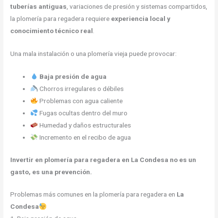
tuberías antiguas
, variaciones de presión y sistemas compartidos,
la plomería para regadera requiere
experiencia local y
conocimiento técnico real
.
Una mala instalación o una plomería vieja puede provocar:
Baja presión de agua
Chorros irregulares o débiles
Problemas con agua caliente
Fugas ocultas dentro del muro
Humedad y daños estructurales
Incremento en el recibo de agua
Invertir en plomería para regadera en La Condesa no es un
gasto, es una prevención.
Problemas más comunes en la plomería para regadera en
La
Condesa