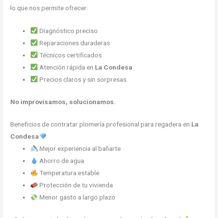
lo que nos permite ofrecer:
Diagnóstico preciso
Reparaciones duraderas
Técnicos certificados
Atención rápida en
La Condesa
Precios claros y sin sorpresas
No improvisamos, solucionamos.
Beneficios de contratar plomería profesional para regadera en
La
Condesa
Mejor experiencia al bañarte
Ahorro de agua
Temperatura estable
Protección de tu vivienda
Menor gasto a largo plazo