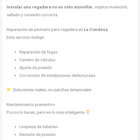
Instalar una regadera no es solo atornillar
, implica nivelación,
sellado y conexión correcta.
Reparación de plomería para regadera en
La Condesa
Este servicio incluye:
Reparación de fugas
Cambio de válvulas
Ajuste de presión
Corrección de instalaciones defectuosas
Soluciones reales, no parches temporales.
Mantenimiento preventivo
Pocos lo hacen, pero es lo más inteligente
:
Limpieza de tuberías
Revisión de presión